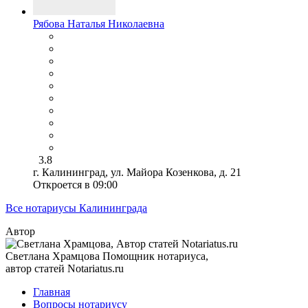
Рябова Наталья Николаевна
3.8
г. Калининград, ул. Майора Козенкова, д. 21
Откроется в 09:00
Все нотариусы Калининграда
Автор
Светлана Храмцова
Помощник нотариуса,
автор статей Notariatus.ru
Главная
Вопросы нотариусу