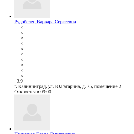
Рудобелец Варвара Сергеевна
3.9
г. Калининград, ул. Ю.Гагарина, д. 75, помещение 2
Откроется в 09:00