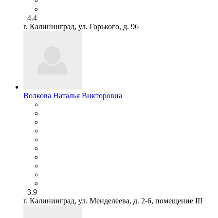
4.4
г. Калининград, ул. Горького, д. 96
Волкова Наталья Викторовна
3.9
г. Калининград, ул. Менделеева, д. 2-6, помещение III