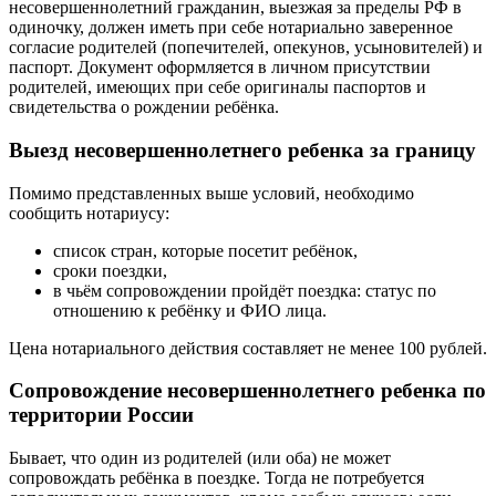
несовершеннолетний гражданин, выезжая за пределы РФ в
одиночку, должен иметь при себе нотариально заверенное
согласие родителей (попечителей, опекунов, усыновителей) и
паспорт. Документ оформляется в личном присутствии
родителей, имеющих при себе оригиналы паспортов и
свидетельства о рождении ребёнка.
Выезд несовершеннолетнего ребенка за границу
Помимо представленных выше условий, необходимо
сообщить нотариусу:
список стран, которые посетит ребёнок,
сроки поездки,
в чьём сопровождении пройдёт поездка: статус по
отношению к ребёнку и ФИО лица.
Цена нотариального действия составляет не менее 100 рублей.
Сопровождение несовершеннолетнего ребенка по
территории России
Бывает, что один из родителей (или оба) не может
сопровождать ребёнка в поездке. Тогда не потребуется