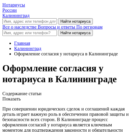
Нотариусы
России
Калининград
Все о наследстве
Вопросы и ответы
По регионам
Главная
Калининград
Оформление согласия у нотариуса в Калининграде
Оформление согласия у
нотариуса в Калининграде
Содержание статьи
Показать
При совершении юридических сделок и соглашений каждая
деталь играет важную роль в обеспечении правовой защиты и
безопасности всех сторон. В Калининграде процесс
оформления согласий у нотариуса является ключевым
моментом для подтверждения законности и обязательности