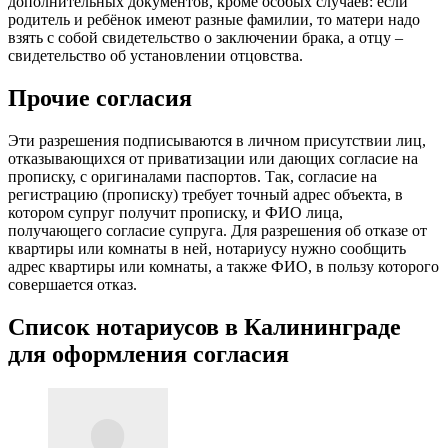
дополнительных документов, кроме особых случаев: если
родитель и ребёнок имеют разные фамилии, то матери надо
взять с собой свидетельство о заключении брака, а отцу –
свидетельство об установлении отцовства.
Прочие согласия
Эти разрешения подписываются в личном присутствии лиц,
отказывающихся от приватизации или дающих согласие на
прописку, с оригиналами паспортов. Так, согласие на
регистрацию (прописку) требует точный адрес объекта, в
котором супруг получит прописку, и ФИО лица,
получающего согласие супруга. Для разрешения об отказе от
квартиры или комнаты в ней, нотариусу нужно сообщить
адрес квартиры или комнаты, а также ФИО, в пользу которого
совершается отказ.
Список нотариусов в Калининграде
для оформления согласия