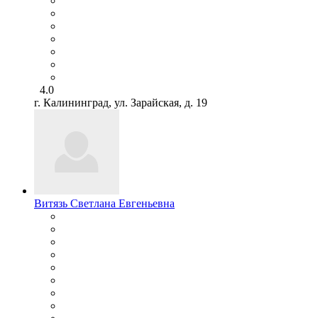
4.0
г. Калининград, ул. Зарайская, д. 19
Витязь Светлана Евгеньевна