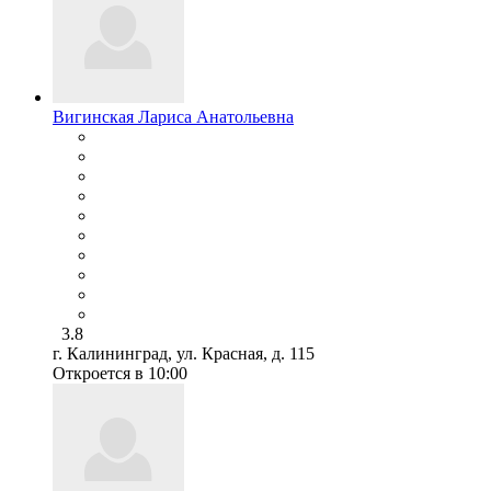
Вигинская Лариса Анатольевна
3.8
г. Калининград, ул. Красная, д. 115
Откроется в 10:00