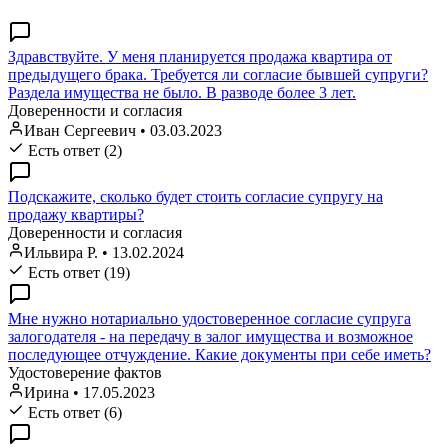
Здравствуйте. У меня планируется продажа квартира от
предыдущего брака. Требуется ли согласие бывшей супруги?
Раздела имущества не было. В разводе более 3 лет.
Доверенности и согласия
Иван Сергеевич
•
03.03.2023
Есть ответ (2)
Подскажите, сколько будет стоить согласие супругу на
продажу квартиры?
Доверенности и согласия
Ильвира Р.
•
13.02.2024
Есть ответ (19)
Мне нужно нотариально удостоверенное согласие супруга
залогодателя - на передачу в залог имущества и возможное
последующее отчуждение. Какие документы при себе иметь?
Удостоверение фактов
Ирина
•
17.05.2023
Есть ответ (6)