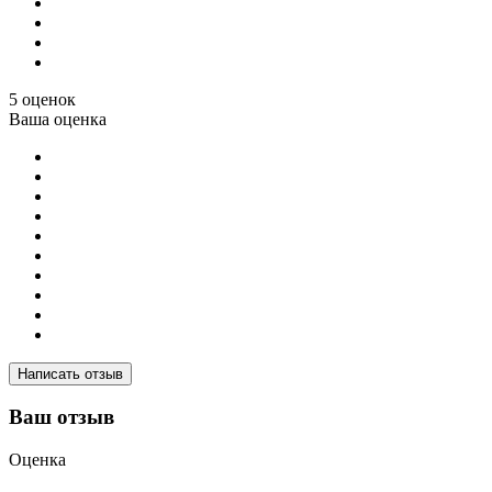
5 оценок
Ваша оценка
Написать отзыв
Ваш отзыв
Оценка