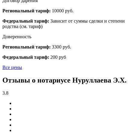
Договор дарения
Региональный тариф:
10000 руб.
Федеральный тариф:
Зависит от суммы сделки и степени
родства (см. тариф)
Доверенность
Региональный тариф:
3300 руб.
Федеральный тариф:
200 руб
Все цены
Отзывы о нотариусе Нуруллаева Э.Х.
3.8