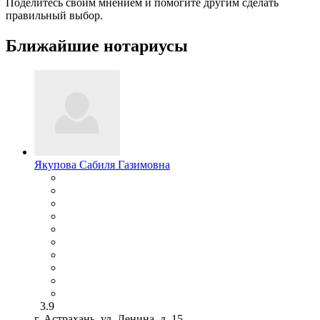
Поделитесь своим мнением и помогите другим сделать
правильный выбор.
Ближайшие нотариусы
Якупова Сабиля Газимовна
3.9
г. Астрахань, ул. Ленина, д. 15