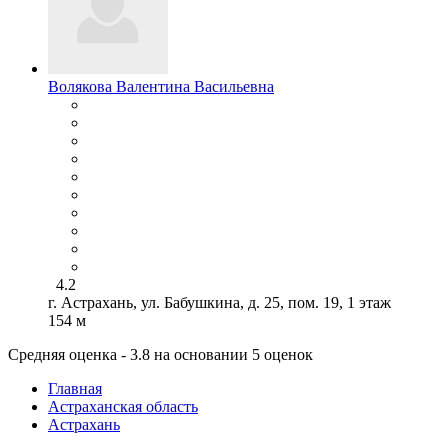
Волякова Валентина Васильевна
4.2
г. Астрахань, ул. Бабушкина, д. 25, пом. 19, 1 этаж
154 м
Средняя оценка - 3.8 на основании 5 оценок
Главная
Астраханская область
Астрахань