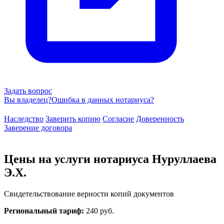
Задать вопрос
Вы владелец?
Ошибка в данных нотариуса?
Наследство
Заверить копию
Согласие
Доверенность
Заверение договора
Цены на услуги нотариуса Нуруллаева
Э.Х.
Свидетельствование верности копий документов
Региональный тариф:
240 руб.