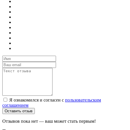
Я ознакомился и согласен с
пользовательским
соглашением
Оставить отзыв
Отзывов пока нет — ваш может стать первым!