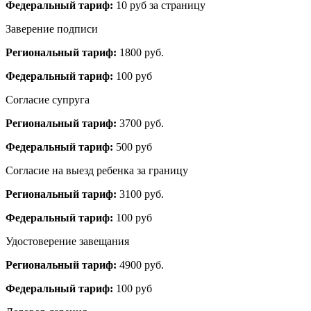
Федеральный тариф:
10 руб за страницу
Заверение подписи
Региональный тариф:
1800 руб.
Федеральный тариф:
100 руб
Согласие супруга
Региональный тариф:
3700 руб.
Федеральный тариф:
500 руб
Согласие на выезд ребенка за границу
Региональный тариф:
3100 руб.
Федеральный тариф:
100 руб
Удостоверение завещания
Региональный тариф:
4900 руб.
Федеральный тариф:
100 руб