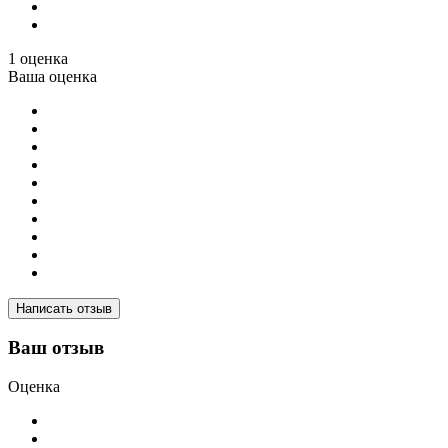
1 оценка
Ваша оценка
Написать отзыв
Ваш отзыв
Оценка