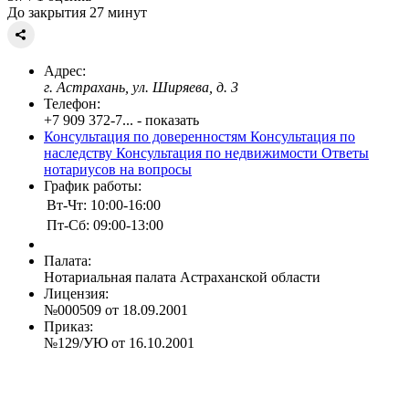
До закрытия 27 минут
Адрес:
г. Астрахань, ул. Ширяева, д. 3
Телефон:
+7 909 372-7... - показать
Консультация по доверенностям
Консультация по
наследству
Консультация по недвижимости
Ответы
нотариусов на вопросы
График работы:
Вт-Чт: 10:00-16:00
Пт-Сб: 09:00-13:00
Палата:
Нотариальная палата Астраханской области
Лицензия:
№000509 от 18.09.2001
Приказ:
№129/УЮ от 16.10.2001