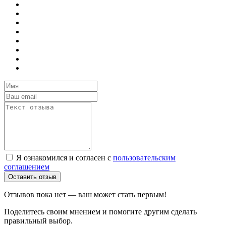
Я ознакомился и согласен с
пользовательским
соглашением
Оставить отзыв
Отзывов пока нет — ваш может стать первым!
Поделитесь своим мнением и помогите другим сделать
правильный выбор.