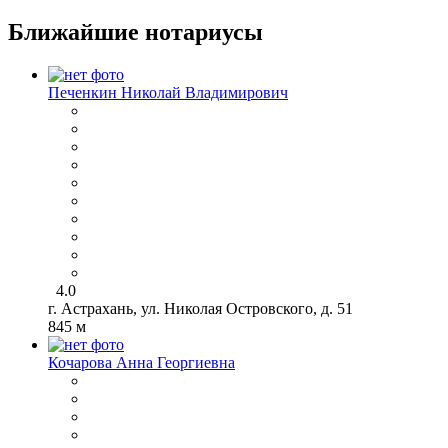
Ближайшие нотариусы
Печенкин Николай Владимирович
4.0
г. Астрахань, ул. Николая Островского, д. 51
845 м
Кочарова Анна Георгиевна