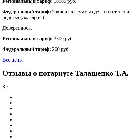
Региональный тариф:
10000 руб.
Федеральный тариф:
Зависит от суммы сделки и степени
родства (см. тариф)
Доверенность
Региональный тариф:
3300 руб.
Федеральный тариф:
200 руб
Все цены
Отзывы о нотариусе Талащенко Т.А.
3.7