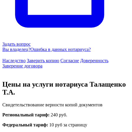
Задать вопрос
Вы владелец?
Ошибка в данных нотариуса?
Наследство
Заверить копию
Согласие
Доверенность
Заверение договора
Цены на услуги нотариуса Талащенко
Т.А.
Свидетельствование верности копий документов
Региональный тариф:
240 руб.
Федеральный тариф:
10 руб за страницу