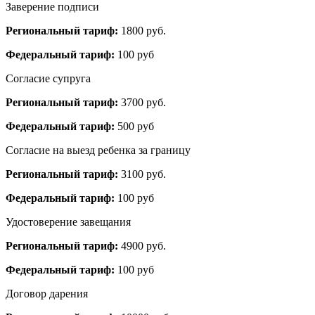
Заверение подписи
Региональный тариф:
1800 руб.
Федеральный тариф:
100 руб
Согласие супруга
Региональный тариф:
3700 руб.
Федеральный тариф:
500 руб
Согласие на выезд ребенка за границу
Региональный тариф:
3100 руб.
Федеральный тариф:
100 руб
Удостоверение завещания
Региональный тариф:
4900 руб.
Федеральный тариф:
100 руб
Договор дарения