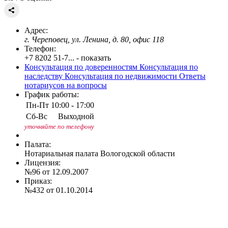
Адрес:
г. Череповец, ул. Ленина, д. 80, офис 118
Телефон:
+7 8202 51-7... - показать
Консультация по доверенностям
Консультация по
наследству
Консультация по недвижимости
Ответы
нотариусов на вопросы
График работы:
Пн-Пт
10:00 - 17:00
Сб-Вс
Выходной
уточняйте по телефону
Палата:
Нотариальная палата Вологодской области
Лицензия:
№96 от 12.09.2007
Приказ:
№432 от 01.10.2014