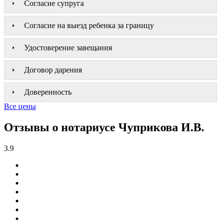
Согласие супруга
Согласие на выезд ребенка за границу
Удостоверение завещания
Договор дарения
Доверенность
Все цены
Отзывы о нотариусе Чуприкова И.В.
3.9