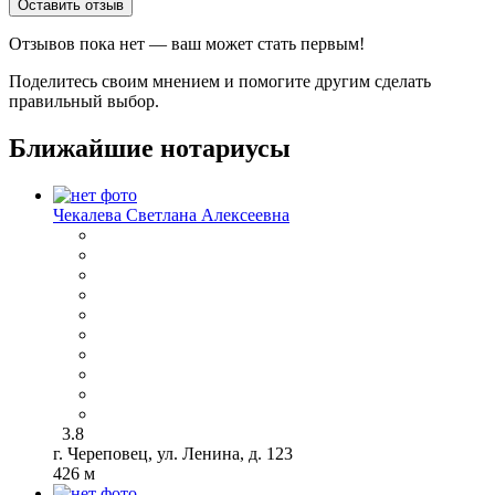
Оставить отзыв
Отзывов пока нет — ваш может стать первым!
Поделитесь своим мнением и помогите другим сделать
правильный выбор.
Ближайшие нотариусы
Чекалева Светлана Алексеевна
3.8
г. Череповец, ул. Ленина, д. 123
426 м