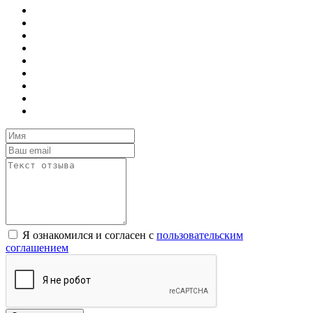
Я ознакомился и согласен с
пользовательским
соглашением