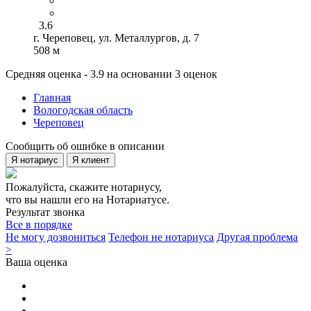
3.6
г. Череповец, ул. Металлургов, д. 7
508 м
Средняя оценка - 3.9 на основании 3 оценок
Главная
Вологодская область
Череповец
Сообщить об ошибке в описании
Я нотариус
Я клиент
Пожалуйста, скажите нотариусу,
что вы нашли его на Нотариатусе.
Результат звонка
Все в порядке
Не могу дозвониться
Телефон не нотариуса
Другая проблема
>
Ваша оценка