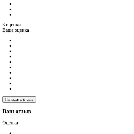
3 оценки
Ваша оценка
Написать отзыв
Ваш отзыв
Оценка