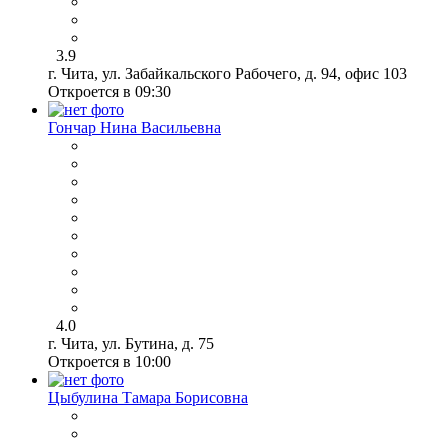
3.9
г. Чита, ул. Забайкальского Рабочего, д. 94, офис 103
Откроется в 09:30
Гончар Нина Васильевна
4.0
г. Чита, ул. Бутина, д. 75
Откроется в 10:00
Цыбулина Тамара Борисовна