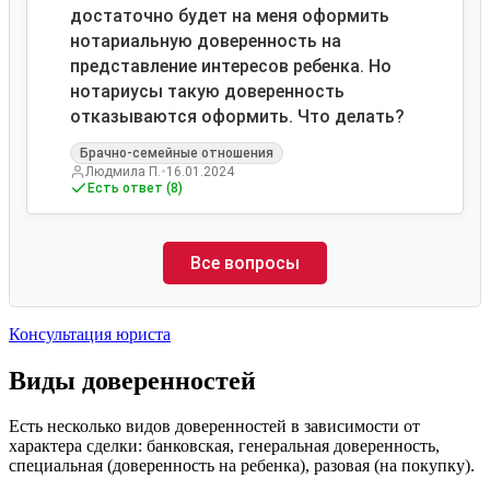
достаточно будет на меня оформить
нотариальную доверенность на
представление интересов ребенка. Но
нотариусы такую доверенность
отказываются оформить. Что делать?
Брачно-семейные отношения
•
Людмила П.
16.01.2024
Есть ответ (8)
Все вопросы
Консультация юриста
Виды доверенностей
Есть несколько видов доверенностей в зависимости от
характера сделки: банковская, генеральная доверенность,
специальная (доверенность на ребенка), разовая (на покупку).