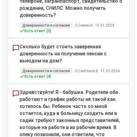
телефоне, загранпаспорт, свидетельство о
рождении, СНИЛС. Можно получить
доверенность?
•
Доверенности и согласия
Семен И.
15.01.2024
Есть ответ (3)
Сколько будет стоить заверенная
доверенность на получение пенсии с
выездом на дом?
•
Доверенности и согласия
Светлана В.
11.03.2024
Есть ответ (4)
Здравствуйте! Я - бабушка. Родители оба
работают и график работы не такой как
хотелось бы. Ребенок часто со мной
остается, куда в больницу сходить или в
садик требуют законных представителей,
которые на работе в их рабочее время. В
опеку позвонили, они ответили, что