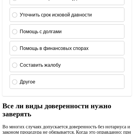
Все ли виды доверенности нужно
заверять
Во многих случаях допускается доверенность без нотариуса и
законом процедура не обязывается. Когда это оправданно: при