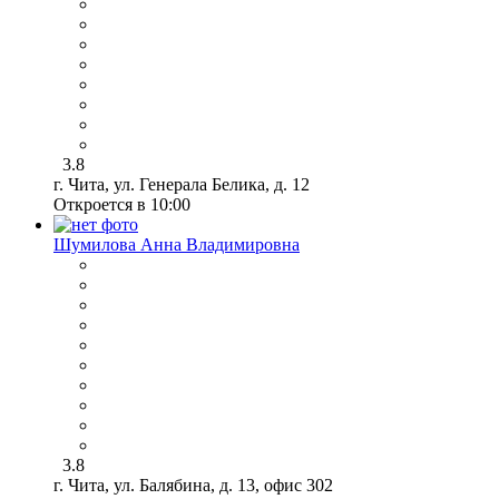
3.8
г. Чита, ул. Генерала Белика, д. 12
Откроется в 10:00
Шумилова Анна Владимировна
3.8
г. Чита, ул. Балябина, д. 13, офис 302