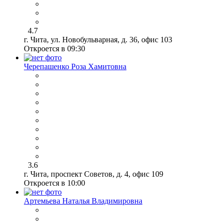
4.7
г. Чита, ул. Новобульварная, д. 36, офис 103
Откроется в 09:30
Черепашенко Роза Хамитовна
3.6
г. Чита, проспект Советов, д. 4, офис 109
Откроется в 10:00
Артемьева Наталья Владимировна