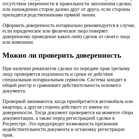
отсутствии уверенности в правильности заполнения сделки,
или нахождении сторон далеко друг от друга, если стороны
приходятся родственниками прямой линии.
Оформить доверенность нотариально рекомендуется в случае,
если юридическое или физическое лицо поверяет
доверенному проведение каких-либо сделок от своего лица
или компании.
Можно ли проверить доверенность
При наличии реквизитов сделки по передаче прав третьему
лицу проверяется подлинность и сроки ее действия
специальным нотариальным сервисом. Система заходит в
общий реестр и сравнивает действительность искомого
документа.
Проверкой занимаются, когда приобретается автомобиль или
квартира, а другая сторона действует от имени по
доверенности. Тогда документ проверяется на моменте сбора
документации, а также перед регистрацией сделки в
Росреестре. Это предупредит возможность признания
недействительности документа и остановку регистрации
прав.