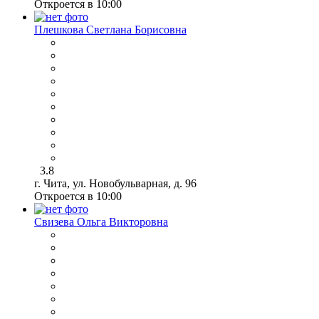
Откроется в 10:00
Плешкова Светлана Борисовна
3.8
г. Чита, ул. Новобульварная, д. 96
Откроется в 10:00
Свизева Ольга Викторовна