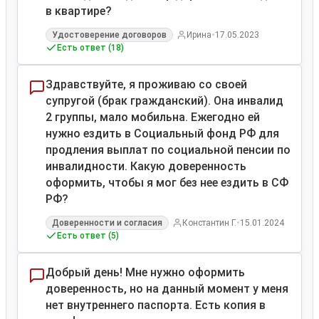
в квартире?
•
Удостоверение договоров
Ирина
17.05.2023
Есть ответ (18)
Здравствуйте, я проживаю со своей
супругой (брак гражданский). Она инвалид
2 группы, мало мобильна. Ежегодно ей
нужно ездить в Социальный фонд РФ для
продления выплат по социальной пенсии по
инвалидности. Какую доверенность
оформить, чтобы я мог без нее ездить в СФ
РФ?
•
Доверенности и согласия
Константин Г.
15.01.2024
Есть ответ (5)
Добрый день! Мне нужно оформить
доверенность, но на данный момент у меня
нет внутреннего паспорта. Есть копия в