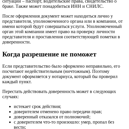
ситуации – паспорт, водительские права, свидетельство о
браке. Также может понадобиться ИНН и СНИЛС.
После оформления документ может находиться лично у
представителя, уполномоченного органа или в компании, от
имени которой будут совершаться услуги. Уполномоченный
орган этой компании имеет право на проверку личности
представителя и проставления соответствующей пометки в
доверенности.
Когда разрешение не поможет
Если представительство было оформлено неправильно, его
посчитают недействительным (ничтожным). Поэтому
документ оформляется у нотариуса, который бы проверил
каждый пункт.
Перестать действовать доверенность может в следующих
случаях:
истекает срок действия;
доверителем отменено право передачи прав;
доверенный отказался от полномочий;
с доверителем что-то произошло: умер, пропал без
вести;