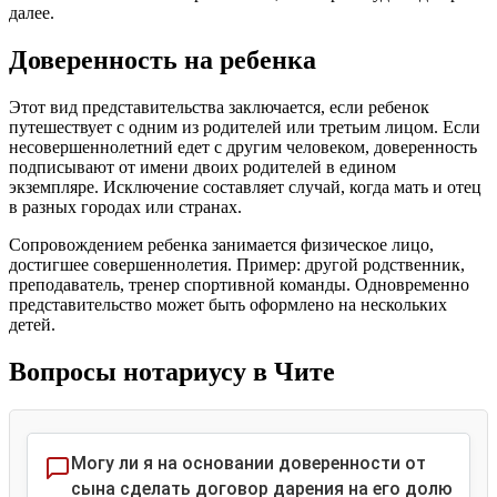
далее.
Доверенность на ребенка
Этот вид представительства заключается, если ребенок
путешествует с одним из родителей или третьим лицом. Если
несовершеннолетний едет с другим человеком, доверенность
подписывают от имени двоих родителей в едином
экземпляре. Исключение составляет случай, когда мать и отец
в разных городах или странах.
Сопровождением ребенка занимается физическое лицо,
достигшее совершеннолетия. Пример: другой родственник,
преподаватель, тренер спортивной команды. Одновременно
представительство может быть оформлено на нескольких
детей.
Вопросы нотариусу в Чите
Могу ли я на основании доверенности от
сына сделать договор дарения на его долю