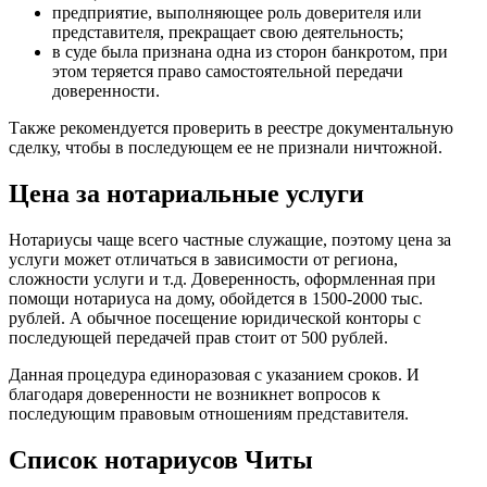
предприятие, выполняющее роль доверителя или
представителя, прекращает свою деятельность;
в суде была признана одна из сторон банкротом, при
этом теряется право самостоятельной передачи
доверенности.
Также рекомендуется проверить в реестре документальную
сделку, чтобы в последующем ее не признали ничтожной.
Цена за нотариальные услуги
Нотариусы чаще всего частные служащие, поэтому цена за
услуги может отличаться в зависимости от региона,
сложности услуги и т.д. Доверенность, оформленная при
помощи нотариуса на дому, обойдется в 1500-2000 тыс.
рублей. А обычное посещение юридической конторы с
последующей передачей прав стоит от 500 рублей.
Данная процедура единоразовая с указанием сроков. И
благодаря доверенности не возникнет вопросов к
последующим правовым отношениям представителя.
Список нотариусов Читы