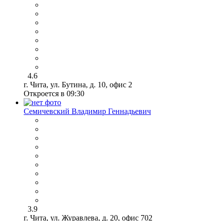
4.6
г. Чита, ул. Бутина, д. 10, офис 2
Откроется в 09:30
Семичевский Владимир Геннадьевич
3.9
г. Чита, ул. Журавлева, д. 20, офис 702