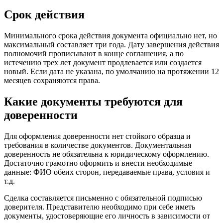
Срок действия
Минимального срока действия документа официально нет, но
максимальный составляет три года. Дату завершения действия
полномочий прописывают в конце соглашения, а по
истечению трех лет документ продлевается или создается
новый. Если дата не указана, по умолчанию на протяжении 12
месяцев сохраняются права.
Какие документы требуются для
доверенности
Для оформления доверенности нет стойкого образца и
требования в количестве документов. Документальная
доверенность не обязательна к юридическому оформлению.
Достаточно грамотно оформить и внести необходимые
данные: ФИО обеих сторон, передаваемые права, условия и
т.д.
Сделка составляется письменно с обязательной подписью
доверителя. Представителю необходимо при себе иметь
документы, удостоверяющие его личность в зависимости от