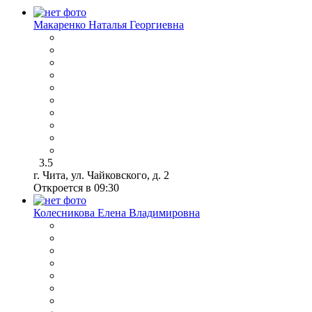
Макаренко Наталья Георгиевна
3.5
г. Чита, ул. Чайковского, д. 2
Откроется в 09:30
Колесникова Елена Владимировна