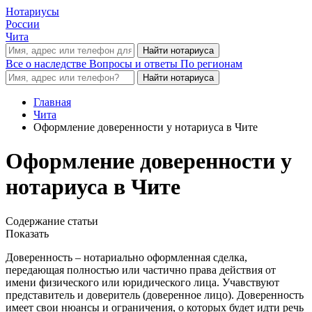
Нотариусы
России
Чита
Все о наследстве
Вопросы и ответы
По регионам
Главная
Чита
Оформление доверенности у нотариуса в Чите
Оформление доверенности у
нотариуса в Чите
Содержание статьи
Показать
Доверенность – нотариально оформленная сделка,
передающая полностью или частично права действия от
имени физического или юридического лица. Учавствуют
представитель и доверитель (доверенное лицо). Доверенность
имеет свои нюансы и ограничения, о которых будет идти речь