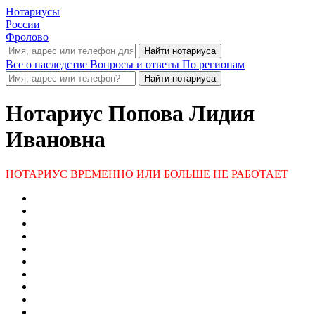
Нотариусы
России
Фролово
Все о наследстве
Вопросы и ответы
По регионам
Нотариус
Попова Лидия
Ивановна
НОТАРИУС ВРЕМЕННО ИЛИ БОЛЬШЕ НЕ РАБОТАЕТ