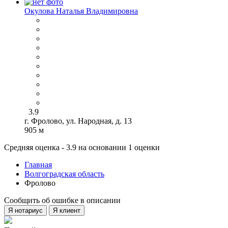
Окулова Наталья Владимировна
3.9
г. Фролово, ул. Народная, д. 13
905 м
Средняя оценка - 3.9 на основании 1 оценки
Главная
Волгоградская область
Фролово
Сообщить об ошибке в описании
Я нотариус
Я клиент