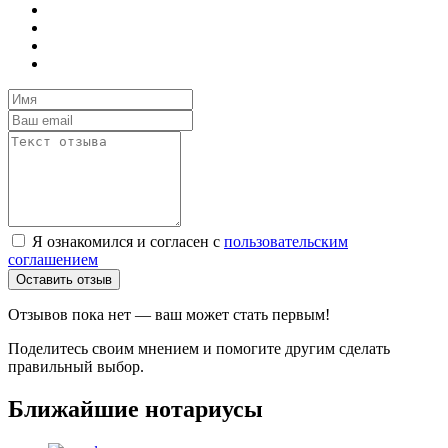
Я ознакомился и согласен с
пользовательским
соглашением
Оставить отзыв
Отзывов пока нет — ваш может стать первым!
Поделитесь своим мнением и помогите другим сделать
правильный выбор.
Ближайшие нотариусы