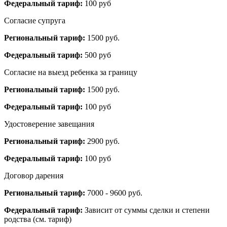
Федеральный тариф:
100 руб
Согласие супруга
Региональный тариф:
1500 руб.
Федеральный тариф:
500 руб
Согласие на выезд ребенка за границу
Региональный тариф:
1500 руб.
Федеральный тариф:
100 руб
Удостоверение завещания
Региональный тариф:
2900 руб.
Федеральный тариф:
100 руб
Договор дарения
Региональный тариф:
7000 - 9600 руб.
Федеральный тариф:
Зависит от суммы сделки и степени
родства (см. тариф)