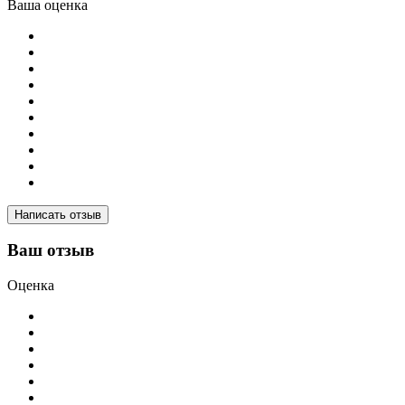
Ваша оценка
Написать отзыв
Ваш отзыв
Оценка