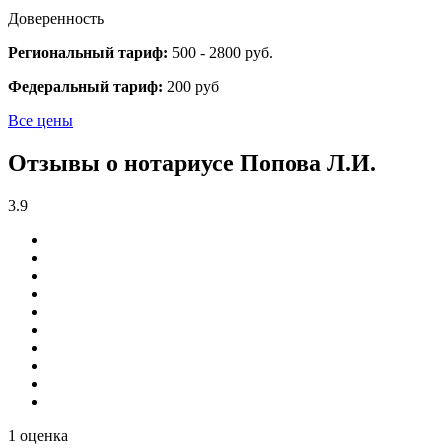
Доверенность
Региональный тариф:
500 - 2800 руб.
Федеральный тариф:
200 руб
Все цены
Отзывы о нотариусе Попова Л.И.
3.9
1 оценка