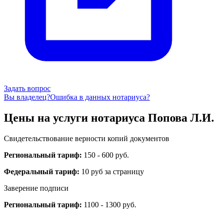
Задать вопрос
Вы владелец?
Ошибка в данных нотариуса?
Цены на услуги нотариуса Попова Л.И.
Свидетельствование верности копий документов
Региональный тариф:
150 - 600 руб.
Федеральный тариф:
10 руб за страницу
Заверение подписи
Региональный тариф:
1100 - 1300 руб.