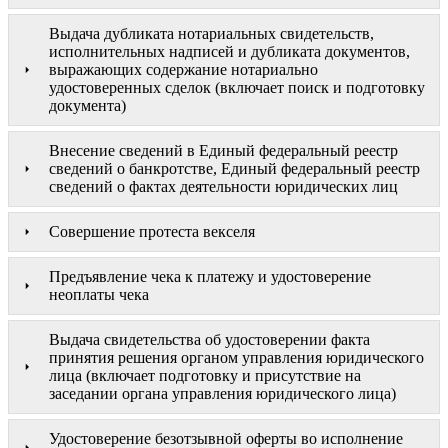
Выдача дубликата нотариальных свидетельств,
исполнительных надписей и дубликата документов,
выражающих содержание нотариально
удостоверенных сделок (включает поиск и подготовку
документа)
Внесение сведений в Единый федеральный реестр
сведений о банкротстве, Единый федеральный реестр
сведений о фактах деятельности юридических лиц
Совершение протеста векселя
Предъявление чека к платежу и удостоверение
неоплаты чека
Выдача свидетельства об удостоверении факта
принятия решения органом управления юридического
лица (включает подготовку и присутствие на
заседании органа управления юридического лица)
Удостоверение безотзывной оферты во исполнение