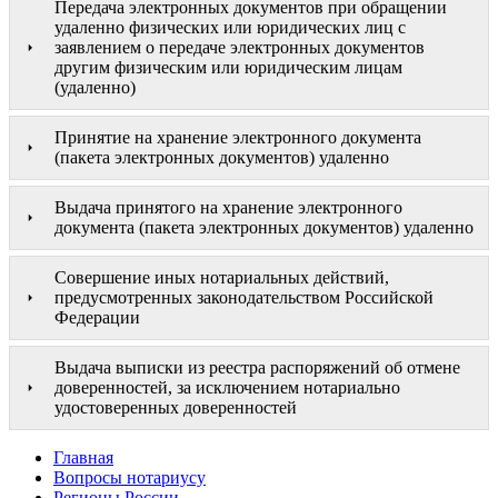
Передача электронных документов при обращении
удаленно физических или юридических лиц с
заявлением о передаче электронных документов
другим физическим или юридическим лицам
(удаленно)
Принятие на хранение электронного документа
(пакета электронных документов) удаленно
Выдача принятого на хранение электронного
документа (пакета электронных документов) удаленно
Совершение иных нотариальных действий,
предусмотренных законодательством Российской
Федерации
Выдача выписки из реестра распоряжений об отмене
доверенностей, за исключением нотариально
удостоверенных доверенностей
Главная
Вопросы нотариусу
Регионы России