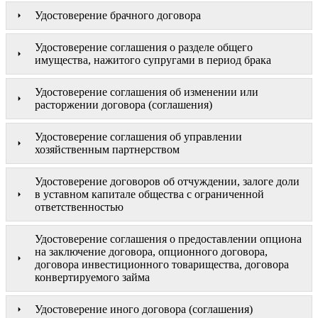
Удостоверение брачного договора
Удостоверение соглашения о разделе общего
имущества, нажитого супругами в период брака
Удостоверение соглашения об изменении или
расторжении договора (соглашения)
Удостоверение соглашения об управлении
хозяйственным партнерством
Удостоверение договоров об отчуждении, залоге доли
в уставном капитале общества с ограниченной
ответственностью
Удостоверение соглашения о предоставлении опциона
на заключение договора, опционного договора,
договора инвестиционного товарищества, договора
конвертируемого займа
Удостоверение иного договора (соглашения)