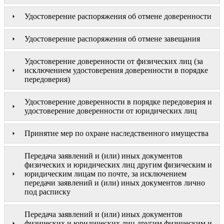
Удостоверение распоряжения об отмене доверенности
Удостоверение распоряжения об отмене завещания
Удостоверение доверенности от физических лиц (за
исключением удостоверения доверенности в порядке
передоверия)
Удостоверение доверенности в порядке передоверия и
удостоверение доверенности от юридических лиц
Принятие мер по охране наследственного имущества
Передача заявлений и (или) иных документов
физических и юридических лиц другим физическим и
юридическим лицам по почте, за исключением
передачи заявлений и (или) иных документов лично
под расписку
Передача заявлений и (или) иных документов
физических и юридических лиц другим физическим и