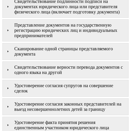
Свидетельствование подлинности подписи на
документах юридического лица или представителя
физического лица (включает подготовку документа)
Представление документов на государственную
регистрацию юридических лиц и индивидуальных
предпринимателей
Сканирование одной страницы представляемого
документа
Свидетельствование верности перевода документов с
одного языка на другой
Удостоверение согласия супругов на совершение
сделок
Удостоверение согласия законных представителей на
выезд несовершеннолетних детей за границу
Удостоверение факта принятия решения
единственным участником юридического лица