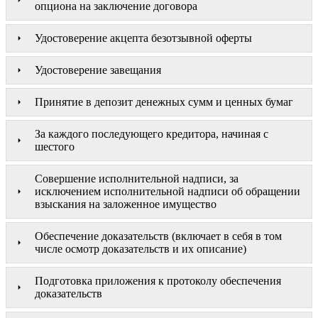
опциона на заключение договора
Удостоверение акцепта безотзывной оферты
Удостоверение завещания
Принятие в депозит денежных сумм и ценных бумаг
За каждого последующего кредитора, начиная с
шестого
Совершение исполнительной надписи, за
исключением исполнительной надписи об обращении
взыскания на заложенное имущество
Обеспечение доказательств (включает в себя в том
числе осмотр доказательств и их описание)
Подготовка приложения к протоколу обеспечения
доказательств