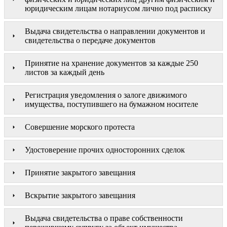
юридическим лицам нотариусом лично под расписку
Выдача свидетельства о направлении документов и
свидетельства о передаче документов
Принятие на хранение документов за каждые 250
листов за каждый день
Регистрация уведомления о залоге движимого
имущества, поступившего на бумажном носителе
Совершение морского протеста
Удостоверение прочих односторонних сделок
Принятие закрытого завещания
Вскрытие закрытого завещания
Выдача свидетельства о праве собственности