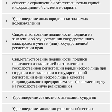
обществ с ограниченной ответственностью единой
информационной системы нотариата
Удостоверение иных юридически значимых
волеизъявлений
Свидетельствование подлинности подписи на
заявлении об осуществлении государственного
кадастрового учета и (или) государственной
регистрации прав
Свидетельствование подлинности подписи
последнего из заявителей на заявлении о
государственной регистрации юридического лица при
создании или заявлении о государственной
регистрации физического лица в качестве
индивидуального предпринимателя (включает подачу
на государственную регистрацию)
Удостоверение совместного завещания супругов
Удостоверение заявления участника общества с