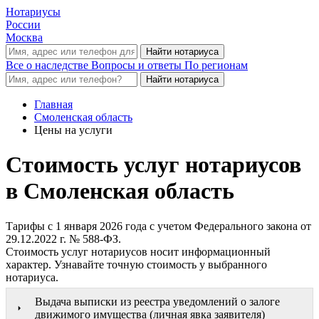
Нотариусы
России
Москва
Все о наследстве
Вопросы и ответы
По регионам
Главная
Смоленская область
Цены на услуги
Стоимость услуг нотариусов
в Смоленская область
Тарифы с 1 января 2026 года с учетом Федерального закона от
29.12.2022 г. № 588-ФЗ.
Стоимость услуг нотариусов носит информационный
характер. Узнавайте точную стоимость у выбранного
нотариуса.
Выдача выписки из реестра уведомлений о залоге
движимого имущества (личная явка заявителя)