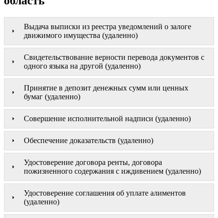
область
Выдача выписки из реестра уведомлений о залоге
движимого имущества (удаленно)
Свидетельствование верности перевода документов с
одного языка на другой (удаленно)
Принятие в депозит денежных сумм или ценных
бумаг (удаленно)
Совершение исполнительной надписи (удаленно)
Обеспечение доказательств (удаленно)
Удостоверение договора ренты, договора
пожизненного содержания с иждивением (удаленно)
Удостоверение соглашения об уплате алиментов
(удаленно)