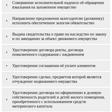
Совершение исполнительной надписи об обращении
взыскания на заложенное имущество
Направление предложения залогодателю (должнику)
исполнить обеспеченное залогом обязательство
Выдача свидетельства о праве на наследство по закону
и по завещанию за объект движимого имущества
Удостоверение договора ренты, договора
пожизненного содержания с иждивением
Удостоверение соглашения об уплате алиментов
Удостоверение сделки, предметом которой является
отчуждение недвижимого имущества
Удостоверение договора по оформлению в долевую
собственность родителей и детей жилого помещения,
приобретенного с использованием средств
материнского капитала