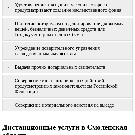
Удостоверение завещания, условия которого
предусматривают создание наследственного фонда
Принятие нотариусом на депонирование движимых
вещей, безналичных денежных средств или
бездокументарных ценных бумаг
Учреждение доверительного управления
наследственным имуществом
Выдача прочих нотариальных свидетельств
Совершение иных нотариальных действий,
предусмотренных законодательством Российской
Федерации
Совершение нотариального действия на выезде
Дистанционные услуги в Смоленская