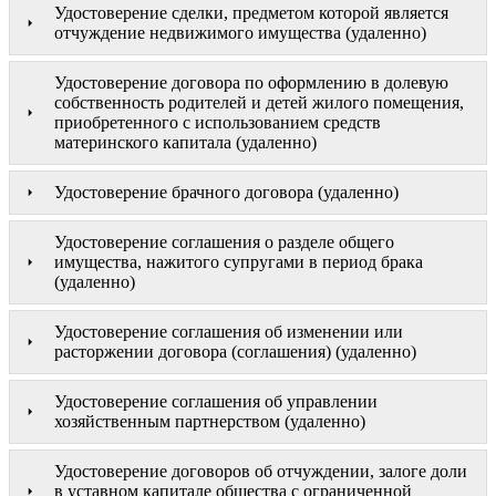
Удостоверение сделки, предметом которой является
отчуждение недвижимого имущества (удаленно)
Удостоверение договора по оформлению в долевую
собственность родителей и детей жилого помещения,
приобретенного с использованием средств
материнского капитала (удаленно)
Удостоверение брачного договора (удаленно)
Удостоверение соглашения о разделе общего
имущества, нажитого супругами в период брака
(удаленно)
Удостоверение соглашения об изменении или
расторжении договора (соглашения) (удаленно)
Удостоверение соглашения об управлении
хозяйственным партнерством (удаленно)
Удостоверение договоров об отчуждении, залоге доли
в уставном капитале общества с ограниченной