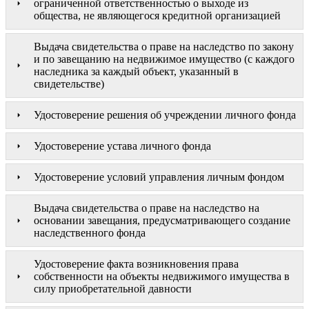
ограниченной ответственностью о выходе из
общества, не являющегося кредитной организацией
Выдача свидетельства о праве на наследство по закону
и по завещанию на недвижимое имущество (с каждого
наследника за каждый объект, указанный в
свидетельстве)
Удостоверение решения об учреждении личного фонда
Удостоверение устава личного фонда
Удостоверение условий управления личным фондом
Выдача свидетельства о праве на наследство на
основании завещания, предусматривающего создание
наследственного фонда
Удостоверение факта возникновения права
собственности на объекты недвижимого имущества в
силу приобретательной давности