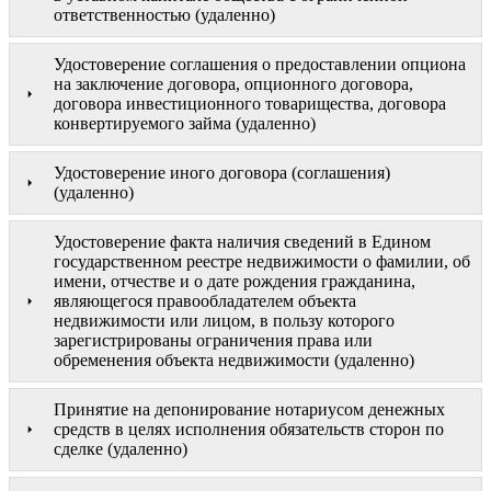
ответственностью (удаленно)
Удостоверение соглашения о предоставлении опциона
на заключение договора, опционного договора,
договора инвестиционного товарищества, договора
конвертируемого займа (удаленно)
Удостоверение иного договора (соглашения)
(удаленно)
Удостоверение факта наличия сведений в Едином
государственном реестре недвижимости о фамилии, об
имени, отчестве и о дате рождения гражданина,
являющегося правообладателем объекта
недвижимости или лицом, в пользу которого
зарегистрированы ограничения права или
обременения объекта недвижимости (удаленно)
Принятие на депонирование нотариусом денежных
средств в целях исполнения обязательств сторон по
сделке (удаленно)