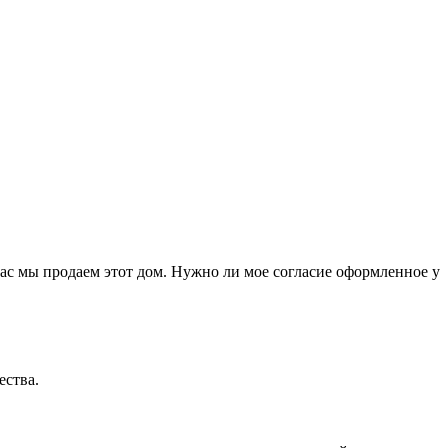
час мы продаем этот дом. Нужно ли мое согласие оформленное у
ества.