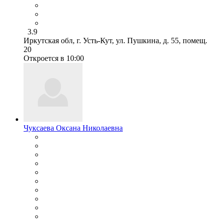
3.9
Иркутская обл, г. Усть-Кут, ул. Пушкина, д. 55, помещ.
20
Откроется в 10:00
Чуксаева Оксана Николаевна