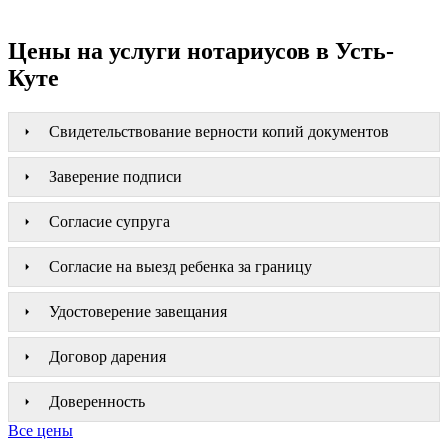
Цены на услуги нотариусов в Усть-
Куте
Свидетельствование верности копий документов
Заверение подписи
Согласие супруга
Согласие на выезд ребенка за границу
Удостоверение завещания
Договор дарения
Доверенность
Все цены