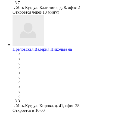
3.7
г. Усть-Кут, ул. Калинина, д. 8, офис 2
Откроется через 13 минут
Преловская Валерия Николаевна
3.3
г. Усть-Кут, ул. Кирова, д. 41, офис 28
Откроется в 10:00