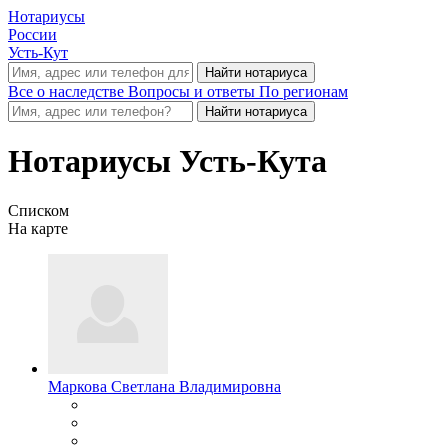
Нотариусы
России
Усть-Кут
Все о наследстве
Вопросы и ответы
По регионам
Нотариусы Усть-Кута
Списком
На карте
Маркова Светлана Владимировна