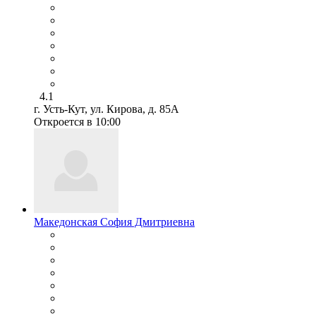
4.1
г. Усть-Кут, ул. Кирова, д. 85А
Откроется в 10:00
Македонская София Дмитриевна