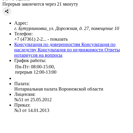
Перерыв закончится через 21 минуту
Адрес:
г. Бутурлиновка, ул. Дорожная, д. 27, помещение 10
Телефон:
+7 (47361) 2-2... - показать
Консультация по доверенностям
Консультация по
наследству
Консультация по недвижимости
Ответы
нотариусов на вопросы
График работы:
Пн-Пт: 08:00-15:00,
перерыв 12:00-13:00
Палата:
Нотариальная палата Воронежской области
Лицензия:
№51 от 25.05.2012
Приказ:
№3 от 14.01.2013