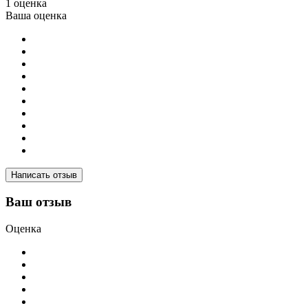
1 оценка
Ваша оценка
Написать отзыв
Ваш отзыв
Оценка