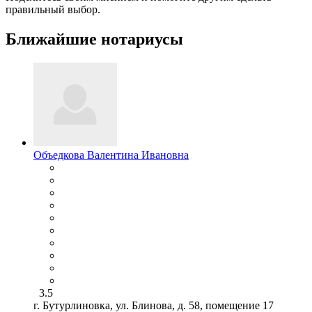
правильный выбор.
Ближайшие нотариусы
Объедкова Валентина Ивановна
3.5
г. Бутурлиновка, ул. Блинова, д. 58, помещение 17