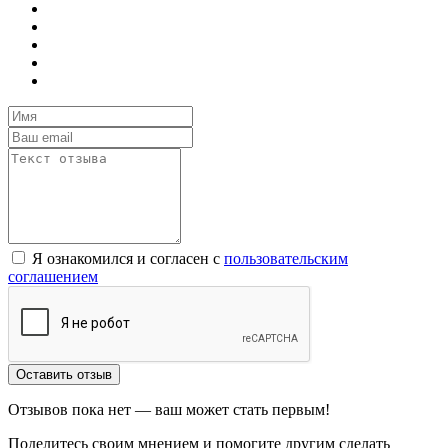
Я ознакомился и согласен с
пользовательским
соглашением
Оставить отзыв
Отзывов пока нет — ваш может стать первым!
Поделитесь своим мнением и помогите другим сделать