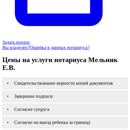
Задать вопрос
Вы владелец?
Ошибка в данных нотариуса?
Цены на услуги нотариуса Мельник
Е.В.
Свидетельствование верности копий документов
Заверение подписи
Согласие супруга
Согласие на выезд ребенка за границу