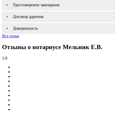
Удостоверение завещания
Договор дарения
Доверенность
Все цены
Отзывы о нотариусе Мельник Е.В.
3.9