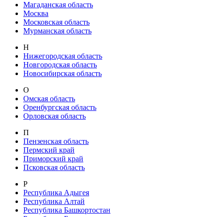
Магаданская область
Москва
Московская область
Мурманская область
Н
Нижегородская область
Новгородская область
Новосибирская область
О
Омская область
Оренбургская область
Орловская область
П
Пензенская область
Пермский край
Приморский край
Псковская область
Р
Республика Адыгея
Республика Алтай
Республика Башкортостан