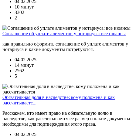
04.02.2025
10 минут
3302
2
Соглашение об уплате алиментов у нотариуса: все нюансы
как правильно оформить соглашение об уплате алиментов у
нотариуса и какие документы потребуются.
04.02.2025
14 минут
2562
5
Обязательная доля в наследстве: кому положена и как
рассчитываетс...
Расскажем, кто имеет право на обязательную долю в
наследстве, как рассчитывается ее размер и какие документы
необходимы для подтверждения этого права.
04.02.2025