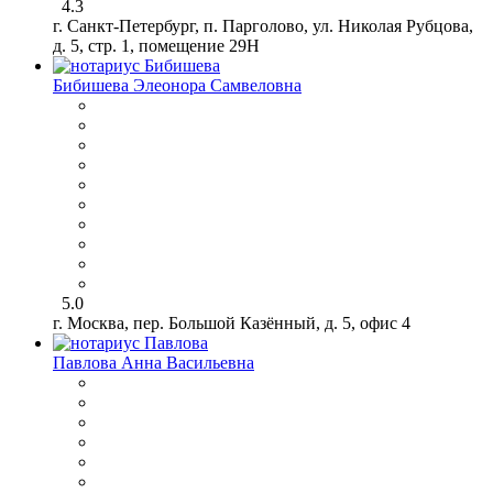
4.3
г. Санкт-Петербург, п. Парголово, ул. Николая Рубцова,
д. 5, стр. 1, помещение 29Н
Бибишева Элеонора Самвеловна
5.0
г. Москва, пер. Большой Казённый, д. 5, офис 4
Павлова Анна Васильевна