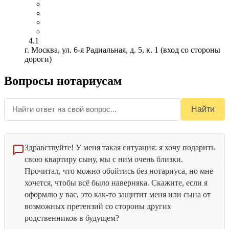
4.1
г. Москва, ул. 6-я Радиальная, д. 5, к. 1 (вход со стороны
дороги)
Вопросы нотариусам
Найти
Здравствуйте! У меня такая ситуация: я хочу подарить
свою квартиру сыну, мы с ним очень близки.
Прочитал, что можно обойтись без нотариуса, но мне
хочется, чтобы всё было наверняка. Скажите, если я
оформлю у вас, это как-то защитит меня или сына от
возможных претензий со стороны других
родственников в будущем?