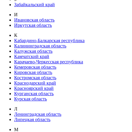
Забайкальский край
И
Ивановская область
Иркутская область
К
Кабардино-Балкарская республика
Калининградская область
Калужская область
Камчатский край
Карачаево-Черкесская республика
Кемеровская область
Кировская область
Костромская область
Краснодарский край
Красноярский край
Курганская область
Курская область
Л
Ленинградская область
Липецкая область
М