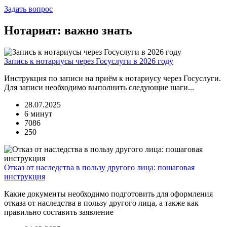
Задать вопрос
Нотариат: важно знать
Запись к нотариусы через Госуслуги в 2026 году
Инструкция по записи на приём к нотариусу через Госуслуги.
Для записи необходимо выполнить следующие шаги...
28.07.2025
6 минут
7086
250
Отказ от наследства в пользу другого лица: пошаговая
инструкция
Какие документы необходимо подготовить для оформления
отказа от наследства в пользу другого лица, а также как
правильно составить заявление