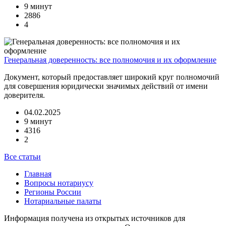
9 минут
2886
4
Генеральная доверенность: все полномочия и их оформление
Документ, который предоставляет широкий круг полномочий
для совершения юридически значимых действий от имени
доверителя.
04.02.2025
9 минут
4316
2
Все статьи
Главная
Вопросы нотариусу
Регионы России
Нотариальные палаты
Информация получена из открытых источников для