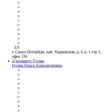
3.9
г. Санкт-Петербург, наб. Ушаковская, д. 3, к. 1 стр 1,
офис 116
Гусева Ольга Александровна