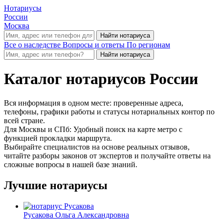
Нотариусы
России
Москва
Все о наследстве
Вопросы и ответы
По регионам
Каталог нотариусов России
Вся информация в одном месте: проверенные адреса,
телефоны, графики работы и статусы нотариальных контор по
всей стране.
Для Москвы и СПб: Удобный поиск на карте метро с
функцией прокладки маршрута.
Выбирайте специалистов на основе реальных отзывов,
читайте разборы законов от экспертов и получайте ответы на
сложные вопросы в нашей базе знаний.
Лучшие нотариусы
Русакова Ольга Александровна