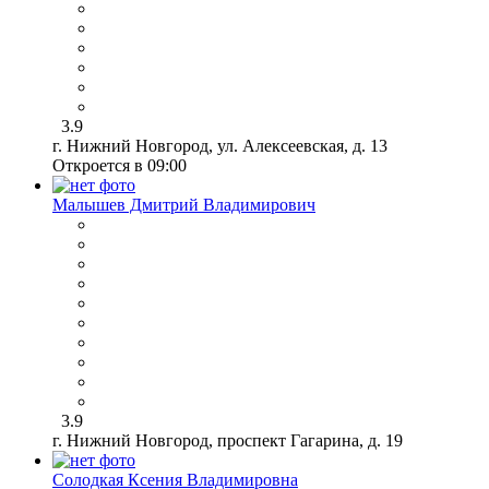
3.9
г. Нижний Новгород, ул. Алексеевская, д. 13
Откроется в 09:00
Малышев Дмитрий Владимирович
3.9
г. Нижний Новгород, проспект Гагарина, д. 19
Солодкая Ксения Владимировна