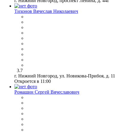
г. Нижний Новгород, проспект Ленина, д. 44Г
Тихонов Вячеслав Николаевич
3.7
г. Нижний Новгород, ул. Новикова-Прибоя, д. 11
Откроется в 11:00
Ромашин Сергей Вячеславович