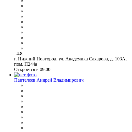
4.8
г. Нижний Новгород, ул. Академика Сахарова, д. 103А,
пом. П244а
Откроется в 09:00
Пантелеев Андрей Владимирович