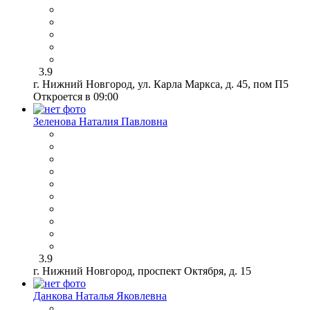
3.9
г. Нижний Новгород, ул. Карла Маркса, д. 45, пом П5
Откроется в 09:00
Зеленова Наталия Павловна
3.9
г. Нижний Новгород, проспект Октября, д. 15
Данкова Наталья Яковлевна