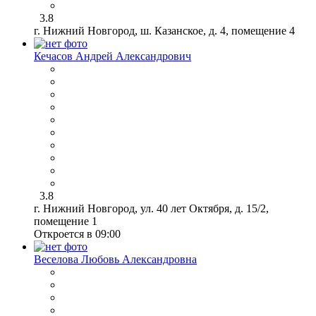
3.8
г. Нижний Новгород, ш. Казанское, д. 4, помещение 4
Кечасов Андрей Александрович
3.8
г. Нижний Новгород, ул. 40 лет Октября, д. 15/2,
помещение 1
Откроется в 09:00
Веселова Любовь Александровна