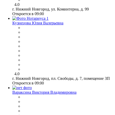
4.0
г. Нижний Новгород, ул. Коминтерна, д. 99
Откроется в 09:00
Кузнецова Юлия Валерьевна
4.0
г. Нижний Новгород, пл. Свободы, д. 7, помещение 3П
Откроется в 09:00
Вараксина Виктория Владимировна