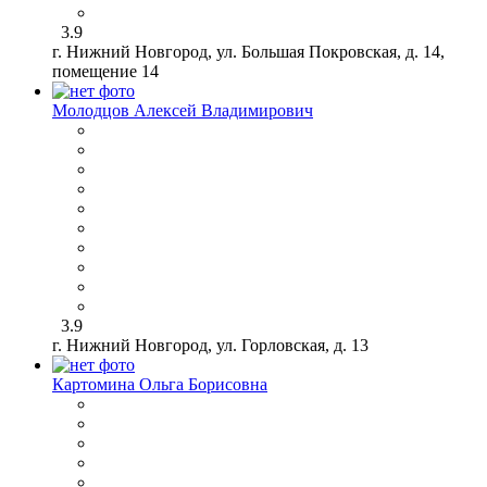
3.9
г. Нижний Новгород, ул. Большая Покровская, д. 14,
помещение 14
Молодцов Алексей Владимирович
3.9
г. Нижний Новгород, ул. Горловская, д. 13
Картомина Ольга Борисовна