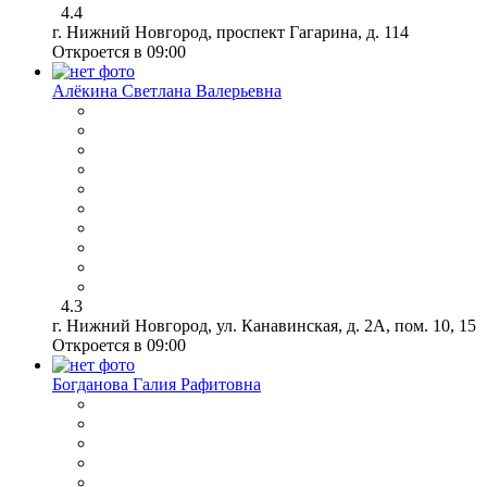
4.4
г. Нижний Новгород, проспект Гагарина, д. 114
Откроется в 09:00
Алёкина Светлана Валерьевна
4.3
г. Нижний Новгород, ул. Канавинская, д. 2А, пом. 10, 15
Откроется в 09:00
Богданова Галия Рафитовна