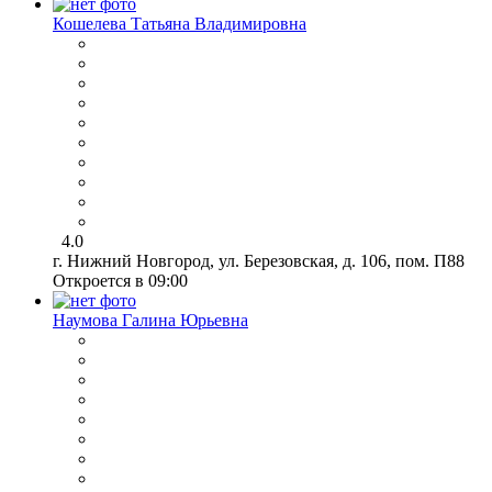
Кошелева Татьяна Владимировна
4.0
г. Нижний Новгород, ул. Березовская, д. 106, пом. П88
Откроется в 09:00
Наумова Галина Юрьевна