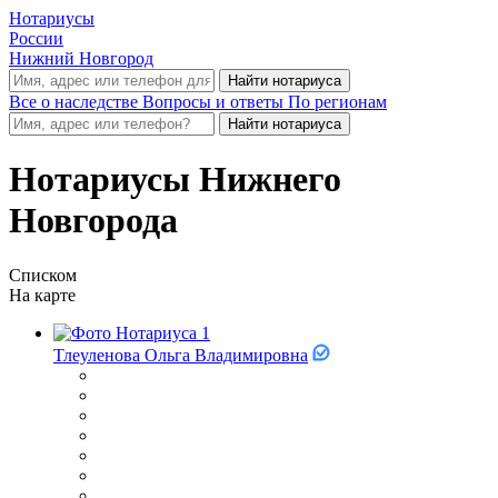
Нотариусы
России
Нижний Новгород
Все о наследстве
Вопросы и ответы
По регионам
Нотариусы Нижнего
Новгорода
Списком
На карте
Тлеуленова Ольга Владимировна