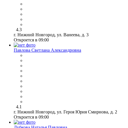
4.3
г. Нижний Новгород, ул. Ванеева, д. 3
Откроется в 09:00
Павлова Светлана Александровна
4.1
г. Нижний Новгород, ул. Героя Юрия Смирнова, д. 2
Откроется в 09:00
Дубкова Наталья Павловна