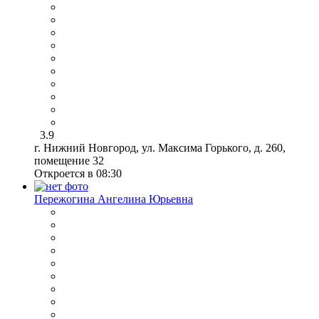
3.9
г. Нижний Новгород, ул. Максима Горького, д. 260,
помещение 32
Откроется в 08:30
Пережогина Ангелина Юрьевна