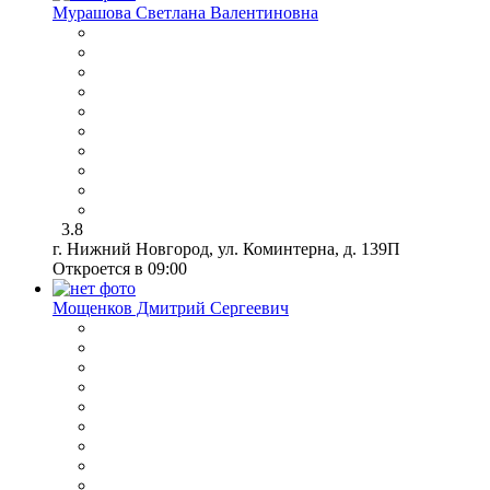
Мурашова Светлана Валентиновна
3.8
г. Нижний Новгород, ул. Коминтерна, д. 139П
Откроется в 09:00
Мощенков Дмитрий Сергеевич