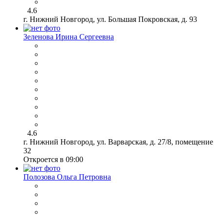
4.6
г. Нижний Новгород, ул. Большая Покровская, д. 93
Зеленова Ирина Сергеевна
4.6
г. Нижний Новгород, ул. Варварская, д. 27/8, помещение
32
Откроется в 09:00
Полозова Ольга Петровна