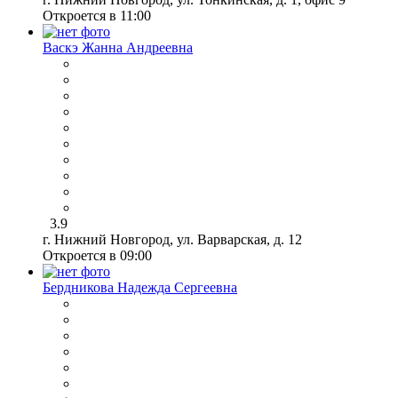
Откроется в 11:00
Васкэ Жанна Андреевна
3.9
г. Нижний Новгород, ул. Варварская, д. 12
Откроется в 09:00
Бердникова Надежда Сергеевна