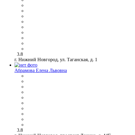
3.8
г. Нижний Новгород, ул. Таганская, д. 1
Абрамова Елена Львовна
3.8