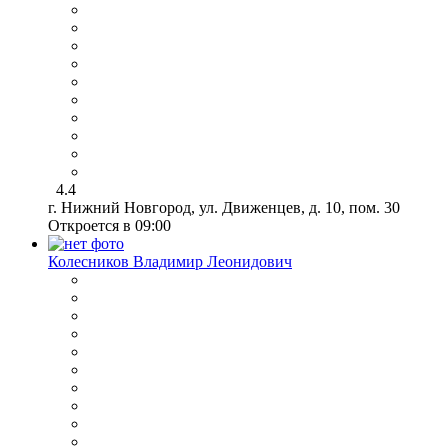
4.4
г. Нижний Новгород, ул. Движенцев, д. 10, пом. 30
Откроется в 09:00
Колесников Владимир Леонидович