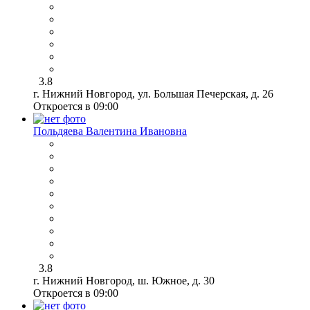
3.8
г. Нижний Новгород, ул. Большая Печерская, д. 26
Откроется в 09:00
Польдяева Валентина Ивановна
3.8
г. Нижний Новгород, ш. Южное, д. 30
Откроется в 09:00