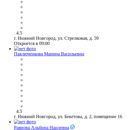
4.5
г. Нижний Новгород, ул. Стрелковая, д. 59
Откроется в 09:00
Павлюченкова Марина Васильевна
4.5
г. Нижний Новгород, ул. Бекетова, д. 2, помещение 16
Раянова Альбина Наилевна