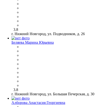
3.8
г. Нижний Новгород, ул. Подводников, д. 26
Беляева Марина Юрьевна
3.8
г. Нижний Новгород, ул. Большая Печерская, д. 30
Алборова Анастасия Георгиевна