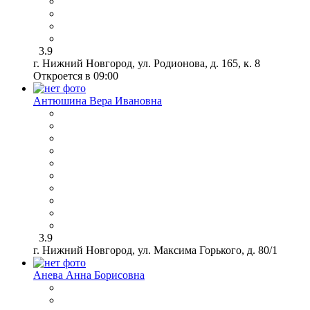
3.9
г. Нижний Новгород, ул. Родионова, д. 165, к. 8
Откроется в 09:00
Антюшина Вера Ивановна
3.9
г. Нижний Новгород, ул. Максима Горького, д. 80/1
Анева Анна Борисовна