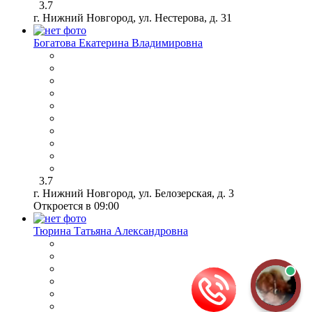
3.7
г. Нижний Новгород, ул. Нестерова, д. 31
Богатова Екатерина Владимировна
3.7
г. Нижний Новгород, ул. Белозерская, д. 3
Откроется в 09:00
Тюрина Татьяна Александровна