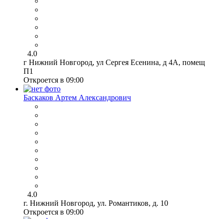
4.0
г Нижний Новгород, ул Сергея Есенина, д 4А, помещ
П1
Откроется в 09:00
Баскаков Артем Александрович
4.0
г. Нижний Новгород, ул. Романтиков, д. 10
Откроется в 09:00