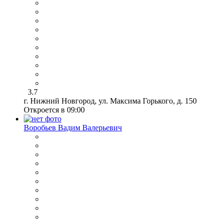
3.7
г. Нижний Новгород, ул. Максима Горького, д. 150
Откроется в 09:00
Воробьев Вадим Валерьевич