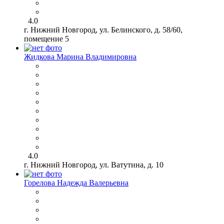
4.0
г. Нижний Новгород, ул. Белинского, д. 58/60,
помещение 5
Жидкова Марина Владимировна
4.0
г. Нижний Новгород, ул. Ватутина, д. 10
Горелова Надежда Валерьевна