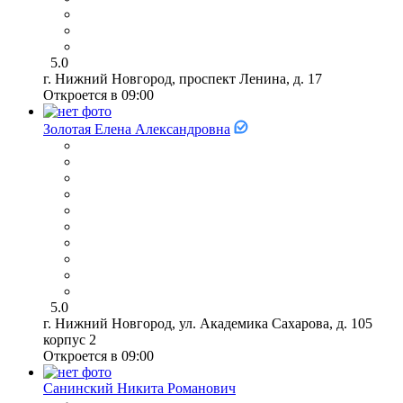
5.0
г. Нижний Новгород, проспект Ленина, д. 17
Откроется в 09:00
Золотая Елена Александровна
5.0
г. Нижний Новгород, ул. Академика Сахарова, д. 105
корпус 2
Откроется в 09:00
Санинский Никита Романович