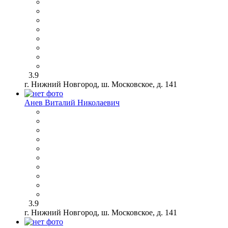
3.9
г. Нижний Новгород, ш. Московское, д. 141
Анев Виталий Николаевич
3.9
г. Нижний Новгород, ш. Московское, д. 141