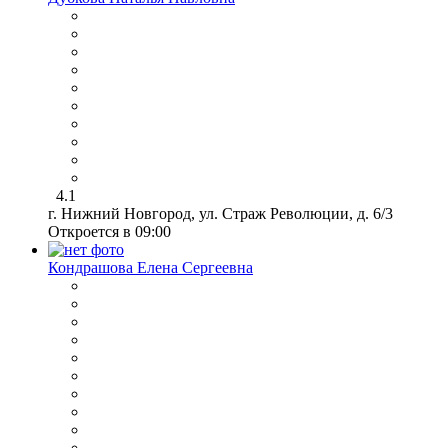
4.1
г. Нижний Новгород, ул. Страж Революции, д. 6/3
Откроется в 09:00
Кондрашова Елена Сергеевна