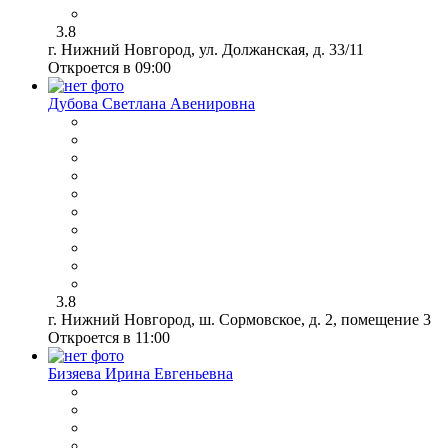
3.8
г. Нижний Новгород, ул. Должанская, д. 33/11
Откроется в 09:00
Дубова Светлана Авенировна
3.8
г. Нижний Новгород, ш. Сормовское, д. 2, помещение 3
Откроется в 11:00
Бизяева Ирина Евгеньевна