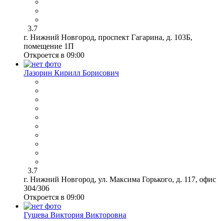
3.7
г. Нижний Новгород, проспект Гагарина, д. 103Б,
помещение 1П
Откроется в 09:00
Лазорин Кирилл Борисович
3.7
г. Нижний Новгород, ул. Максима Горького, д. 117, офис
304/306
Откроется в 09:00
Гущева Виктория Викторовна