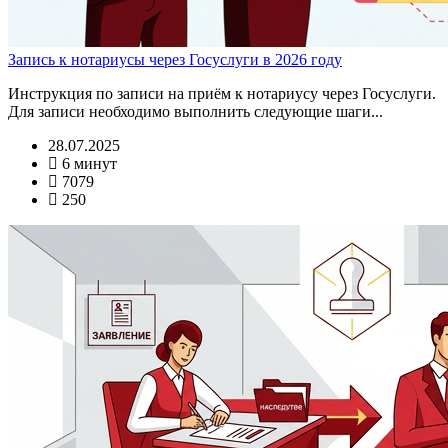
Запись к нотариусы через Госуслуги в 2026 году
Инструкция по записи на приём к нотариусу через Госуслуги.
Для записи необходимо выполнить следующие шаги...
28.07.2025
6 минут
7079
250