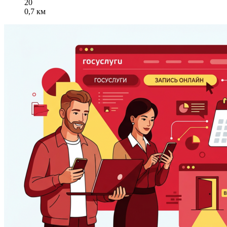
20
0,7 км