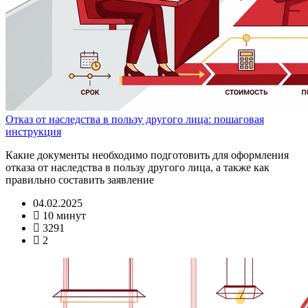
Отказ от наследства в пользу другого лица: пошаговая
инструкция
Какие документы необходимо подготовить для оформления
отказа от наследства в пользу другого лица, а также как
правильно составить заявление
04.02.2025
10 минут
3291
2