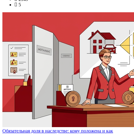
5
Обязательная доля в наследстве: кому положена и как