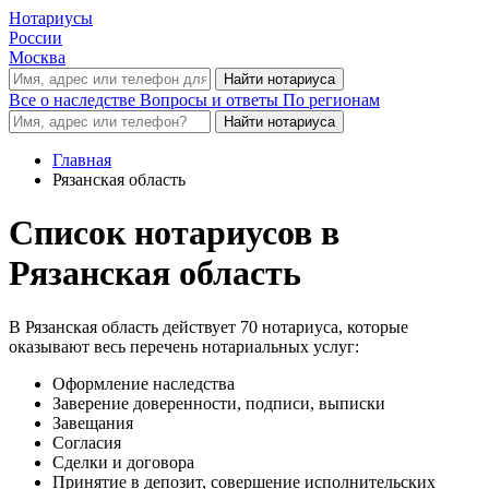
Нотариусы
России
Москва
Все о наследстве
Вопросы и ответы
По регионам
Главная
Рязанская область
Список нотариусов в
Рязанская область
В Рязанская область действует 70 нотариуса, которые
оказывают весь перечень нотариальных услуг:
Оформление наследства
Заверение доверенности, подписи, выписки
Завещания
Согласия
Сделки и договора
Принятие в депозит, совершение исполнительских