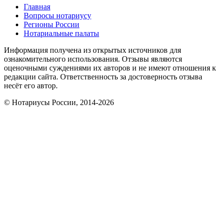
Главная
Вопросы нотариусу
Регионы России
Нотариальные палаты
Информация получена из открытых источников для
ознакомительного использования. Отзывы являются
оценочными суждениями их авторов и не имеют отношения к
редакции сайта. Ответственность за достоверность отзыва
несёт его автор.
© Нотариусы России, 2014-2026