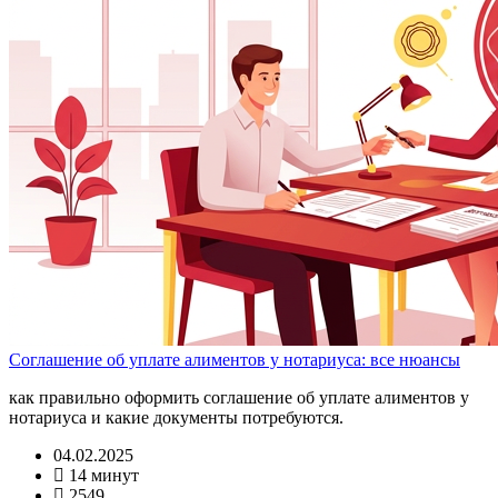
Соглашение об уплате алиментов у нотариуса: все нюансы
как правильно оформить соглашение об уплате алиментов у
нотариуса и какие документы потребуются.
04.02.2025
14 минут
2549