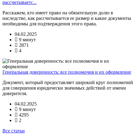
рассчитываетс...
Расскажем, кто имеет право на обязательную долю в
наследстве, как рассчитывается ее размер и какие документы
необходимы для подтверждения этого права.
04.02.2025
9 минут
2871
4
Генеральная доверенность: все полномочия и их оформление
Документ, который предоставляет широкий круг полномочий
для совершения юридически значимых действий от имени
доверителя.
04.02.2025
9 минут
4295
2
Все статьи