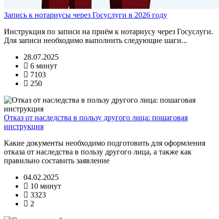
Запись к нотариусы через Госуслуги в 2026 году
Инструкция по записи на приём к нотариусу через Госуслуги.
Для записи необходимо выполнить следующие шаги...
28.07.2025
6 минут
7103
250
Отказ от наследства в пользу другого лица: пошаговая
инструкция
Какие документы необходимо подготовить для оформления
отказа от наследства в пользу другого лица, а также как
правильно составить заявление
04.02.2025
10 минут
3323
2