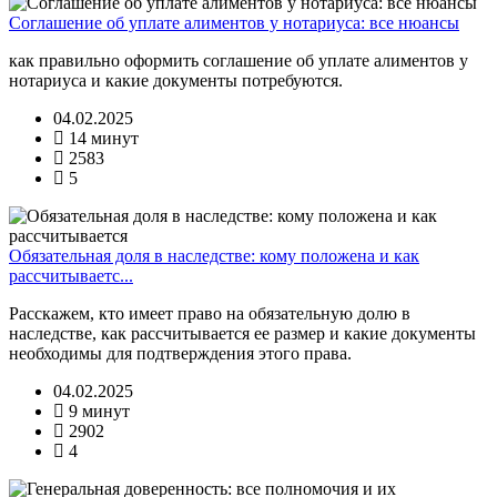
Соглашение об уплате алиментов у нотариуса: все нюансы
как правильно оформить соглашение об уплате алиментов у
нотариуса и какие документы потребуются.
04.02.2025
14 минут
2583
5
Обязательная доля в наследстве: кому положена и как
рассчитываетс...
Расскажем, кто имеет право на обязательную долю в
наследстве, как рассчитывается ее размер и какие документы
необходимы для подтверждения этого права.
04.02.2025
9 минут
2902
4