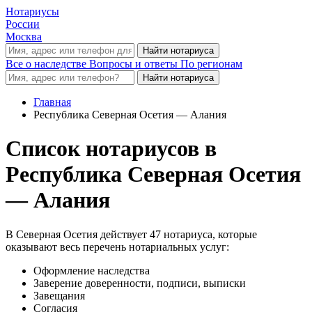
Нотариусы
России
Москва
Все о наследстве
Вопросы и ответы
По регионам
Главная
Республика Северная Осетия — Алания
Список нотариусов в
Республика Северная Осетия
— Алания
В Северная Осетия действует 47 нотариуса, которые
оказывают весь перечень нотариальных услуг:
Оформление наследства
Заверение доверенности, подписи, выписки
Завещания
Согласия