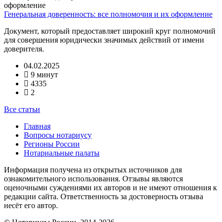
Генеральная доверенность: все полномочия и их оформление
Документ, который предоставляет широкий круг полномочий
для совершения юридически значимых действий от имени
доверителя.
04.02.2025
9 минут
4335
2
Все статьи
Главная
Вопросы нотариусу
Регионы России
Нотариальные палаты
Информация получена из открытых источников для
ознакомительного использования. Отзывы являются
оценочными суждениями их авторов и не имеют отношения к
редакции сайта. Ответственность за достоверность отзыва
несёт его автор.