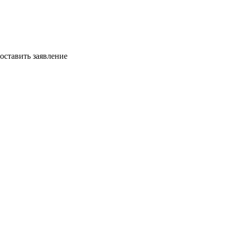
оставить заявление