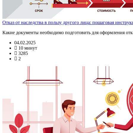
Отказ от наследства в пользу другого лица: пошаговая инструк
Какие документы необходимо подготовить для оформления отказ
04.02.2025
10 минут
3285
2