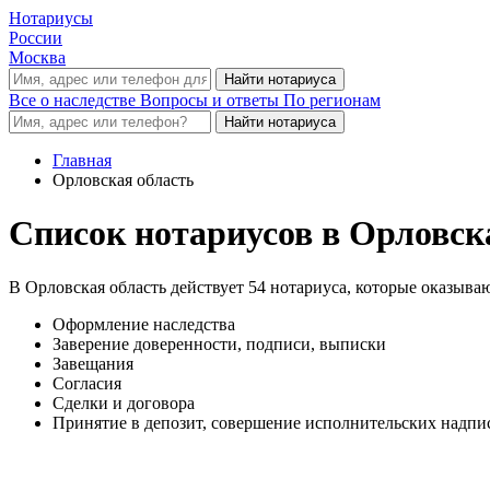
Нотариусы
России
Москва
Все о наследстве
Вопросы и ответы
По регионам
Главная
Орловская область
Список нотариусов в Орловск
В Орловская область действует 54 нотариуса, которые оказыва
Оформление наследства
Заверение доверенности, подписи, выписки
Завещания
Согласия
Сделки и договора
Принятие в депозит, совершение исполнительских надпис