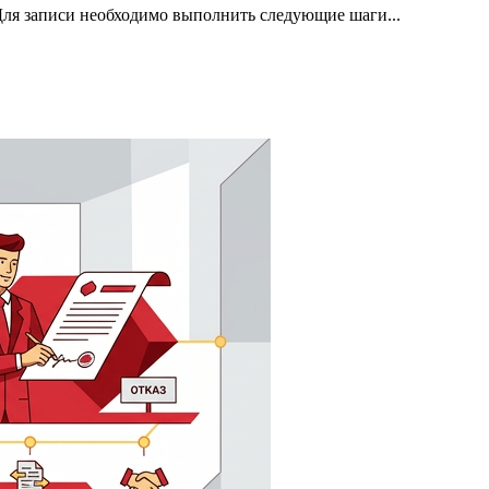
 Для записи необходимо выполнить следующие шаги...