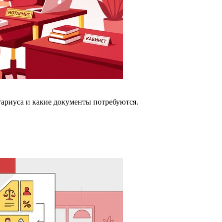
тариуса и какие документы потребуются.