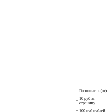
Госпошлина(от)
10 руб за
+
страницу
+
100 руб рублей