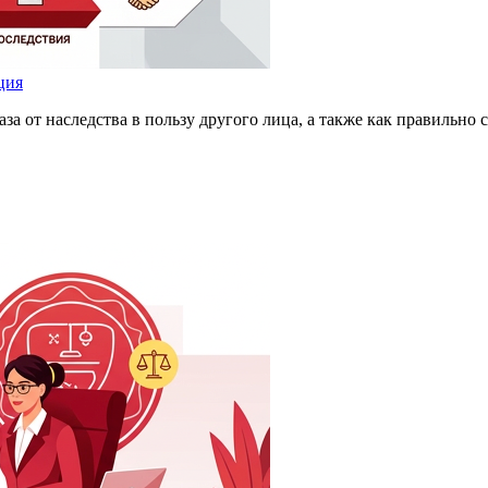
ция
а от наследства в пользу другого лица, а также как правильно с