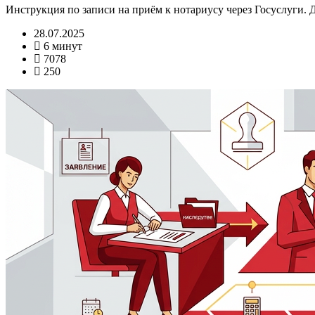
Инструкция по записи на приём к нотариусу через Госуслуги.
28.07.2025
6 минут
7078
250