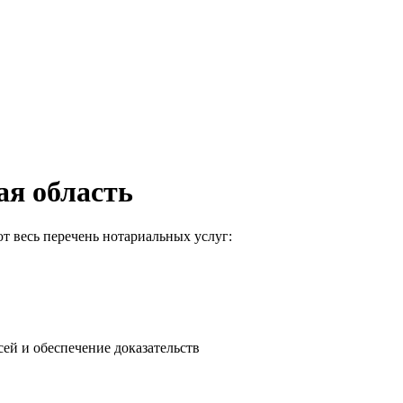
ая область
ют весь перечень нотариальных услуг:
ей и обеспечение доказательств