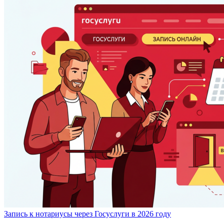
Запись к нотариусы через Госуслуги в 2026 году