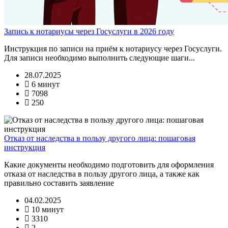
Запись к нотариусы через Госуслуги в 2026 году
Инструкция по записи на приём к нотариусу через Госуслуги.
Для записи необходимо выполнить следующие шаги...
28.07.2025
6 минут
7098
250
Отказ от наследства в пользу другого лица: пошаговая
инструкция
Какие документы необходимо подготовить для оформления
отказа от наследства в пользу другого лица, а также как
правильно составить заявление
04.02.2025
10 минут
3310
2