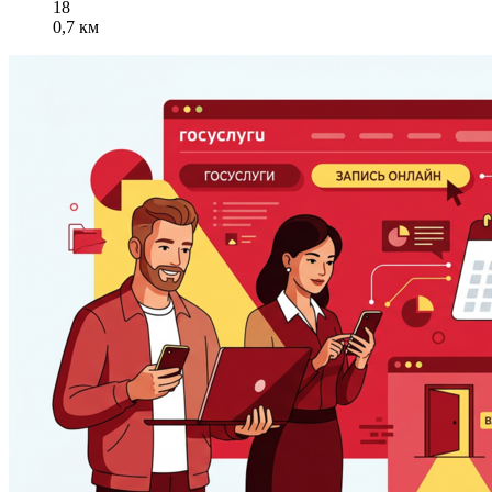
18
0,7 км