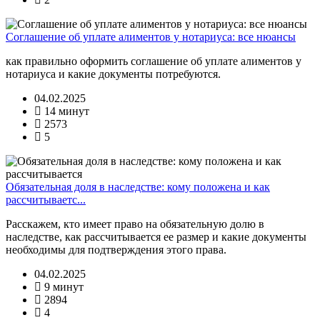
Соглашение об уплате алиментов у нотариуса: все нюансы
как правильно оформить соглашение об уплате алиментов у
нотариуса и какие документы потребуются.
04.02.2025
14 минут
2573
5
Обязательная доля в наследстве: кому положена и как
рассчитываетс...
Расскажем, кто имеет право на обязательную долю в
наследстве, как рассчитывается ее размер и какие документы
необходимы для подтверждения этого права.
04.02.2025
9 минут
2894
4