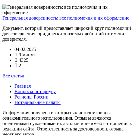
Генеральная доверенность: все полномочия и их оформление
Документ, который предоставляет широкий круг полномочий
для совершения юридически значимых действий от имени
доверителя.
04.02.2025
9 минут
4325
2
Все статьи
Главная
Вопросы нотариусу
Регионы России
Нотариальные палаты
Информация получена из открытых источников для
ознакомительного использования. Отзывы являются
оценочными суждениями их авторов и не имеют отношения к
редакции сайта. Ответственность за достоверность отзыва
несёт его автор.