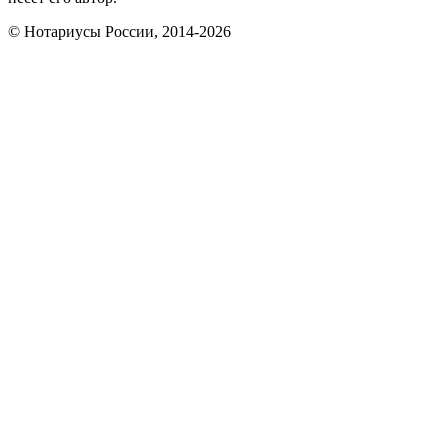
© Нотариусы России, 2014-2026