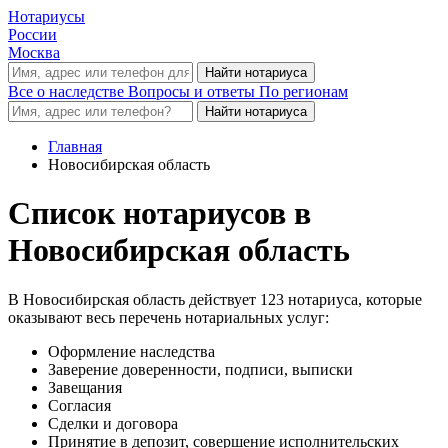
Нотариусы
России
Москва
Все о наследстве
Вопросы и ответы
По регионам
Главная
Новосибирская область
Список нотариусов в
Новосибирская область
В Новосибирская область действует 123 нотариуса, которые
оказывают весь перечень нотариальных услуг:
Оформление наследства
Заверение доверенности, подписи, выписки
Завещания
Согласия
Сделки и договора
Принятие в депозит, совершение исполнительских