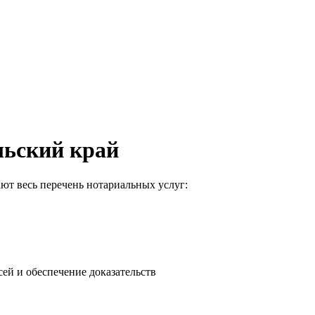
льский край
ают весь перечень нотариальных услуг:
ей и обеспечение доказательств