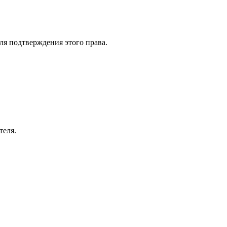
ля подтверждения этого права.
теля.