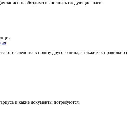
 Для записи необходимо выполнить следующие шаги...
ция
а от наследства в пользу другого лица, а также как правильно с
тариуса и какие документы потребуются.