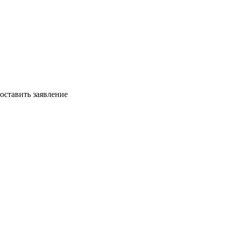
оставить заявление