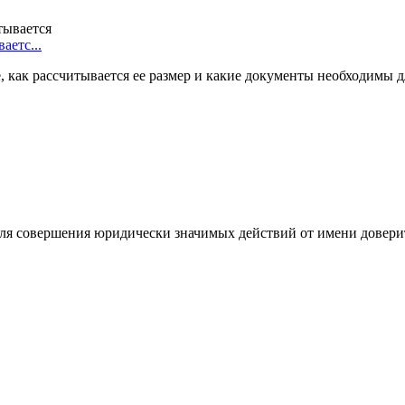
аетс...
, как рассчитывается ее размер и какие документы необходимы д
ля совершения юридически значимых действий от имени довери