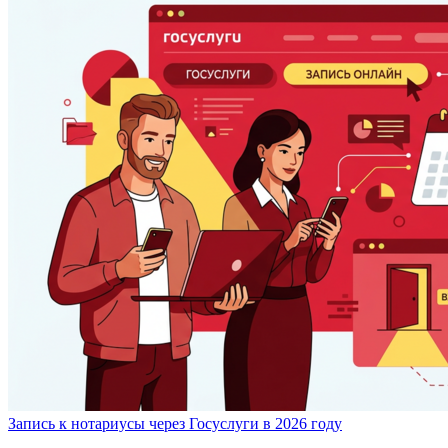
Запись к нотариусы через Госуслуги в 2026 году