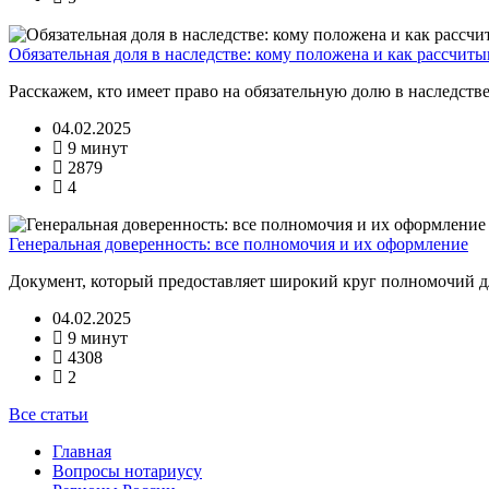
Обязательная доля в наследстве: кому положена и как рассчитыв
Расскажем, кто имеет право на обязательную долю в наследстве
04.02.2025
9 минут
2879
4
Генеральная доверенность: все полномочия и их оформление
Документ, который предоставляет широкий круг полномочий д
04.02.2025
9 минут
4308
2
Все статьи
Главная
Вопросы нотариусу