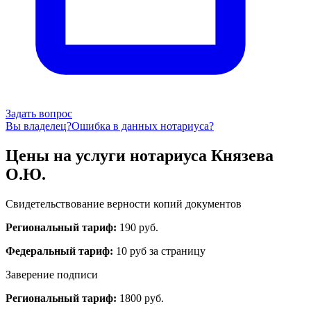
Задать вопрос
Вы владелец?
Ошибка в данных нотариуса?
Цены на услуги нотариуса Князева
О.Ю.
Свидетельствование верности копий документов
Региональный тариф:
190 руб.
Федеральный тариф:
10 руб за страницу
Заверение подписи
Региональный тариф:
1800 руб.