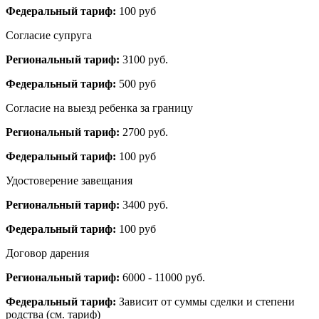
Федеральный тариф:
100 руб
Согласие супруга
Региональный тариф:
3100 руб.
Федеральный тариф:
500 руб
Согласие на выезд ребенка за границу
Региональный тариф:
2700 руб.
Федеральный тариф:
100 руб
Удостоверение завещания
Региональный тариф:
3400 руб.
Федеральный тариф:
100 руб
Договор дарения
Региональный тариф:
6000 - 11000 руб.
Федеральный тариф:
Зависит от суммы сделки и степени
родства (см. тариф)