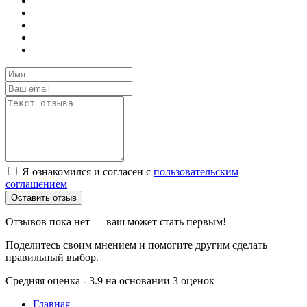
Я ознакомился и согласен с
пользовательским
соглашением
Оставить отзыв
Отзывов пока нет — ваш может стать первым!
Поделитесь своим мнением и помогите другим сделать
правильный выбор.
Средняя оценка - 3.9 на основании 3 оценок
Главная