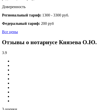
Доверенность
Региональный тариф:
1300 - 3300 руб.
Федеральный тариф:
200 руб
Все цены
Отзывы о нотариусе Князева О.Ю.
3.9
3 оценки