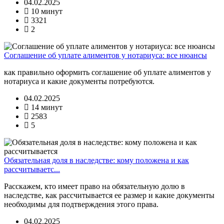
04.02.2025
10 минут
3321
2
Соглашение об уплате алиментов у нотариуса: все нюансы
как правильно оформить соглашение об уплате алиментов у
нотариуса и какие документы потребуются.
04.02.2025
14 минут
2583
5
Обязательная доля в наследстве: кому положена и как
рассчитываетс...
Расскажем, кто имеет право на обязательную долю в
наследстве, как рассчитывается ее размер и какие документы
необходимы для подтверждения этого права.
04.02.2025