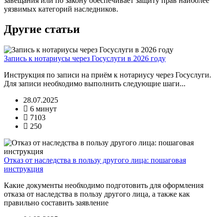
завещания или по закону обеспечивает защиту прав наиболее
уязвимых категорий наследников.
Другие статьи
Запись к нотариусы через Госуслуги в 2026 году
Инструкция по записи на приём к нотариусу через Госуслуги.
Для записи необходимо выполнить следующие шаги...
28.07.2025
6 минут
7103
250
Отказ от наследства в пользу другого лица: пошаговая
инструкция
Какие документы необходимо подготовить для оформления
отказа от наследства в пользу другого лица, а также как
правильно составить заявление