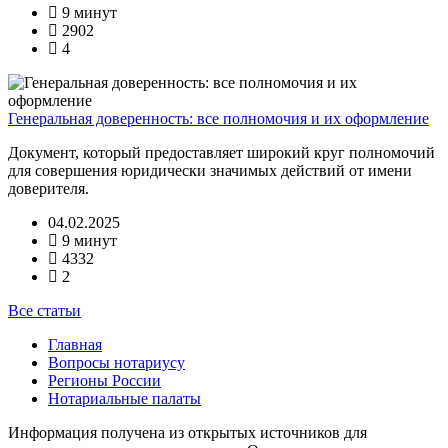
9 минут
2902
4
Генеральная доверенность: все полномочия и их оформление
Документ, который предоставляет широкий круг полномочий
для совершения юридически значимых действий от имени
доверителя.
04.02.2025
9 минут
4332
2
Все статьи
Главная
Вопросы нотариусу
Регионы России
Нотариальные палаты
Информация получена из открытых источников для