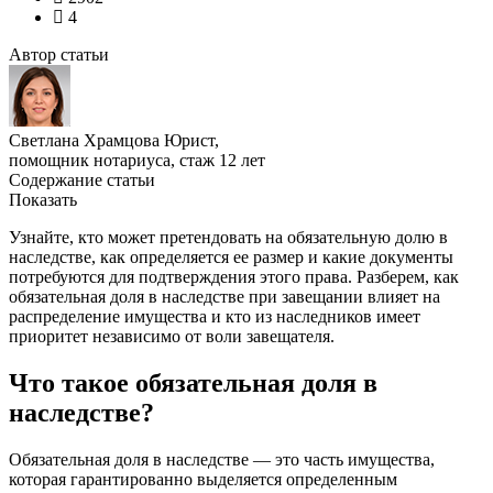
4
Автор статьи
Светлана Храмцова
Юрист,
помощник нотариуса, стаж 12 лет
Содержание статьи
Показать
Узнайте, кто может претендовать на обязательную долю в
наследстве, как определяется ее размер и какие документы
потребуются для подтверждения этого права. Разберем, как
обязательная доля в наследстве при завещании влияет на
распределение имущества и кто из наследников имеет
приоритет независимо от воли завещателя.
Что такое обязательная доля в
наследстве?
Обязательная доля в наследстве — это часть имущества,
которая гарантированно выделяется определенным