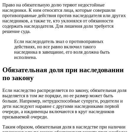
Право на обязательную долю теряют недостойные
наследники. К ним относятся лица, которые совершили
противоправные действия против наследодателя или других
наследников, а также те, кто уклонялся от обязанности
содержать наследодателя. Для лишения доли требуется
решение суда.
Если наследодатель знал о противоправных
действиях, но все равно включил такого
наследника в завещание, его воля должна быть
исполнена.
Обязательная доля при наследовании
по закону
Если наследство распределяется по закону, обязательная доля
выделяется в том же порядке, но ее размер может быть
больше. Например, нетрудоспособные супруги, родители и
дети наследуют наравне с другими наследниками первой
очереди, а иждивенцы включаются в круг наследников
призываемой очереди.
Таким образом, обязательная доля в наследстве при наличии