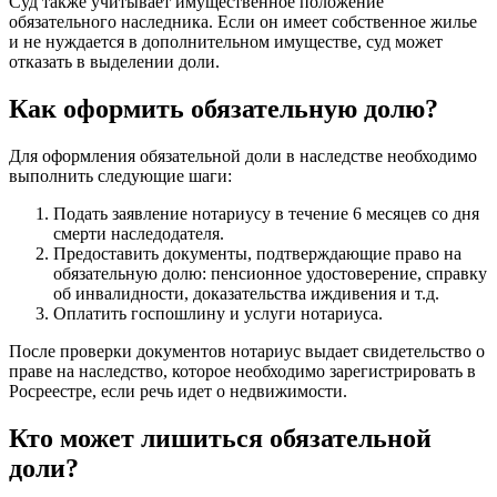
Суд также учитывает имущественное положение
обязательного наследника. Если он имеет собственное жилье
и не нуждается в дополнительном имуществе, суд может
отказать в выделении доли.
Как оформить обязательную долю?
Для оформления обязательной доли в наследстве необходимо
выполнить следующие шаги:
Подать заявление нотариусу в течение 6 месяцев со дня
смерти наследодателя.
Предоставить документы, подтверждающие право на
обязательную долю: пенсионное удостоверение, справку
об инвалидности, доказательства иждивения и т.д.
Оплатить госпошлину и услуги нотариуса.
После проверки документов нотариус выдает свидетельство о
праве на наследство, которое необходимо зарегистрировать в
Росреестре, если речь идет о недвижимости.
Кто может лишиться обязательной
доли?