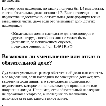
имущества.
Пример: если наследник по закону получил бы 1/4 имущества,
то его обязательная доля составит 1/8. Если незавещанного
имущества недостаточно, обязательная доля формируется из
завещанной части, даже если это уменьшает доли других
наследников.
Обязательная доля в наследстве для пенсионеров и
других нетрудоспособных лиц не может быть
уменьшена, за исключением случаев,
предусмотренных п. 4 ст. 1149 ГК РФ.
Возможно ли уменьшение или отказ в
обязательной доле?
Суд может уменьшить размер обязательной доли или отказать
в ее выделении, если наследник по завещанию докажет, что
выделение доли лишит его возможности пользоваться
имуществом, которое он использовал для проживания или
получения дохода. Например, если обязательный наследник
не проживал в квартире, а наследник по завещанию
использовал ее как единственное жилье.