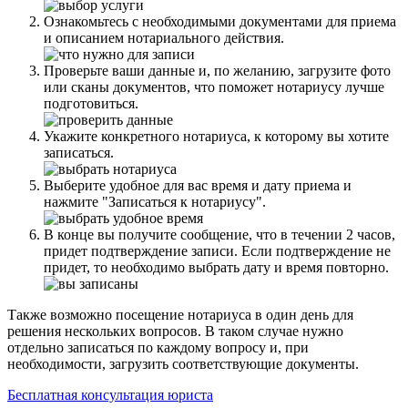
Ознакомьтесь с необходимыми документами для приема
и описанием нотариального действия.
Проверьте ваши данные и, по желанию, загрузите фото
или сканы документов, что поможет нотариусу лучше
подготовиться.
Укажите конкретного нотариуса, к которому вы хотите
записаться.
Выберите удобное для вас время и дату приема и
нажмите "Записаться к нотариусу".
В конце вы получите сообщение, что в течении 2 часов,
придет подтверждение записи. Если подтверждение не
придет, то необходимо выбрать дату и время повторно.
Также возможно посещение нотариуса в один день для
решения нескольких вопросов. В таком случае нужно
отдельно записаться по каждому вопросу и, при
необходимости, загрузить соответствующие документы.
Бесплатная консультация юриста