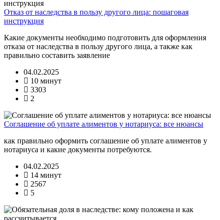
Отказ от наследства в пользу другого лица: пошаговая
инструкция
Какие документы необходимо подготовить для оформления
отказа от наследства в пользу другого лица, а также как
правильно составить заявление
04.02.2025
10 минут
3303
2
Соглашение об уплате алиментов у нотариуса: все нюансы
как правильно оформить соглашение об уплате алиментов у
нотариуса и какие документы потребуются.
04.02.2025
14 минут
2567
5