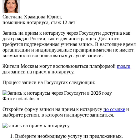
Светлана Храмцова
Юрист,
помощник нотариуса, стаж 12 лет
Запись на прием к нотариусу через Госуслуги доступна как
для граждан России, так и для иностранцев. Для этого
требуется подтвержденная учетная запись. В настоящее время
организации и индивидуальные предприниматели не имеют
возможности воспользоваться услугой записи.
Жители Москвы могут воспользоваться платформой
mos.ru
для записи на прием к нотариусу.
Процесс записи на Госуслугах следующий:
Фото: notariatus.ru
Откройте форму записи на прием к нотариусу
по ссылке
и
выберите регион, в котором планируете записаться.
Выберите необходимую услугу из предложенных.