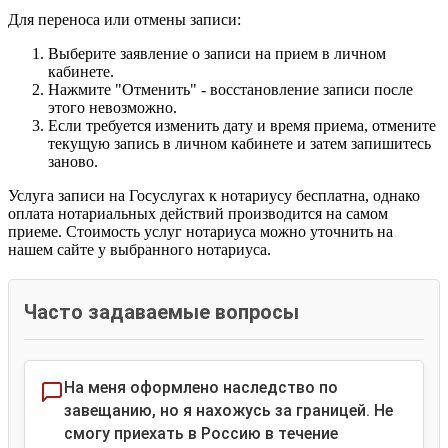
Для переноса или отмены записи:
Выберите заявление о записи на прием в личном
кабинете.
Нажмите "Отменить" - восстановление записи после
этого невозможно.
Если требуется изменить дату и время приема, отмените
текущую запись в личном кабинете и затем запишитесь
заново.
Услуга записи на Госуслугах к нотариусу бесплатна, однако
оплата нотариальных действий производится на самом
приеме. Стоимость услуг нотариуса можно уточнить на
нашем сайте у выбранного нотариуса.
Часто задаваемые вопросы
На меня оформлено наследство по
завещанию, но я нахожусь за границей. Не
смогу приехать в Россию в течение