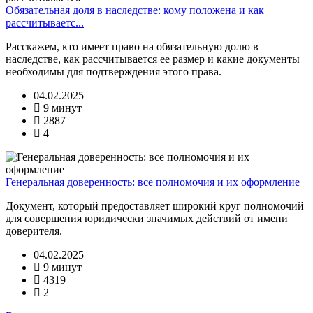
Обязательная доля в наследстве: кому положена и как
рассчитываетс...
Расскажем, кто имеет право на обязательную долю в
наследстве, как рассчитывается ее размер и какие документы
необходимы для подтверждения этого права.
04.02.2025
9 минут
2887
4
Генеральная доверенность: все полномочия и их оформление
Документ, который предоставляет широкий круг полномочий
для совершения юридически значимых действий от имени
доверителя.
04.02.2025
9 минут
4319
2