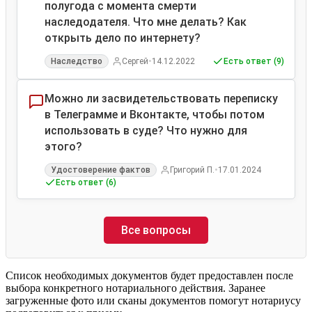
полугода с момента смерти
наследодателя. Что мне делать? Как
открыть дело по интернету?
•
Наследство
Сергей
14.12.2022
Есть ответ (9)
Можно ли засвидетельствовать переписку
в Телеграмме и Вконтакте, чтобы потом
использовать в суде? Что нужно для
этого?
•
Удостоверение фактов
Григорий П.
17.01.2024
Есть ответ (6)
Все вопросы
Список необходимых документов будет предоставлен после
выбора конкретного нотариального действия. Заранее
загруженные фото или сканы документов помогут нотариусу