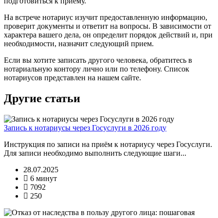
подготовиться к приему.
На встрече нотариус изучит предоставленную информацию,
проверит документы и ответит на вопросы. В зависимости от
характера вашего дела, он определит порядок действий и, при
необходимости, назначит следующий прием.
Если вы хотите записать другого человека, обратитесь в
нотариальную контору лично или по телефону. Список
нотариусов представлен на нашем сайте.
Другие статьи
Запись к нотариусы через Госуслуги в 2026 году
Инструкция по записи на приём к нотариусу через Госуслуги.
Для записи необходимо выполнить следующие шаги...
28.07.2025
6 минут
7092
250