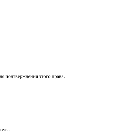
ля подтверждения этого права.
теля.