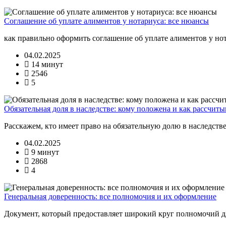
Соглашение об уплате алиментов у нотариуса: все нюансы
как правильно оформить соглашение об уплате алиментов у но
04.02.2025
14 минут
2546
5
Обязательная доля в наследстве: кому положена и как рассчитыв
Расскажем, кто имеет право на обязательную долю в наследстве
04.02.2025
9 минут
2868
4
Генеральная доверенность: все полномочия и их оформление
Документ, который предоставляет широкий круг полномочий д