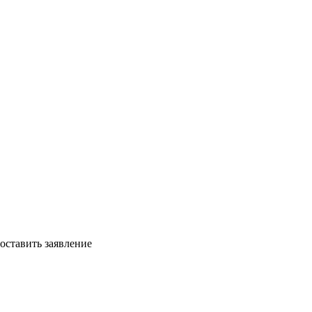
оставить заявление