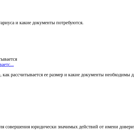
тариуса и какие документы потребуются.
аетс...
, как рассчитывается ее размер и какие документы необходимы д
ля совершения юридически значимых действий от имени довери