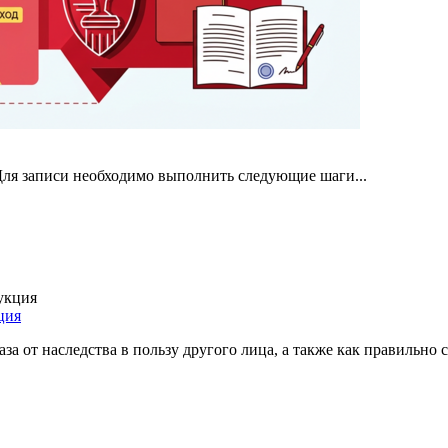
 Для записи необходимо выполнить следующие шаги...
ция
а от наследства в пользу другого лица, а также как правильно с