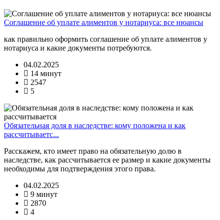
Соглашение об уплате алиментов у нотариуса: все нюансы
как правильно оформить соглашение об уплате алиментов у
нотариуса и какие документы потребуются.
04.02.2025
14 минут
2547
5
Обязательная доля в наследстве: кому положена и как
рассчитываетс...
Расскажем, кто имеет право на обязательную долю в
наследстве, как рассчитывается ее размер и какие документы
необходимы для подтверждения этого права.
04.02.2025
9 минут
2870
4