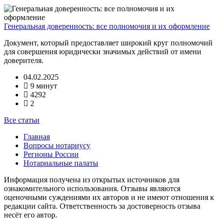
Генеральная доверенность: все полномочия и их оформление
Документ, который предоставляет широкий круг полномочий
для совершения юридически значимых действий от имени
доверителя.
04.02.2025
9 минут
4292
2
Все статьи
Главная
Вопросы нотариусу
Регионы России
Нотариальные палаты
Информация получена из открытых источников для
ознакомительного использования. Отзывы являются
оценочными суждениями их авторов и не имеют отношения к
редакции сайта. Ответственность за достоверность отзыва
несёт его автор.