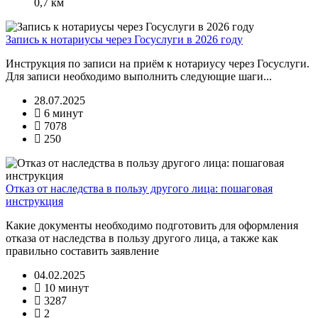
0,7 км
Запись к нотариусы через Госуслуги в 2026 году
Инструкция по записи на приём к нотариусу через Госуслуги.
Для записи необходимо выполнить следующие шаги...
28.07.2025
6 минут
7078
250
Отказ от наследства в пользу другого лица: пошаговая
инструкция
Какие документы необходимо подготовить для оформления
отказа от наследства в пользу другого лица, а также как
правильно составить заявление
04.02.2025
10 минут
3287
2