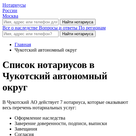
Нотариусы
России
Москва
Все о наследстве
Вопросы и ответы
По регионам
Главная
Чукотский автономный округ
Список нотариусов в
Чукотский автономный
округ
В Чукотский АО действует 7 нотариуса, которые оказывают
весь перечень нотариальных услуг:
Оформление наследства
Заверение доверенности, подписи, выписки
Завещания
Согласия