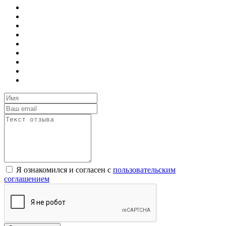
Я ознакомился и согласен с
пользовательским
соглашением