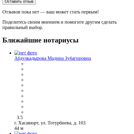
Оставить отзыв
Отзывов пока нет — ваш может стать первым!
Поделитесь своим мнением и помогите другим сделать
правильный выбор.
Ближайшие нотариусы
Абдулкадырова Мадина Зубагировна
3.5
г. Хасавюрт, ул. Тотурбиева, д. 103
44 м