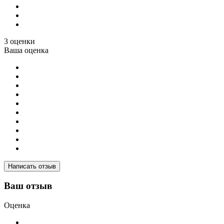
3 оценки
Ваша оценка
Написать отзыв
Ваш отзыв
Оценка