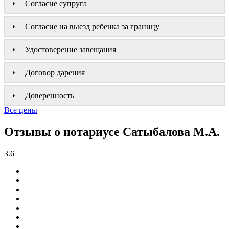
Согласие супруга
Согласие на выезд ребенка за границу
Удостоверение завещания
Договор дарения
Доверенность
Все цены
Отзывы о нотариусе Сатыбалова М.А.
3.6