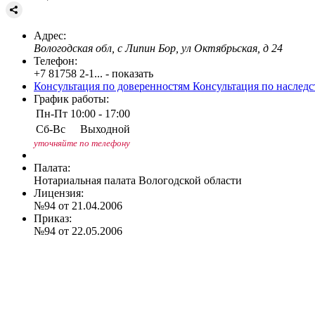
Адрес:
Вологодская обл, с Липин Бор, ул Октябрьская, д 24
Телефон:
+7 81758 2-1... - показать
Консультация по доверенностям
Консультация по наслед
График работы:
Пн-Пт
10:00 - 17:00
Сб-Вс
Выходной
уточняйте по телефону
Палата:
Нотариальная палата Вологодской области
Лицензия:
№94 от 21.04.2006
Приказ:
№94 от 22.05.2006