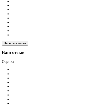
Написать отзыв
Ваш отзыв
Оценка