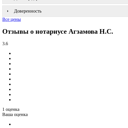
Доверенность
Все цены
Отзывы о нотариусе Агзамова Н.С.
3.6
1 оценка
Ваша оценка