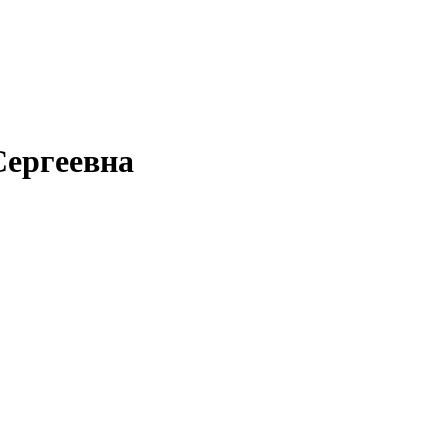
ергеевна