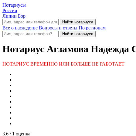
Нотариусы
России
Липин Бор
Все о наследстве
Вопросы и ответы
По регионам
Нотариус
Агзамова Надежда С
НОТАРИУС ВРЕМЕННО ИЛИ БОЛЬШЕ НЕ РАБОТАЕТ
3.6
/ 1 оценка