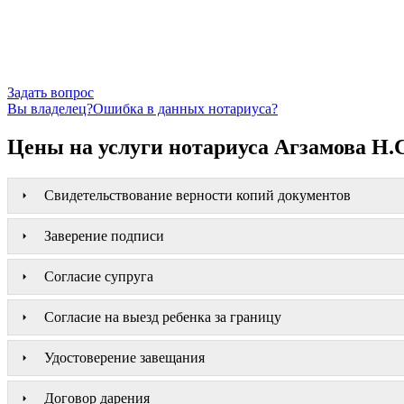
Задать вопрос
Вы владелец?
Ошибка в данных нотариуса?
Цены на услуги нотариуса Агзамова Н.
Свидетельствование верности копий документов
Заверение подписи
Согласие супруга
Согласие на выезд ребенка за границу
Удостоверение завещания
Договор дарения