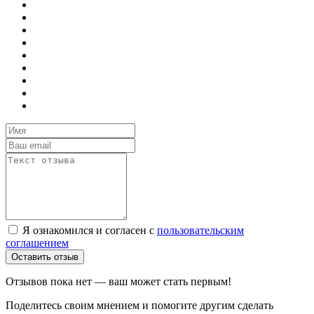
Я ознакомился и согласен с
пользовательским
соглашением
Оставить отзыв
Отзывов пока нет — ваш может стать первым!
Поделитесь своим мнением и помогите другим сделать