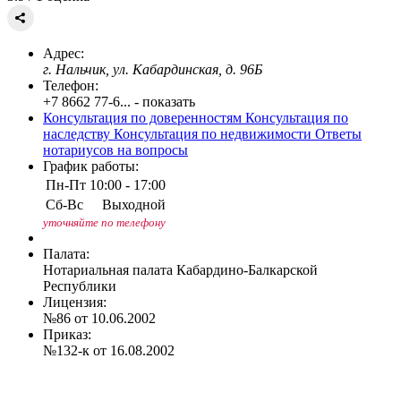
Адрес:
г. Нальчик, ул. Кабардинская, д. 96Б
Телефон:
+7 8662 77-6... - показать
Консультация по доверенностям
Консультация по
наследству
Консультация по недвижимости
Ответы
нотариусов на вопросы
График работы:
Пн-Пт
10:00 - 17:00
Сб-Вс
Выходной
уточняйте по телефону
Палата:
Нотариальная палата Кабардино-Балкарской
Республики
Лицензия:
№86 от 10.06.2002
Приказ:
№132-к от 16.08.2002