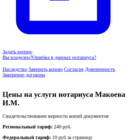
Задать вопрос
Вы владелец?
Ошибка в данных нотариуса?
Наследство
Заверить копию
Согласие
Доверенность
Заверение договора
Цены на услуги нотариуса Макоева
И.М.
Свидетельствование верности копий документов
Региональный тариф:
240 руб.
Федеральный тариф:
10 руб за страницу