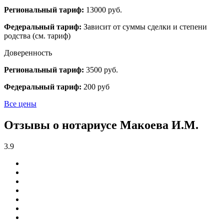
Региональный тариф:
13000 руб.
Федеральный тариф:
Зависит от суммы сделки и степени
родства (см. тариф)
Доверенность
Региональный тариф:
3500 руб.
Федеральный тариф:
200 руб
Все цены
Отзывы о нотариусе Макоева И.М.
3.9