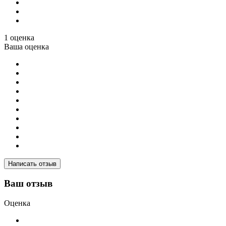
1 оценка
Ваша оценка
Написать отзыв
Ваш отзыв
Оценка