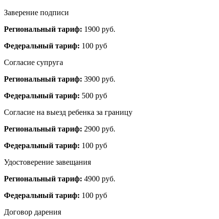
Заверение подписи
Региональный тариф:
1900 руб.
Федеральный тариф:
100 руб
Согласие супруга
Региональный тариф:
3900 руб.
Федеральный тариф:
500 руб
Согласие на выезд ребенка за границу
Региональный тариф:
2900 руб.
Федеральный тариф:
100 руб
Удостоверение завещания
Региональный тариф:
4900 руб.
Федеральный тариф:
100 руб
Договор дарения