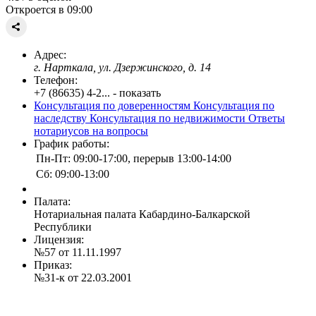
Откроется в 09:00
Адрес:
г. Нарткала, ул. Дзержинского, д. 14
Телефон:
+7 (86635) 4-2... - показать
Консультация по доверенностям
Консультация по
наследству
Консультация по недвижимости
Ответы
нотариусов на вопросы
График работы:
Пн-Пт: 09:00-17:00, перерыв 13:00-14:00
Сб: 09:00-13:00
Палата:
Нотариальная палата Кабардино-Балкарской
Республики
Лицензия:
№57 от 11.11.1997
Приказ:
№31-к от 22.03.2001