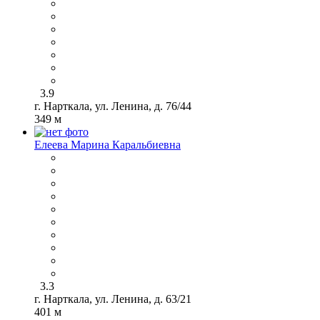
3.9
г. Нарткала, ул. Ленина, д. 76/44
349 м
Елеева Марина Каральбиевна
3.3
г. Нарткала, ул. Ленина, д. 63/21
401 м