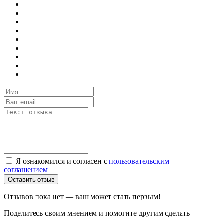
Я ознакомился и согласен с
пользовательским
соглашением
Оставить отзыв
Отзывов пока нет — ваш может стать первым!
Поделитесь своим мнением и помогите другим сделать