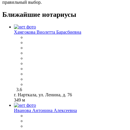
правильный выбор.
Ближайшие нотариусы
Хамгокова Виолетта Барасбиевна
3.6
г. Нарткала, ул. Ленина, д. 76
349 м
Иванова Антонина Алексеевна