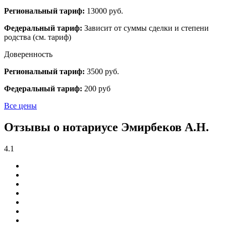
Региональный тариф:
13000 руб.
Федеральный тариф:
Зависит от суммы сделки и степени
родства (см. тариф)
Доверенность
Региональный тариф:
3500 руб.
Федеральный тариф:
200 руб
Все цены
Отзывы о нотариусе Эмирбеков А.Н.
4.1