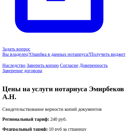
Задать вопрос
Вы владелец?
Ошибка в данных нотариуса?
Получить виджет
Наследство
Заверить копию
Согласие
Доверенность
Заверение договора
Цены на услуги нотариуса Эмирбеков
А.Н.
Свидетельствование верности копий документов
Региональный тариф:
240 руб.
Федеральный тариф:
10 руб за страницу