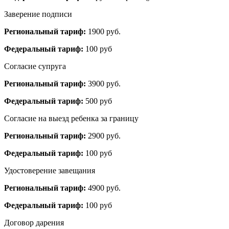
Заверение подписи
Региональный тариф:
1900 руб.
Федеральный тариф:
100 руб
Согласие супруга
Региональный тариф:
3900 руб.
Федеральный тариф:
500 руб
Согласие на выезд ребенка за границу
Региональный тариф:
2900 руб.
Федеральный тариф:
100 руб
Удостоверение завещания
Региональный тариф:
4900 руб.
Федеральный тариф:
100 руб
Договор дарения