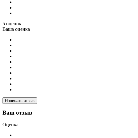
5 оценок
Ваша оценка
Написать отзыв
Ваш отзыв
Оценка