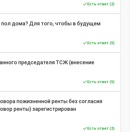
Есть ответ (2)
 пол дома? Для того, чтобы в будущем
Есть ответ (5)
ранного председателя ТСЖ (внесение
Есть ответ (5)
говора пожизненной ренты без согласия
говор ренты) зарегистрирован
Есть ответ (2)