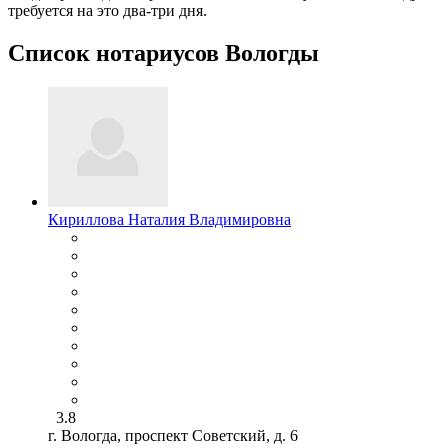
требуется на это два-три дня.
Список нотариусов Вологды
Кириллова Наталия Владимировна
3.8
г. Вологда, проспект Советский, д. 6