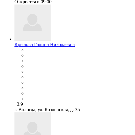
Откроется в 09:00
Крылова Галина Николаевна
3.9
г. Вологда, ул. Козленская, д. 35