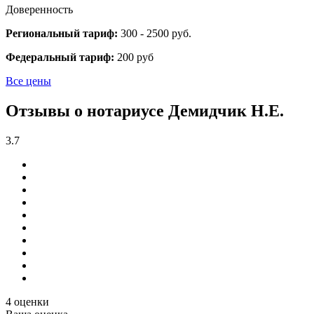
Доверенность
Региональный тариф:
300 - 2500 руб.
Федеральный тариф:
200 руб
Все цены
Отзывы о нотариусе Демидчик Н.Е.
3.7
4 оценки