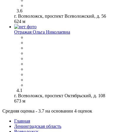
3.6
г. Всеволожск, проспект Всеволожский, д. 56
624 м
Отражая Ольга Николаевна
4.1
г. Всеволожск, проспект Октябрьский, д. 108
673 м
Средняя оценка - 3.7 на основании 4 оценок
Главная
Ленинградская область
Всеволожск