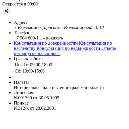
Откроется в 09:00
Адрес:
г. Всеволожск, проспект Всеволожский, д. 12
Телефон:
+7 904 600-1... - показать
Консультация по доверенностям
Консультация по
наследству
Консультация по недвижимости
Ответы
нотариусов на вопросы
График работы:
Пн-Пт: 09:00-18:00
Сб: 10:00-15:00
Палата:
Нотариальная палата Ленинградской области
Лицензия:
№001399 от 30.05.1995
Приказ:
№312-к от 28.02.2001