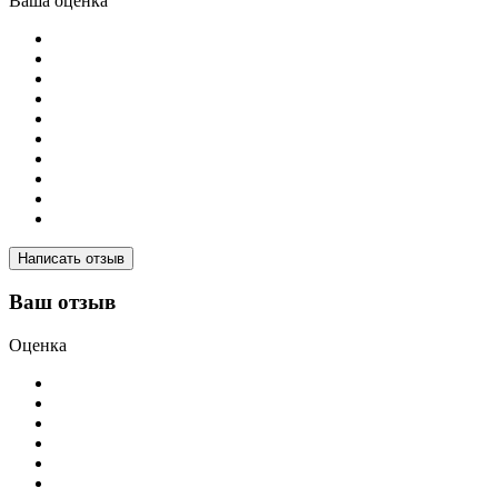
Ваша оценка
Написать отзыв
Ваш отзыв
Оценка