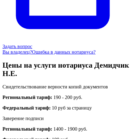
Задать вопрос
Вы владелец?
Ошибка в данных нотариуса?
Цены на услуги нотариуса Демидчик
Н.Е.
Свидетельствование верности копий документов
Региональный тариф:
190 - 200 руб.
Федеральный тариф:
10 руб за страницу
Заверение подписи
Региональный тариф:
1400 - 1900 руб.