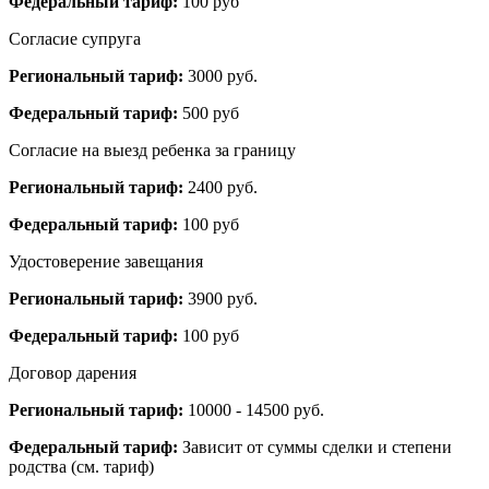
Федеральный тариф:
100 руб
Согласие супруга
Региональный тариф:
3000 руб.
Федеральный тариф:
500 руб
Согласие на выезд ребенка за границу
Региональный тариф:
2400 руб.
Федеральный тариф:
100 руб
Удостоверение завещания
Региональный тариф:
3900 руб.
Федеральный тариф:
100 руб
Договор дарения
Региональный тариф:
10000 - 14500 руб.
Федеральный тариф:
Зависит от суммы сделки и степени
родства (см. тариф)