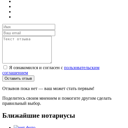
Я ознакомился и согласен с
пользовательским
соглашением
Оставить отзыв
Отзывов пока нет — ваш может стать первым!
Поделитесь своим мнением и помогите другим сделать
правильный выбор.
Ближайшие нотариусы