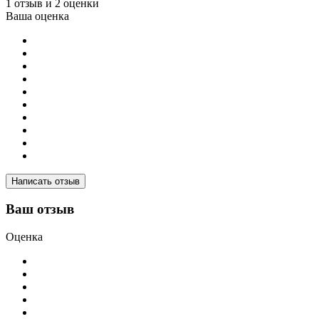
1 отзыв и 2 оценки
Ваша оценка
Написать отзыв
Ваш отзыв
Оценка