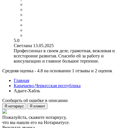
5.0
Светлана
13.05.2025
Профессионал в своем деле, грамотная, вежливая и
всесторонне развитая. Спасибо ей за работу и
консультацию и главное большое терпение.
Средняя оценка - 4.8 на основании 1 отзывы и 2 оценок
Главная
Карачаево-Черкесская республика
Адыге-Хабль
Сообщить об ошибке в описании
Я нотариус
Я клиент
Пожалуйста, скажите нотариусу,
что вы нашли его на Нотариатусе.
Результат звонка