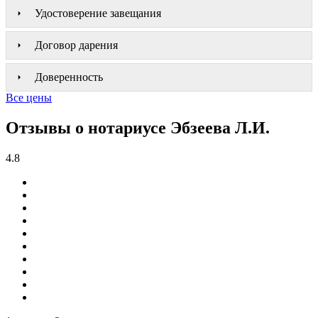
Удостоверение завещания
Договор дарения
Доверенность
Все цены
Отзывы о нотариусе Эбзеева Л.И.
4.8