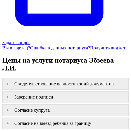
Задать вопрос
Вы владелец?
Ошибка в данных нотариуса?
Получить виджет
Цены на услуги нотариуса Эбзеева
Л.И.
Свидетельствование верности копий документов
Заверение подписи
Согласие супруга
Согласие на выезд ребенка за границу