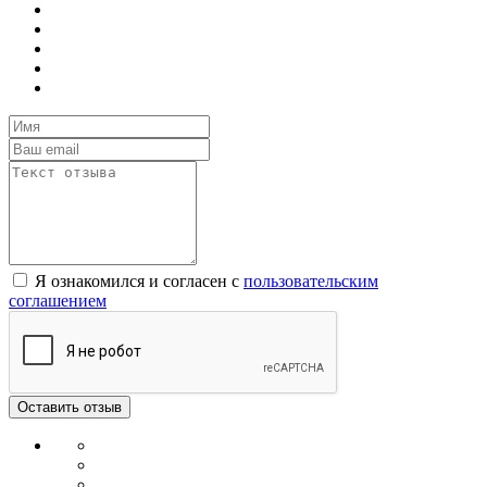
Я ознакомился и согласен с
пользовательским
соглашением
Оставить отзыв