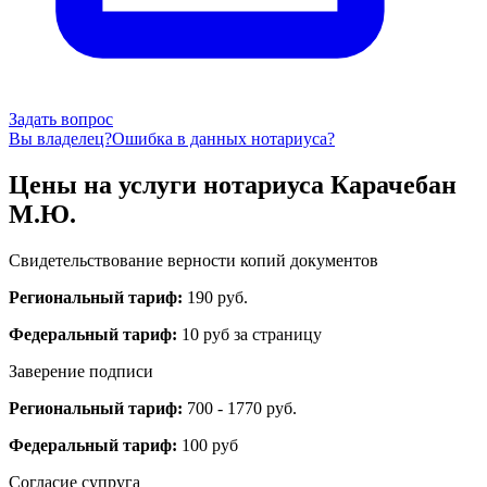
Задать вопрос
Вы владелец?
Ошибка в данных нотариуса?
Цены на услуги нотариуса Карачебан
М.Ю.
Свидетельствование верности копий документов
Региональный тариф:
190 руб.
Федеральный тариф:
10 руб за страницу
Заверение подписи
Региональный тариф:
700 - 1770 руб.
Федеральный тариф:
100 руб
Согласие супруга