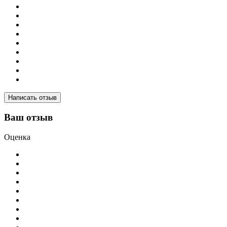
Написать отзыв
Ваш отзыв
Оценка