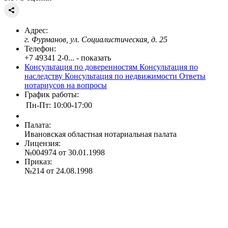
Адрес:
г. Фурманов, ул. Социалистическая, д. 25
Телефон:
+7 49341 2-0... - показать
Консультация по доверенностям
Консультация по
наследству
Консультация по недвижимости
Ответы
нотариусов на вопросы
График работы:
Пн-Пт: 10:00-17:00
Палата:
Ивановская областная нотариальная палата
Лицензия:
№004974 от 30.01.1998
Приказ:
№214 от 24.08.1998