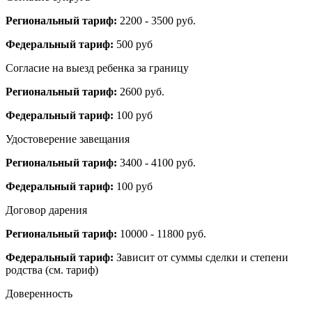
Региональный тариф:
2200 - 3500 руб.
Федеральный тариф:
500 руб
Согласие на выезд ребенка за границу
Региональный тариф:
2600 руб.
Федеральный тариф:
100 руб
Удостоверение завещания
Региональный тариф:
3400 - 4100 руб.
Федеральный тариф:
100 руб
Договор дарения
Региональный тариф:
10000 - 11800 руб.
Федеральный тариф:
Зависит от суммы сделки и степени
родства (см. тариф)
Доверенность