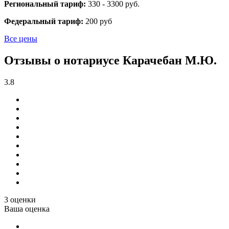
Региональный тариф:
330 - 3300 руб.
Федеральный тариф:
200 руб
Все цены
Отзывы о нотариусе Карачебан М.Ю.
3.8
3 оценки
Ваша оценка