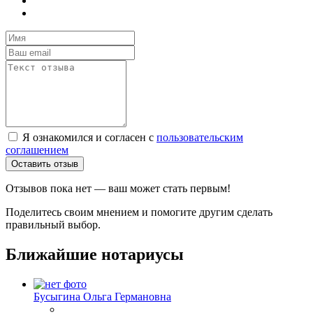
Я ознакомился и согласен с
пользовательским
соглашением
Оставить отзыв
Отзывов пока нет — ваш может стать первым!
Поделитесь своим мнением и помогите другим сделать
правильный выбор.
Ближайшие нотариусы
Бусыгина Ольга Германовна