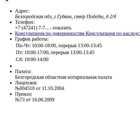
Адрес:
Белгородская обл, г Губкин, сквер Победы, д 2/4
Телефон:
+7 (47241) 7-7... - показать
Консультация по доверенностям
Консультация по наслед
График работы:
Пн-Чт: 10:00-18:00, перерыв 13:00-13:45
Пт: 10:00-17:00, перерыв 13:00-13:45
Сб: 10:00-14:00
Палата:
Белгородская областная нотариальная палата
Лицензия:
№004510 от 11.10.2004
Приказ:
№73 от 16.06.2009