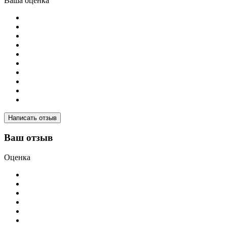
Ваша оценка
Написать отзыв
Ваш отзыв
Оценка