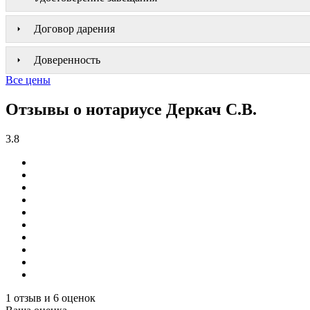
Договор дарения
Доверенность
Все цены
Отзывы о нотариусе Деркач С.В.
3.8
1 отзыв и 6 оценок