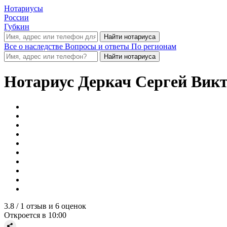
Нотариусы
России
Губкин
Все о наследстве
Вопросы и ответы
По регионам
Нотариус
Деркач Сергей Вик
3.8
/ 1 отзыв и 6 оценок
Откроется в 10:00