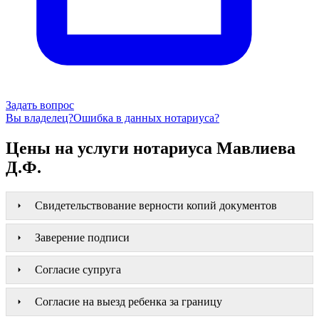
Задать вопрос
Вы владелец?
Ошибка в данных нотариуса?
Цены на услуги нотариуса Мавлиева
Д.Ф.
Свидетельствование верности копий документов
Заверение подписи
Согласие супруга
Согласие на выезд ребенка за границу