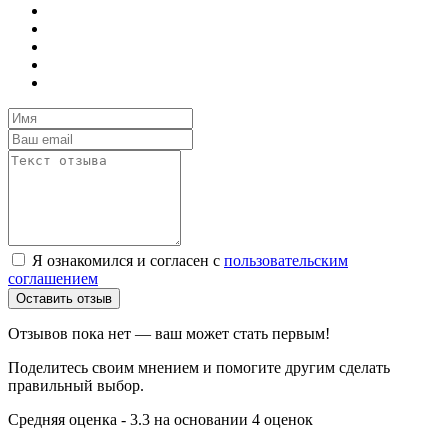
Я ознакомился и согласен с
пользовательским
соглашением
Оставить отзыв
Отзывов пока нет — ваш может стать первым!
Поделитесь своим мнением и помогите другим сделать
правильный выбор.
Средняя оценка - 3.3 на основании 4 оценок