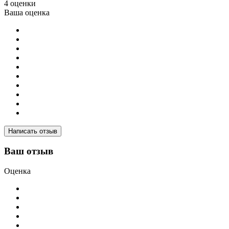
4 оценки
Ваша оценка
Написать отзыв
Ваш отзыв
Оценка