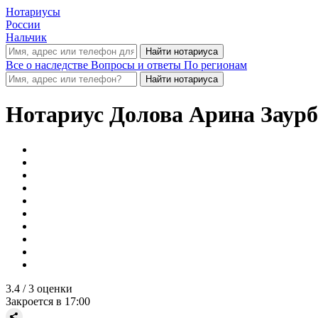
Нотариусы
России
Нальчик
Все о наследстве
Вопросы и ответы
По регионам
Нотариус
Долова Арина Заурб
3.4
/ 3 оценки
Закроется в 17:00