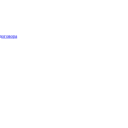
договора