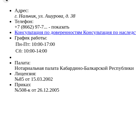
Адрес:
г. Нальчик, ул. Ашурова, д. 38
Телефон:
+7 (8662) 97-7... - показать
Консультация по доверенностям
Консультация по наслед
График работы:
Пн-Пт: 10:00-17:00
Сб: 10:00-14:00
Палата:
Нотариальная палата Кабардино-Балкарской Республики
Лицензия:
№85 от 15.03.2002
Приказ:
№508-к от 26.12.2005