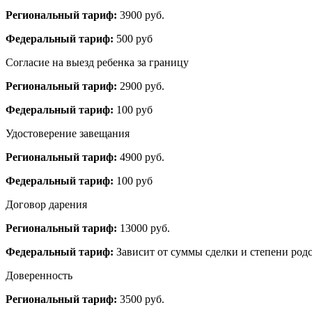
Региональный тариф:
3900 руб.
Федеральный тариф:
500 руб
Согласие на выезд ребенка за границу
Региональный тариф:
2900 руб.
Федеральный тариф:
100 руб
Удостоверение завещания
Региональный тариф:
4900 руб.
Федеральный тариф:
100 руб
Договор дарения
Региональный тариф:
13000 руб.
Федеральный тариф:
Зависит от суммы сделки и степени родс
Доверенность
Региональный тариф:
3500 руб.