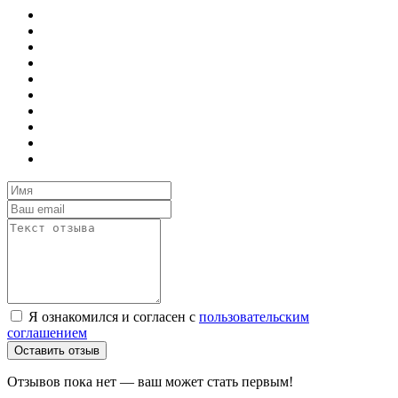
Я ознакомился и согласен с
пользовательским
соглашением
Оставить отзыв
Отзывов пока нет — ваш может стать первым!