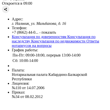
Откроется в 09:00
Адрес:
г. Нальчик, ул. Мальбахова, д. 16
Телефон:
+7 (8662) 44-0... - показать
Консультация по доверенностям
Консультация по
наследству
Консультация по недвижимости
Ответы
нотариусов на вопросы
График работы:
Пн-Пт: 09:00-18:00, перерыв 13:00-14:00
Сб: 10:00-14:00
Палата:
Нотариальная палата Кабардино-Балкарской
Республики
Лицензия:
№110 от 14.07.2006
Приказ:
№34 от 08.02.2012