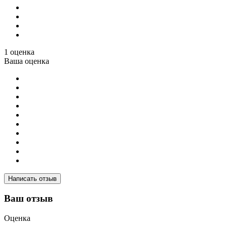
1 оценка
Ваша оценка
Написать отзыв
Ваш отзыв
Оценка