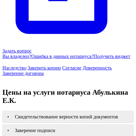
Задать вопрос
Вы владелец?
Ошибка в данных нотариуса?
Получить виджет
Наследство
Заверить копию
Согласие
Доверенность
Заверение договора
Цены на услуги нотариуса Абулькина
Е.К.
Свидетельствование верности копий документов
Заверение подписи