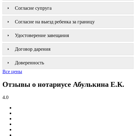
Согласие супруга
Согласие на выезд ребенка за границу
Удостоверение завещания
Договор дарения
Доверенность
Все цены
Отзывы о нотариусе Абулькина Е.К.
4.0