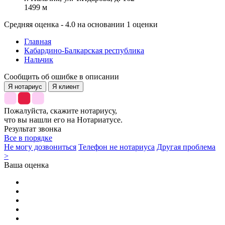
1499 м
Средняя оценка - 4.0 на основании 1 оценки
Главная
Кабардино-Балкарская республика
Нальчик
Сообщить об ошибке в описании
Я нотариус
Я клиент
Пожалуйста, скажите нотариусу,
что вы нашли его на Нотариатусе.
Результат звонка
Все в порядке
Не могу дозвониться
Телефон не нотариуса
Другая проблема
>
Ваша оценка