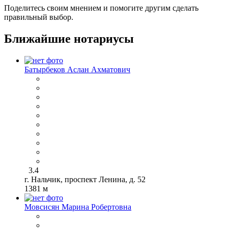
Поделитесь своим мнением и помогите другим сделать
правильный выбор.
Ближайшие нотариусы
Батырбеков Аслан Ахматович
3.4
г. Нальчик, проспект Ленина, д. 52
1381 м
Мовсисян Марина Робертовна