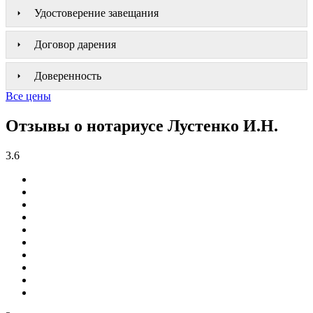
Удостоверение завещания
Договор дарения
Доверенность
Все цены
Отзывы о нотариусе Лустенко И.Н.
3.6