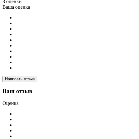
3 оценки
Ваша оценка
Написать отзыв
Ваш отзыв
Оценка