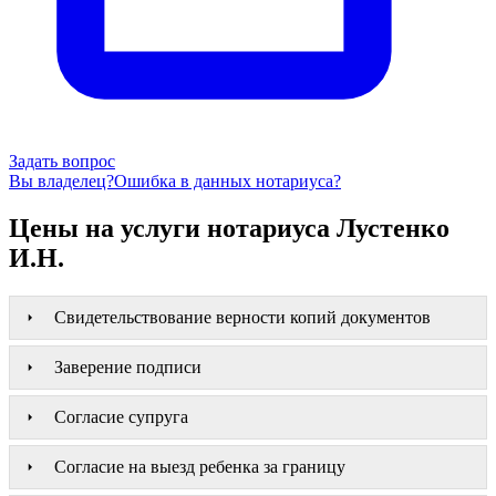
Задать вопрос
Вы владелец?
Ошибка в данных нотариуса?
Цены на услуги нотариуса Лустенко
И.Н.
Свидетельствование верности копий документов
Заверение подписи
Согласие супруга
Согласие на выезд ребенка за границу