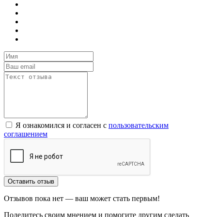
Я ознакомился и согласен с
пользовательским
соглашением
Оставить отзыв
Отзывов пока нет — ваш может стать первым!
Поделитесь своим мнением и помогите другим сделать