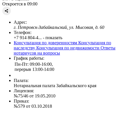
Откроется в 09:00
Адрес:
г. Петровск-Забайкальский, ул. Мысовая, д. 60
Телефон:
+7 914 804-4... - показать
Консультация по доверенностям
Консультация по
наследству
Консультация по недвижимости
Ответы
нотариусов на вопросы
График работы:
Пн-Пт: 09:00-16:00,
перерыв 13:00-14:00
Палата:
Нотариальная палата Забайкальского края
Лицензия:
№75/46 от 19.05.2010
Приказ:
№579 от 03.10.2018