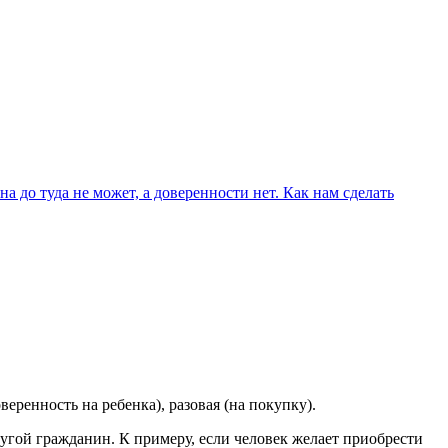
на до туда не может, а доверенности нет. Как нам сделать
веренность на ребенка), разовая (на покупку).
ругой гражданин. К примеру, если человек желает приобрести