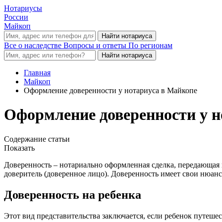
Нотариусы
России
Майкоп
Все о наследстве
Вопросы и ответы
По регионам
Главная
Майкоп
Оформление доверенности у нотариуса в Майкопе
Оформление доверенности у н
Содержание статьи
Показать
Доверенность – нотариально оформленная сделка, передающая 
доверитель (доверенное лицо). Доверенность имеет свои нюансы
Доверенность на ребенка
Этот вид представительства заключается, если ребенок путеше