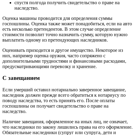
спустя полгода получить свидетельство о праве на
наследство.
Оценка машины проводится для определения суммы
госпошлины. Оценка также может понадобиться, если на авто
есть несколько претендентов. В этом случае определение
стоимости позволит точно назначить сумму, которую нужно
выплатить одному из претендующих наследников.
Оценивать приходится и другое имущество. Некоторое из
них, например оценка оружия, часто сопряжено с
дополнительными трудностями и финансовыми расходами,
предусматривающими перевозку и хранение.
С завещанием
Если умерший оставил нотариально заверенное завещание,
наследник должен прежде всего обратиться к нотариусу по
поводу наследства, то есть принять его. После оплаты
госпошлины он получает свидетельство о праве на
наследство.
Наличие завещания, оформленное на иных лиц, не означает,
что наследники по закону лишились права на его оформление.
Обязательные наследники (супруг или супруга, дети и