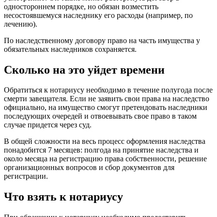
одностороннем порядке, но обязан возместить
несостоявшемуся наследнику его расходы (например, по
лечению).
По наследственному договору право на часть имущества у
обязательных наследников сохраняется.
Сколько на это уйдет времени
Обратиться к нотариусу необходимо в течение полугода после
смерти завещателя. Если не заявить свои права на наследство
официально, на имущество смогут претендовать наследники
последующих очередей и отвоевывать свое право в таком
случае придется через суд.
В общей сложности на весь процесс оформления наследства
понадобится 7 месяцев: полгода на принятие наследства и
около месяца на регистрацию права собственности, решение
организационных вопросов и сбор документов для
регистрации.
Что взять к нотариусу