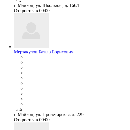
4.7
г. Майкоп, ул. Школьная, д. 166/1
Откроется в 09:00
Мерзакулов Батыр Борисович
3.6
г. Майкоп, ул. Пролетарская, д. 229
Откроется в 09:00