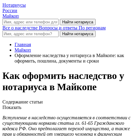
Нотариусы
России
Майкоп
Все о наследстве
Вопросы и ответы
По регионам
Главная
Майкоп
Оформление наследства у нотариуса в Майкопе: как
оформить, пошлина, документы и сроки
Как оформить наследство у
нотариуса в Майкопе
Содержание статьи
Показать
Вступление в наследство осуществляется в соответствии с
существующими нормами статьи гл. 61-65 Гражданского
кодекса РФ. Оно предполагает переход имущества, а также
прав и обязанностей от умершего человека к физическим