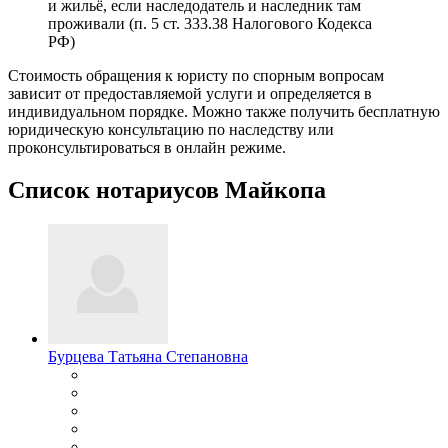
и жильё, если наследодатель и наследник там
проживали (п. 5 ст. 333.38 Налогового Кодекса
РФ)
Стоимость обращения к юристу по спорным вопросам
зависит от предоставляемой услуги и определяется в
индивидуальном порядке. Можно также получить бесплатную
юридическую консультацию по наследству или
проконсультироваться в онлайн режиме.
Список нотариусов Майкопа
Бурцева Татьяна Степановна