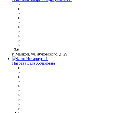
3.6
г. Майкоп, ул. Жуковского, д. 29
Нагоева Бэла Аслановна