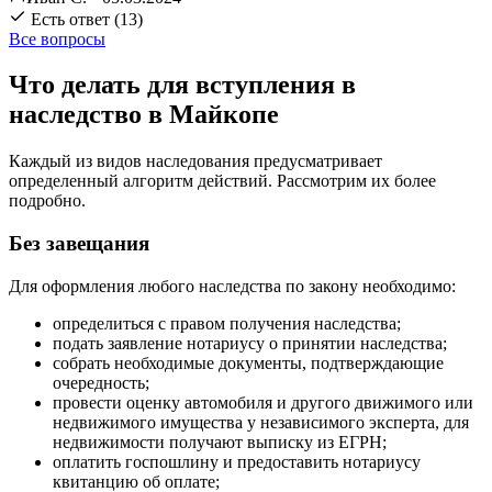
Есть ответ (13)
Все вопросы
Что делать для вступления в
наследство в Майкопе
Каждый из видов наследования предусматривает
определенный алгоритм действий. Рассмотрим их более
подробно.
Без завещания
Для оформления любого наследства по закону необходимо:
определиться с правом получения наследства;
подать заявление нотариусу о принятии наследства;
собрать необходимые документы, подтверждающие
очередность;
провести оценку автомобиля и другого движимого или
недвижимого имущества у независимого эксперта, для
недвижимости получают выписку из ЕГРН;
оплатить госпошлину и предоставить нотариусу
квитанцию об оплате;