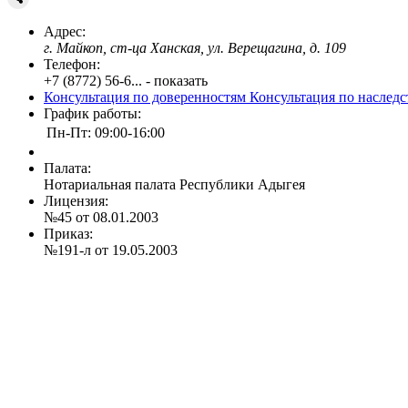
Адрес:
г. Майкоп, ст-ца Ханская, ул. Верещагина, д. 109
Телефон:
+7 (8772) 56-6... - показать
Консультация по доверенностям
Консультация по наслед
График работы:
Пн-Пт: 09:00-16:00
Палата:
Нотариальная палата Республики Адыгея
Лицензия:
№45 от 08.01.2003
Приказ:
№191-л от 19.05.2003