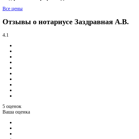
Все цены
Отзывы о нотариусе Заздравная А.В.
4.1
5 оценок
Ваша оценка