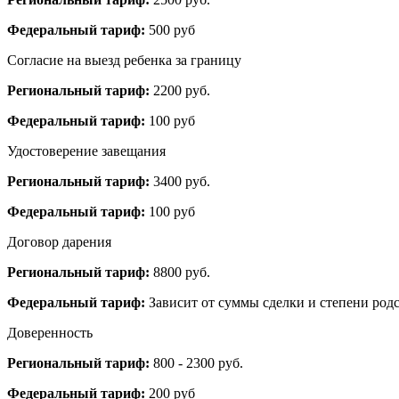
Федеральный тариф:
500 руб
Согласие на выезд ребенка за границу
Региональный тариф:
2200 руб.
Федеральный тариф:
100 руб
Удостоверение завещания
Региональный тариф:
3400 руб.
Федеральный тариф:
100 руб
Договор дарения
Региональный тариф:
8800 руб.
Федеральный тариф:
Зависит от суммы сделки и степени родс
Доверенность
Региональный тариф:
800 - 2300 руб.
Федеральный тариф:
200 руб