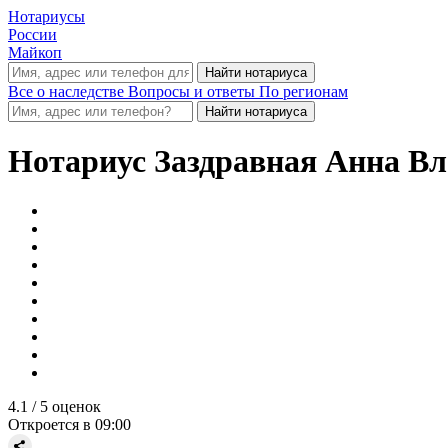
Нотариусы
России
Майкоп
Все о наследстве
Вопросы и ответы
По регионам
Нотариус
Заздравная Анна В
4.1
/ 5 оценок
Откроется в 09:00