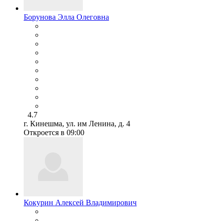
Борунова Элла Олеговна
4.7
г. Кинешма, ул. им Ленина, д. 4
Откроется в 09:00
Кокурин Алексей Владимирович