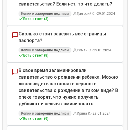
свидетельства? Если нет, то что делать?
•
Копии и заверение подписи
Григорий С.
29.01.2024
Есть ответ (3)
Сколько стоит заверить все страницы
паспорта?
•
Копии и заверение подписи
Роман С.
29.01.2024
Есть ответ (8)
В свое время заламинировали
свидетельство о рождении ребенка. Можно
ли засвидетельствовать верность
свидетельства о рождении в таком виде? В
опеке говорят, что нужно получать
дубликат и нельзя ламинировать.
•
Копии и заверение подписи
Ирина К.
29.01.2024
Есть ответ (9)