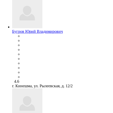
Бугров Юрий Владимирович
4.6
г. Кинешма, ул. Рылеевская, д. 12/2