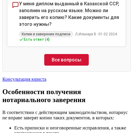
У меня диплом выданный в Казахской ССР,
заполнен на русском языке. Можно ли
заверить его копию? Какие документы для
этого нужны?
•
Копии и заверение подписи
Ильнара В.
01.02.2024
Есть ответ (4)
Все вопросы
Консультация юриста
Особенности получения
нотариального заверения
В соответствии с действующим законодательством, нотариус
не вправе заверят копии таких документов, в которых:
Есть приписки и неоговоренные исправления, а также