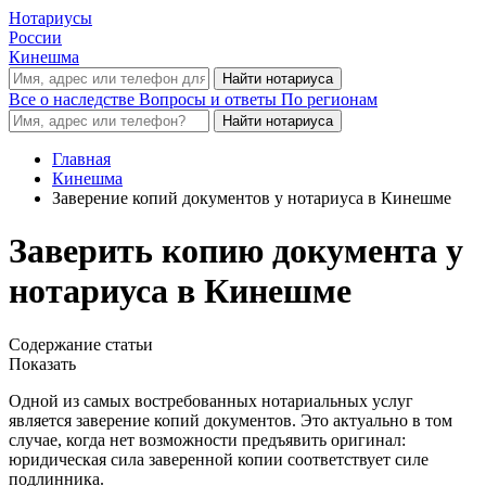
Нотариусы
России
Кинешма
Все о наследстве
Вопросы и ответы
По регионам
Главная
Кинешма
Заверение копий документов у нотариуса в Кинешме
Заверить копию документа у
нотариуса в Кинешме
Содержание статьи
Показать
Одной из самых востребованных нотариальных услуг
является заверение копий документов. Это актуально в том
случае, когда нет возможности предъявить оригинал:
юридическая сила заверенной копии соответствует силе
подлинника.