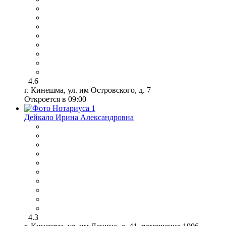
4.6
г. Кинешма, ул. им Островского, д. 7
Откроется в 09:00
Дейкало Ирина Александровна
4.3