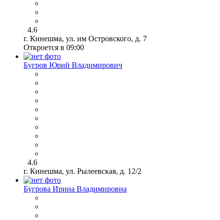
4.6
г. Кинешма, ул. им Островского, д. 7
Откроется в 09:00
Бугров Юрий Владимирович
4.6
г. Кинешма, ул. Рылеевская, д. 12/2
Бугрова Ирина Владимировна