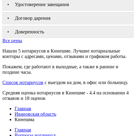
Удостоверение завещания
Договор дарения
Доверенность
Все цены
Нашли 5 нотариусов в Кинешме. Лучшие нотариальные
конторы с адресами, ценами, отзывами и графиком работы.
Покажем, где работают в выходные, а также в ранние и
поздние часы.
Список нотариусов
с выездом на дом, в офис или больницу.
Средняя оценка нотариусов в Кинешме - 4.4 на основании 4
отзывов и 18 оценок
Главная
Ивановская область
Кинешма
Главная
Вопросы нотариусу