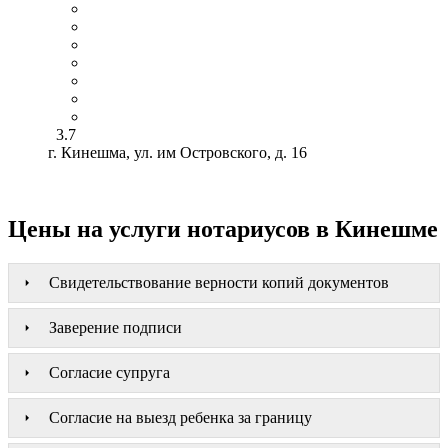
3.7
г. Кинешма, ул. им Островского, д. 16
Цены на услуги нотариусов в Кинешме
Свидетельствование верности копий документов
Заверение подписи
Согласие супруга
Согласие на выезд ребенка за границу