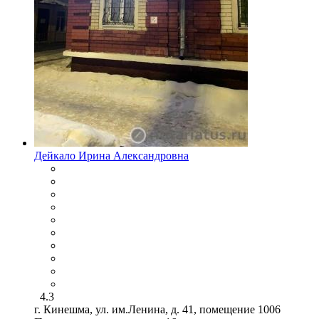
Дейкало Ирина Александровна
4.3
г. Кинешма, ул. им.Ленина, д. 41, помещение 1006