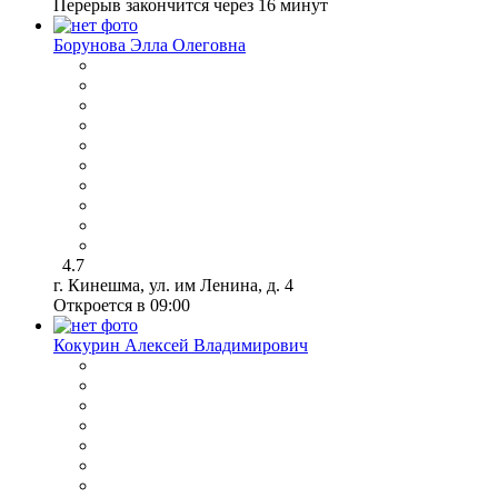
Перерыв закончится через 16 минут
Борунова Элла Олеговна
4.7
г. Кинешма, ул. им Ленина, д. 4
Откроется в 09:00
Кокурин Алексей Владимирович