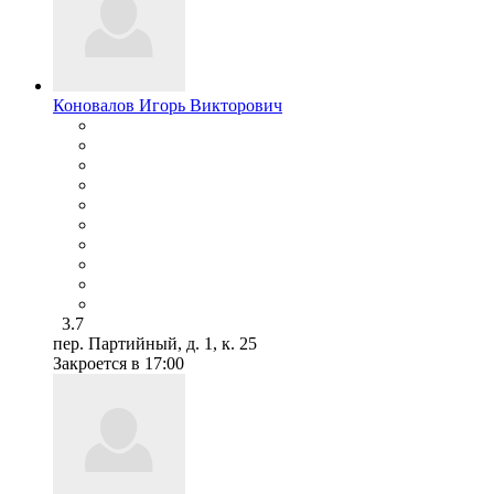
Коновалов Игорь Викторович
3.7
пер. Партийный, д. 1, к. 25
Закроется в 17:00