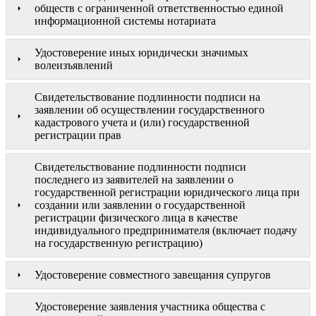
обществ с ограниченной ответственностью единой
информационной системы нотариата
Удостоверение иных юридически значимых
волеизъявлений
Свидетельствование подлинности подписи на
заявлении об осуществлении государственного
кадастрового учета и (или) государственной
регистрации прав
Свидетельствование подлинности подписи
последнего из заявителей на заявлении о
государственной регистрации юридического лица при
создании или заявлении о государственной
регистрации физического лица в качестве
индивидуального предпринимателя (включает подачу
на государственную регистрацию)
Удостоверение совместного завещания супругов
Удостоверение заявления участника общества с