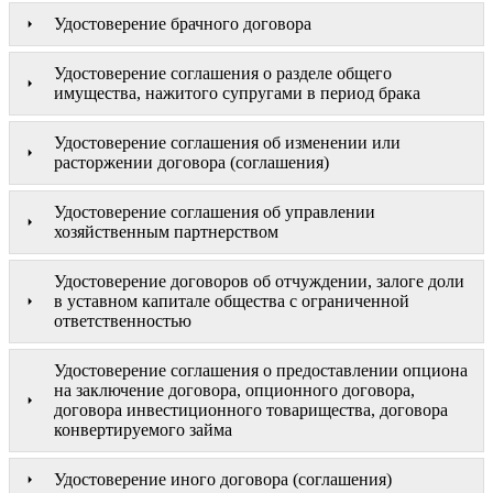
Удостоверение брачного договора
Удостоверение соглашения о разделе общего
имущества, нажитого супругами в период брака
Удостоверение соглашения об изменении или
расторжении договора (соглашения)
Удостоверение соглашения об управлении
хозяйственным партнерством
Удостоверение договоров об отчуждении, залоге доли
в уставном капитале общества с ограниченной
ответственностью
Удостоверение соглашения о предоставлении опциона
на заключение договора, опционного договора,
договора инвестиционного товарищества, договора
конвертируемого займа
Удостоверение иного договора (соглашения)