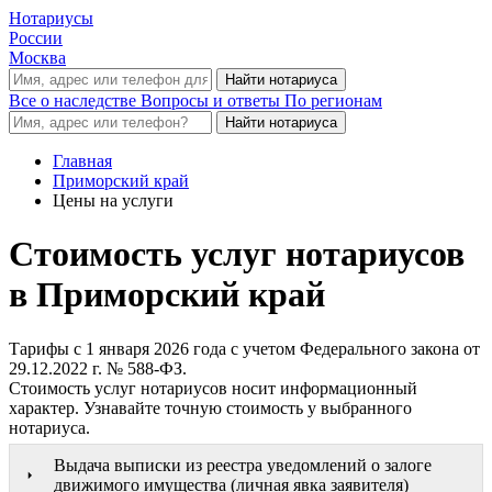
Нотариусы
России
Москва
Все о наследстве
Вопросы и ответы
По регионам
Главная
Приморский край
Цены на услуги
Стоимость услуг нотариусов
в Приморский край
Тарифы с 1 января 2026 года с учетом Федерального закона от
29.12.2022 г. № 588-ФЗ.
Стоимость услуг нотариусов носит информационный
характер. Узнавайте точную стоимость у выбранного
нотариуса.
Выдача выписки из реестра уведомлений о залоге
движимого имущества (личная явка заявителя)