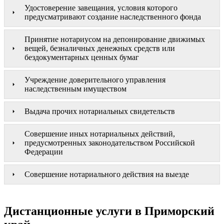
Удостоверение завещания, условия которого
предусматривают создание наследственного фонда
Принятие нотариусом на депонирование движимых
вещей, безналичных денежных средств или
бездокументарных ценных бумаг
Учреждение доверительного управления
наследственным имуществом
Выдача прочих нотариальных свидетельств
Совершение иных нотариальных действий,
предусмотренных законодательством Российской
Федерации
Совершение нотариального действия на выезде
Дистанционные услуги в Приморский