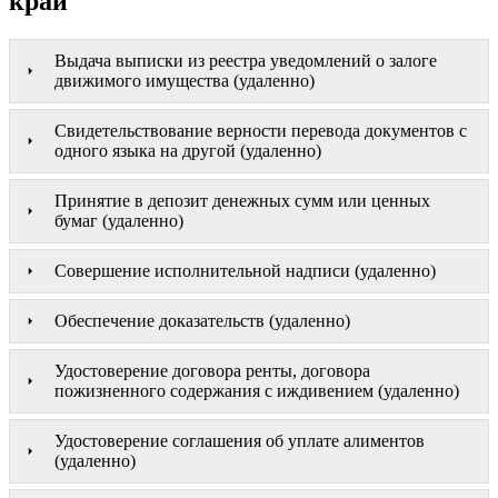
край
Выдача выписки из реестра уведомлений о залоге
движимого имущества (удаленно)
Свидетельствование верности перевода документов с
одного языка на другой (удаленно)
Принятие в депозит денежных сумм или ценных
бумаг (удаленно)
Совершение исполнительной надписи (удаленно)
Обеспечение доказательств (удаленно)
Удостоверение договора ренты, договора
пожизненного содержания с иждивением (удаленно)
Удостоверение соглашения об уплате алиментов
(удаленно)