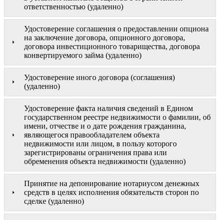
ответственностью (удаленно)
Удостоверение соглашения о предоставлении опциона
на заключение договора, опционного договора,
договора инвестиционного товарищества, договора
конвертируемого займа (удаленно)
Удостоверение иного договора (соглашения)
(удаленно)
Удостоверение факта наличия сведений в Едином
государственном реестре недвижимости о фамилии, об
имени, отчестве и о дате рождения гражданина,
являющегося правообладателем объекта
недвижимости или лицом, в пользу которого
зарегистрированы ограничения права или
обременения объекта недвижимости (удаленно)
Принятие на депонирование нотариусом денежных
средств в целях исполнения обязательств сторон по
сделке (удаленно)