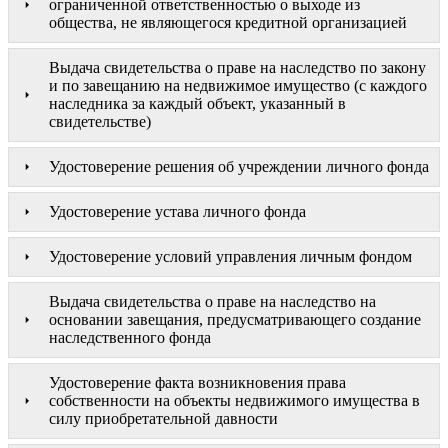
ограниченной ответственностью о выходе из
общества, не являющегося кредитной организацией
Выдача свидетельства о праве на наследство по закону
и по завещанию на недвижимое имущество (с каждого
наследника за каждый объект, указанный в
свидетельстве)
Удостоверение решения об учреждении личного фонда
Удостоверение устава личного фонда
Удостоверение условий управления личным фондом
Выдача свидетельства о праве на наследство на
основании завещания, предусматривающего создание
наследственного фонда
Удостоверение факта возникновения права
собственности на объекты недвижимого имущества в
силу приобретательной давности