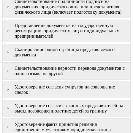
Свидетельствование подлинности подписи на
документах юридического лица или представителя
физического лица (включает подготовку документа)
Представление документов на государственную
регистрацию юридических лиц и индивидуальных
предпринимателей
Сканирование одной страницы представляемого
документа
Свидетельствование верности перевода документов с
одного языка на другой
Удостоверение согласия супругов на совершение
сделок
Удостоверение согласия законных представителей на
выезд несовершеннолетних детей за границу
Удостоверение факта принятия решения
единственным участником юридического лица