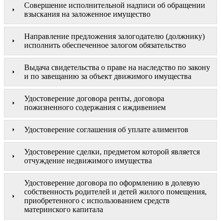
Совершение исполнительной надписи об обращении
взыскания на заложенное имущество
Направление предложения залогодателю (должнику)
исполнить обеспеченное залогом обязательство
Выдача свидетельства о праве на наследство по закону
и по завещанию за объект движимого имущества
Удостоверение договора ренты, договора
пожизненного содержания с иждивением
Удостоверение соглашения об уплате алиментов
Удостоверение сделки, предметом которой является
отчуждение недвижимого имущества
Удостоверение договора по оформлению в долевую
собственность родителей и детей жилого помещения,
приобретенного с использованием средств
материнского капитала