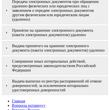
Передача электронных документов при обращении
удаленно физических или юридических лиц с
заявлением о передаче электронных документов
другим физическим или юридическим лицам
(удаленно)
Принятие на хранение электронного документа
(пакета электронных документов) удаленно
Выдача принятого на хранение электронного
документа (пакета электронных документов) удаленно
Совершение иных нотариальных действий,
предусмотренных законодательством Российской
Федерации
Выдача выписки из реестра распоряжений об отмене
доверенностей, за исключением нотариально
удостоверенных доверенностей
Главная
Вопросы нотариусу
Регионы России