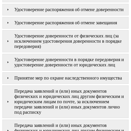
Удостоверение распоряжения об отмене доверенности
Удостоверение распоряжения об отмене завещания
Удостоверение доверенности от физических лиц (за
исключением удостоверения доверенности в порядке
передоверия)
Удостоверение доверенности в порядке передоверия и
удостоверение доверенности от юридических лиц
Принятие мер по охране наследственного имущества
Передача заявлений и (или) иных документов
физических и юридических лиц другим физическим и
юридическим лицам по почте, за исключением
передачи заявлений и (или) иных документов лично
под расписку
Передача заявлений и (или) иных документов
физических и юридических лиц другим физическим и