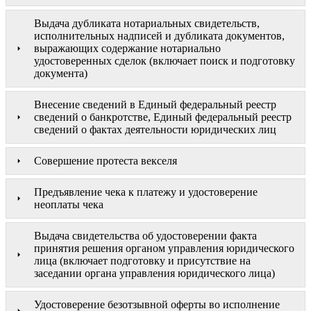
Выдача дубликата нотариальных свидетельств,
исполнительных надписей и дубликата документов,
выражающих содержание нотариально
удостоверенных сделок (включает поиск и подготовку
документа)
Внесение сведений в Единый федеральный реестр
сведений о банкротстве, Единый федеральный реестр
сведений о фактах деятельности юридических лиц
Совершение протеста векселя
Предъявление чека к платежу и удостоверение
неоплаты чека
Выдача свидетельства об удостоверении факта
принятия решения органом управления юридического
лица (включает подготовку и присутствие на
заседании органа управления юридического лица)
Удостоверение безотзывной оферты во исполнение