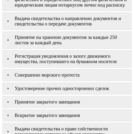
юридическим лицам нотариусом лично под расписку
Выдача свидетельства о направлении документов и
свидетельства о передаче документов
Принятие на хранение документов за каждые 250
листов за каждый день
Регистрация уведомления о залоге движимого
имущества, поступившего на бумажном носителе
Совершение морского протеста
Удостоверение прочих односторонних сделок
Принятие закрытого завещания
Вскрытие закрытого завещания
Выдача свидетельства о праве собственности