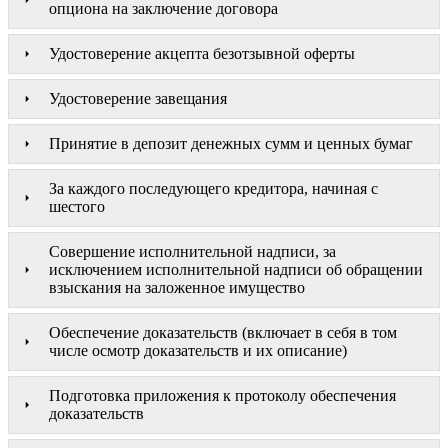
опциона на заключение договора
Удостоверение акцепта безотзывной оферты
Удостоверение завещания
Принятие в депозит денежных сумм и ценных бумаг
За каждого последующего кредитора, начиная с
шестого
Совершение исполнительной надписи, за
исключением исполнительной надписи об обращении
взыскания на заложенное имущество
Обеспечение доказательств (включает в себя в том
числе осмотр доказательств и их описание)
Подготовка приложения к протоколу обеспечения
доказательств