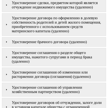
Удостоверение сделки, предметом которой является
отчуждение недвижимого имущества (удаленно)
Удостоверение договора по оформлению в долевую
собственность родителей и детей жилого помещения,
приобретенного с использованием средств
материнского капитала (удаленно)
Удостоверение брачного договора (удаленно)
Удостоверение соглашения о разделе общего
имущества, нажитого супругами в период брака
(удаленно)
Удостоверение соглашения об изменении или
расторжении договора (соглашения) (удаленно)
Удостоверение соглашения об управлении
хозяйственным партнерством (удаленно)
Удостоверение договоров об отчуждении, залоге доли
в уставном капитале общества с ограниченной