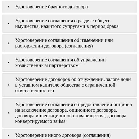
Удостоверение брачного договора
Удостоверение соглашения о разделе общего
имущества, нажитого супругами в период брака
Удостоверение соглашения об изменении или
расторжении договора (соглашения)
Удостоверение соглашения об управлении
хозяйственным партнерством
Удостоверение договоров об отчуждении, залоге доли
в уставном капитале общества с ограниченной
ответственностью
Удостоверение соглашения о предоставлении опциона
на заключение договора, опционного договора,
договора инвестиционного товарищества, договора
конвертируемого займа
Удостоверение иного договора (соглашения)