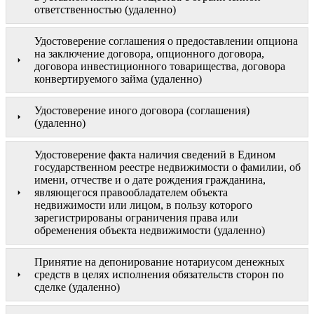
ответственностью (удаленно)
Удостоверение соглашения о предоставлении опциона
на заключение договора, опционного договора,
договора инвестиционного товарищества, договора
конвертируемого займа (удаленно)
Удостоверение иного договора (соглашения)
(удаленно)
Удостоверение факта наличия сведений в Едином
государственном реестре недвижимости о фамилии, об
имени, отчестве и о дате рождения гражданина,
являющегося правообладателем объекта
недвижимости или лицом, в пользу которого
зарегистрированы ограничения права или
обременения объекта недвижимости (удаленно)
Принятие на депонирование нотариусом денежных
средств в целях исполнения обязательств сторон по
сделке (удаленно)