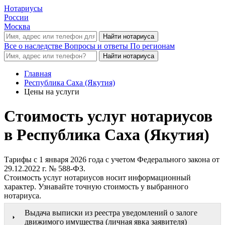
Нотариусы
России
Москва
Все о наследстве
Вопросы и ответы
По регионам
Главная
Республика Саха (Якутия)
Цены на услуги
Стоимость услуг нотариусов
в Республика Саха (Якутия)
Тарифы с 1 января 2026 года с учетом Федерального закона от
29.12.2022 г. № 588-ФЗ.
Стоимость услуг нотариусов носит информационный
характер. Узнавайте точную стоимость у выбранного
нотариуса.
Выдача выписки из реестра уведомлений о залоге
движимого имущества (личная явка заявителя)