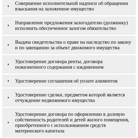
Совершение исполнительной надписи об обращении
взыскания на заложенное имущество
Направление предложения залогодателю (должнику)
исполнить обеспеченное залогом обязательство
Выдача свидетельства о праве на наследство по закону
и по завещанию за объект движимого имущества
Удостоверение договора ренты, договора
пожизненного содержания с иждивением
Удостоверение соглашения об уплате алиментов
Удостоверение сделки, предметом которой является
отчуждение недвижимого имущества
Удостоверение договора по оформлению в долевую
собственность родителей и детей жилого помещения,
приобретенного с использованием средств
материнского капитала