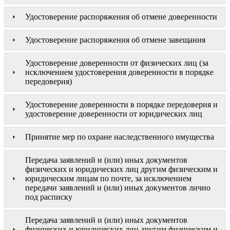
Удостоверение распоряжения об отмене доверенности
Удостоверение распоряжения об отмене завещания
Удостоверение доверенности от физических лиц (за
исключением удостоверения доверенности в порядке
передоверия)
Удостоверение доверенности в порядке передоверия и
удостоверение доверенности от юридических лиц
Принятие мер по охране наследственного имущества
Передача заявлений и (или) иных документов
физических и юридических лиц другим физическим и
юридическим лицам по почте, за исключением
передачи заявлений и (или) иных документов лично
под расписку
Передача заявлений и (или) иных документов
физических и юридических лиц другим физическим и