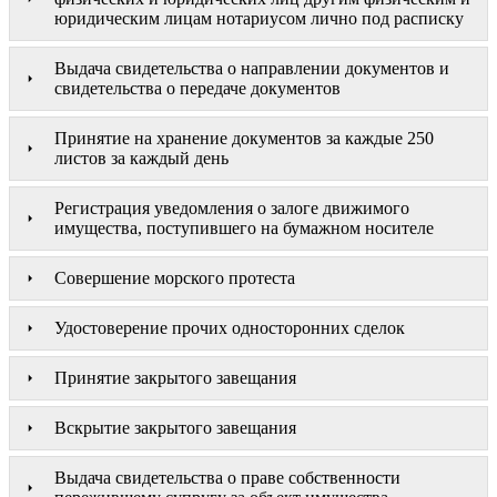
юридическим лицам нотариусом лично под расписку
Выдача свидетельства о направлении документов и
свидетельства о передаче документов
Принятие на хранение документов за каждые 250
листов за каждый день
Регистрация уведомления о залоге движимого
имущества, поступившего на бумажном носителе
Совершение морского протеста
Удостоверение прочих односторонних сделок
Принятие закрытого завещания
Вскрытие закрытого завещания
Выдача свидетельства о праве собственности