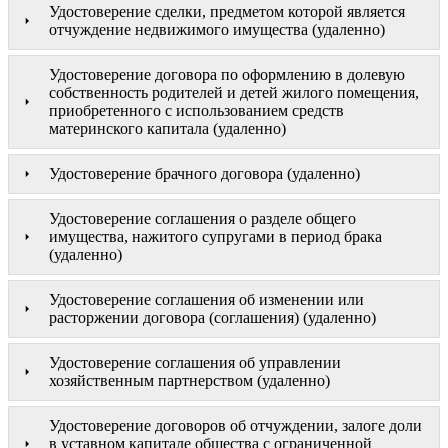
Удостоверение сделки, предметом которой является
отчуждение недвижимого имущества (удаленно)
Удостоверение договора по оформлению в долевую
собственность родителей и детей жилого помещения,
приобретенного с использованием средств
материнского капитала (удаленно)
Удостоверение брачного договора (удаленно)
Удостоверение соглашения о разделе общего
имущества, нажитого супругами в период брака
(удаленно)
Удостоверение соглашения об изменении или
расторжении договора (соглашения) (удаленно)
Удостоверение соглашения об управлении
хозяйственным партнерством (удаленно)
Удостоверение договоров об отчуждении, залоге доли
в уставном капитале общества с ограниченной