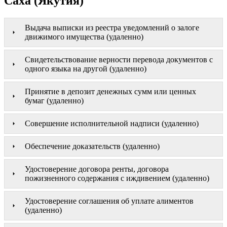
Саха (Якутия)
Выдача выписки из реестра уведомлений о залоге
движимого имущества (удаленно)
Свидетельствование верности перевода документов с
одного языка на другой (удаленно)
Принятие в депозит денежных сумм или ценных
бумаг (удаленно)
Совершение исполнительной надписи (удаленно)
Обеспечение доказательств (удаленно)
Удостоверение договора ренты, договора
пожизненного содержания с иждивением (удаленно)
Удостоверение соглашения об уплате алиментов
(удаленно)