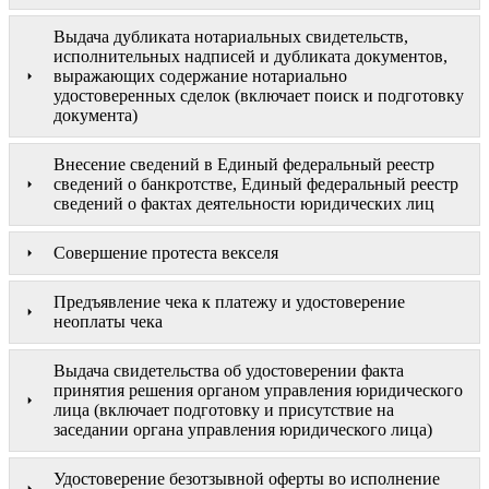
Выдача дубликата нотариальных свидетельств,
исполнительных надписей и дубликата документов,
выражающих содержание нотариально
удостоверенных сделок (включает поиск и подготовку
документа)
Внесение сведений в Единый федеральный реестр
сведений о банкротстве, Единый федеральный реестр
сведений о фактах деятельности юридических лиц
Совершение протеста векселя
Предъявление чека к платежу и удостоверение
неоплаты чека
Выдача свидетельства об удостоверении факта
принятия решения органом управления юридического
лица (включает подготовку и присутствие на
заседании органа управления юридического лица)
Удостоверение безотзывной оферты во исполнение