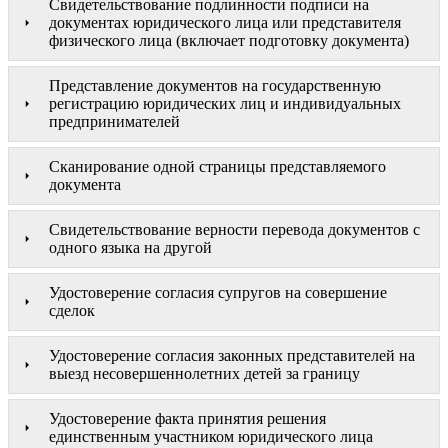
Свидетельствование подлинности подписи на
документах юридического лица или представителя
физического лица (включает подготовку документа)
Представление документов на государственную
регистрацию юридических лиц и индивидуальных
предпринимателей
Сканирование одной страницы представляемого
документа
Свидетельствование верности перевода документов с
одного языка на другой
Удостоверение согласия супругов на совершение
сделок
Удостоверение согласия законных представителей на
выезд несовершеннолетних детей за границу
Удостоверение факта принятия решения
единственным участником юридического лица