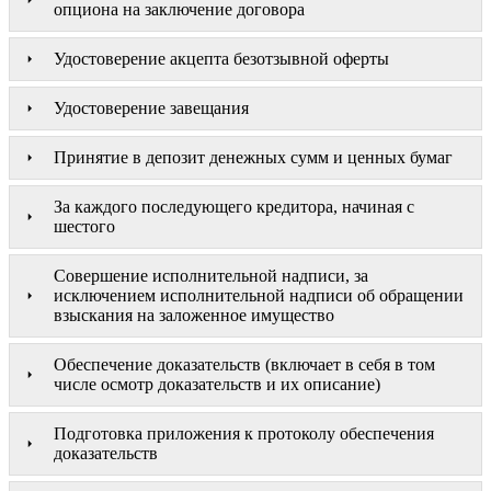
опциона на заключение договора
Удостоверение акцепта безотзывной оферты
Удостоверение завещания
Принятие в депозит денежных сумм и ценных бумаг
За каждого последующего кредитора, начиная с
шестого
Совершение исполнительной надписи, за
исключением исполнительной надписи об обращении
взыскания на заложенное имущество
Обеспечение доказательств (включает в себя в том
числе осмотр доказательств и их описание)
Подготовка приложения к протоколу обеспечения
доказательств