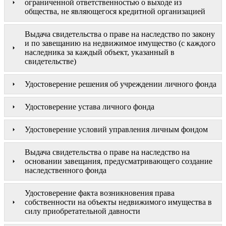
ограниченной ответственностью о выходе из
общества, не являющегося кредитной организацией
Выдача свидетельства о праве на наследство по закону
и по завещанию на недвижимое имущество (с каждого
наследника за каждый объект, указанный в
свидетельстве)
Удостоверение решения об учреждении личного фонда
Удостоверение устава личного фонда
Удостоверение условий управления личным фондом
Выдача свидетельства о праве на наследство на
основании завещания, предусматривающего создание
наследственного фонда
Удостоверение факта возникновения права
собственности на объекты недвижимого имущества в
силу приобретательной давности