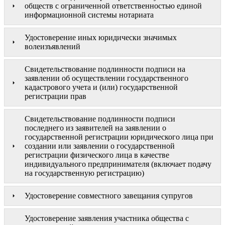
обществ с ограниченной ответственностью единой
информационной системы нотариата
Удостоверение иных юридически значимых
волеизъявлений
Свидетельствование подлинности подписи на
заявлении об осуществлении государственного
кадастрового учета и (или) государственной
регистрации прав
Свидетельствование подлинности подписи
последнего из заявителей на заявлении о
государственной регистрации юридического лица при
создании или заявлении о государственной
регистрации физического лица в качестве
индивидуального предпринимателя (включает подачу
на государственную регистрацию)
Удостоверение совместного завещания супругов
Удостоверение заявления участника общества с