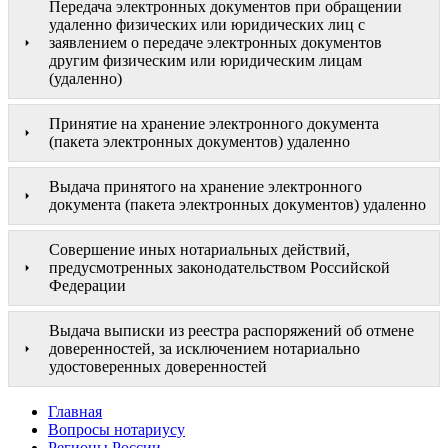
Передача электронных документов при обращении
удаленно физических или юридических лиц с
заявлением о передаче электронных документов
другим физическим или юридическим лицам
(удаленно)
Принятие на хранение электронного документа
(пакета электронных документов) удаленно
Выдача принятого на хранение электронного
документа (пакета электронных документов) удаленно
Совершение иных нотариальных действий,
предусмотренных законодательством Российской
Федерации
Выдача выписки из реестра распоряжений об отмене
доверенностей, за исключением нотариально
удостоверенных доверенностей
Главная
Вопросы нотариусу
Регионы России