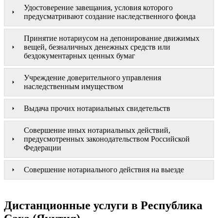
Удостоверение завещания, условия которого
предусматривают создание наследственного фонда
Принятие нотариусом на депонирование движимых
вещей, безналичных денежных средств или
бездокументарных ценных бумаг
Учреждение доверительного управления
наследственным имуществом
Выдача прочих нотариальных свидетельств
Совершение иных нотариальных действий,
предусмотренных законодательством Российской
Федерации
Совершение нотариального действия на выезде
Дистанционные услуги в Республика