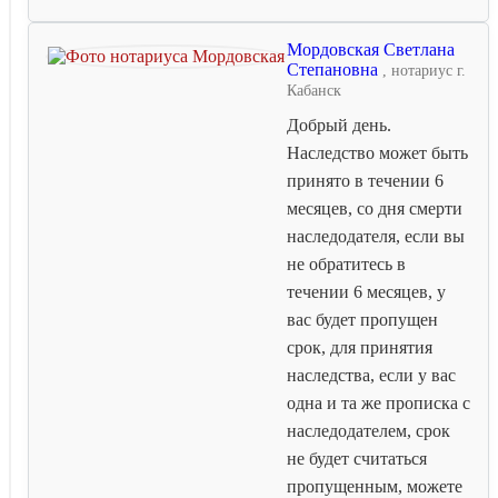
Мордовская Светлана
Степановна
, нотариус г.
Кабанск
Добрый день.
Наследство может быть
принято в течении 6
месяцев, со дня смерти
наследодателя, если вы
не обратитесь в
течении 6 месяцев, у
вас будет пропущен
срок, для принятия
наследства, если у вас
одна и та же прописка с
наследодателем, срок
не будет считаться
пропущенным, можете