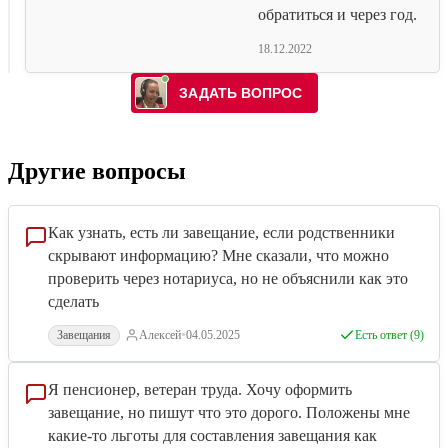
обратиться и через год.
18.12.2022
Другие вопросы
Как узнать, есть ли завещание, если родственники
скрывают информацию? Мне сказали, что можно
проверить через нотариуса, но не объяснили как это
сделать
•
Завещания
Алексей
04.05.2025
Есть ответ (9)
Я пенсионер, ветеран труда. Хочу оформить
завещание, но пишут что это дорого. Положены мне
какие-то льготы для составления завещания как