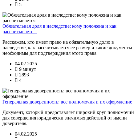
5
Обязательная доля в наследстве: кому положена и как
рассчитываетс...
Расскажем, кто имеет право на обязательную долю в
наследстве, как рассчитывается ее размер и какие документы
необходимы для подтверждения этого права.
04.02.2025
9 минут
2893
4
Генеральная доверенность: все полномочия и их оформление
Документ, который предоставляет широкий круг полномочий
для совершения юридически значимых действий от имени
доверителя.
04.02.2025