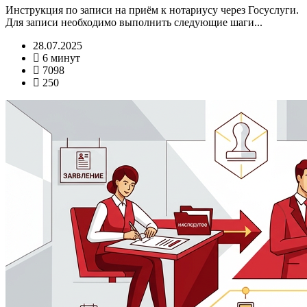
Инструкция по записи на приём к нотариусу через Госуслуги.
Для записи необходимо выполнить следующие шаги...
28.07.2025
6 минут
7098
250