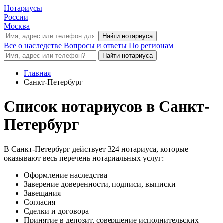
Нотариусы
России
Москва
Все о наследстве
Вопросы и ответы
По регионам
Главная
Санкт-Петербург
Список нотариусов в Санкт-
Петербург
В Санкт-Петербург действует 324 нотариуса, которые
оказывают весь перечень нотариальных услуг:
Оформление наследства
Заверение доверенности, подписи, выписки
Завещания
Согласия
Сделки и договора
Принятие в депозит, совершение исполнительских