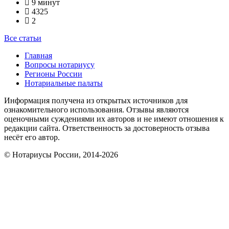
9 минут
4325
2
Все статьи
Главная
Вопросы нотариусу
Регионы России
Нотариальные палаты
Информация получена из открытых источников для
ознакомительного использования. Отзывы являются
оценочными суждениями их авторов и не имеют отношения к
редакции сайта. Ответственность за достоверность отзыва
несёт его автор.
© Нотариусы России, 2014-2026