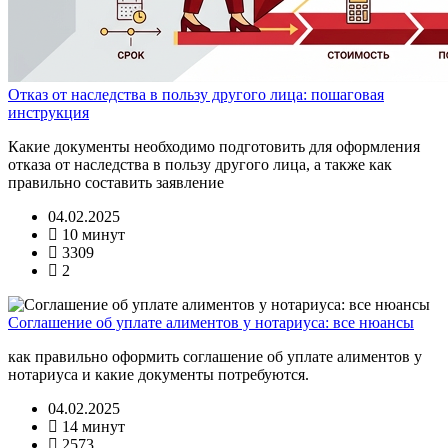
Отказ от наследства в пользу другого лица: пошаговая
инструкция
Какие документы необходимо подготовить для оформления
отказа от наследства в пользу другого лица, а также как
правильно составить заявление
04.02.2025
10 минут
3309
2
Соглашение об уплате алиментов у нотариуса: все нюансы
как правильно оформить соглашение об уплате алиментов у
нотариуса и какие документы потребуются.
04.02.2025
14 минут
2573