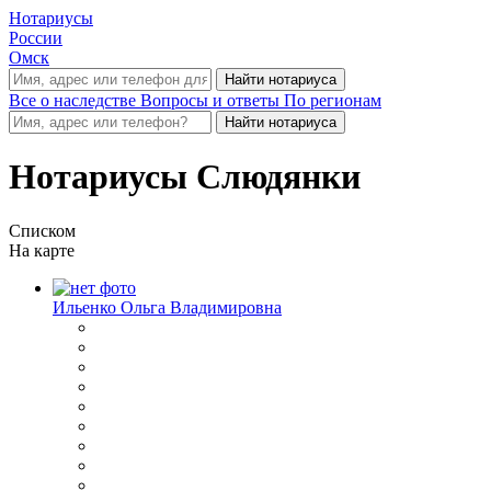
Нотариусы
России
Омск
Все о наследстве
Вопросы и ответы
По регионам
Нотариусы Слюдянки
Списком
На карте
Ильенко Ольга Владимировна