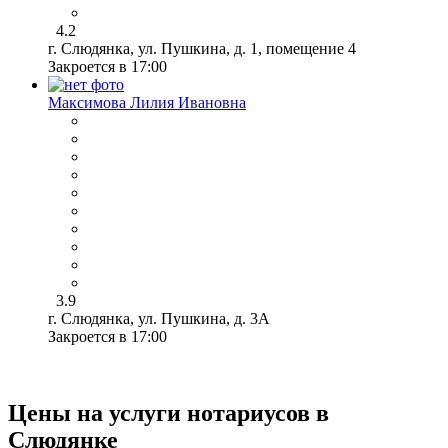
4.2
г. Слюдянка, ул. Пушкина, д. 1, помещение 4
Закроется в 17:00
Максимова Лилия Ивановна
3.9
г. Слюдянка, ул. Пушкина, д. 3А
Закроется в 17:00
Цены на услуги нотариусов в
Слюдянке