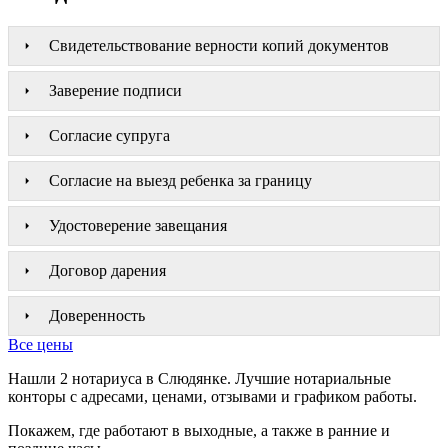
Свидетельствование верности копий документов
Заверение подписи
Согласие супруга
Согласие на выезд ребенка за границу
Удостоверение завещания
Договор дарения
Доверенность
Все цены
Нашли 2 нотариуса в Слюдянке. Лучшие нотариальные
конторы с адресами, ценами, отзывами и графиком работы.
Покажем, где работают в выходные, а также в ранние и