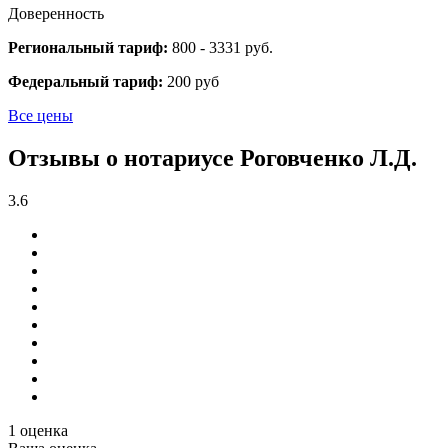
Доверенность
Региональный тариф:
800 - 3331 руб.
Федеральный тариф:
200 руб
Все цены
Отзывы о нотариусе Роговченко Л.Д.
3.6
1 оценка