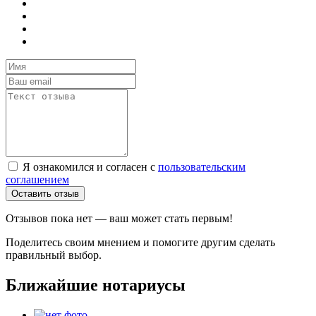
Я ознакомился и согласен с
пользовательским
соглашением
Оставить отзыв
Отзывов пока нет — ваш может стать первым!
Поделитесь своим мнением и помогите другим сделать
правильный выбор.
Ближайшие нотариусы