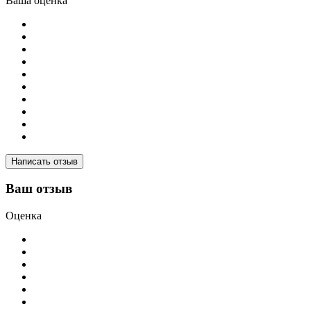
Ваша оценка
Написать отзыв
Ваш отзыв
Оценка