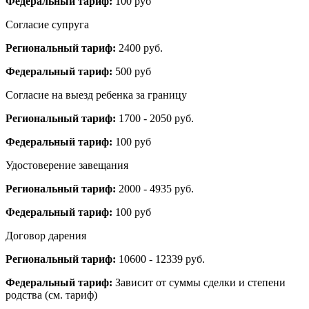
Федеральный тариф:
100 руб
Согласие супруга
Региональный тариф:
2400 руб.
Федеральный тариф:
500 руб
Согласие на выезд ребенка за границу
Региональный тариф:
1700 - 2050 руб.
Федеральный тариф:
100 руб
Удостоверение завещания
Региональный тариф:
2000 - 4935 руб.
Федеральный тариф:
100 руб
Договор дарения
Региональный тариф:
10600 - 12339 руб.
Федеральный тариф:
Зависит от суммы сделки и степени
родства (см. тариф)