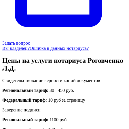
Задать вопрос
Вы владелец?
Ошибка в данных нотариуса?
Цены на услуги нотариуса Роговченко
Л.Д.
Свидетельствование верности копий документов
Региональный тариф:
30 - 450 руб.
Федеральный тариф:
10 руб за страницу
Заверение подписи
Региональный тариф:
1100 руб.