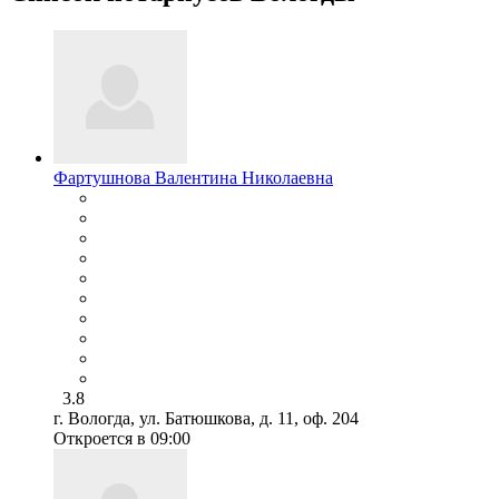
Фартушнова Валентина Николаевна
3.8
г. Вологда, ул. Батюшкова, д. 11, оф. 204
Откроется в 09:00