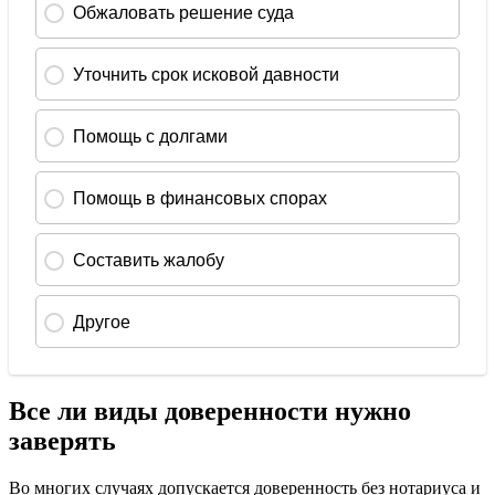
Все ли виды доверенности нужно
заверять
Во многих случаях допускается доверенность без нотариуса и