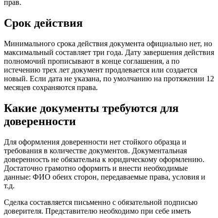
прав.
Срок действия
Минимального срока действия документа официально нет, но
максимальный составляет три года. Дату завершения действия
полномочий прописывают в конце соглашения, а по
истечению трех лет документ продлевается или создается
новый. Если дата не указана, по умолчанию на протяжении 12
месяцев сохраняются права.
Какие документы требуются для
доверенности
Для оформления доверенности нет стойкого образца и
требования в количестве документов. Документальная
доверенность не обязательна к юридическому оформлению.
Достаточно грамотно оформить и внести необходимые
данные: ФИО обеих сторон, передаваемые права, условия и
т.д.
Сделка составляется письменно с обязательной подписью
доверителя. Представителю необходимо при себе иметь