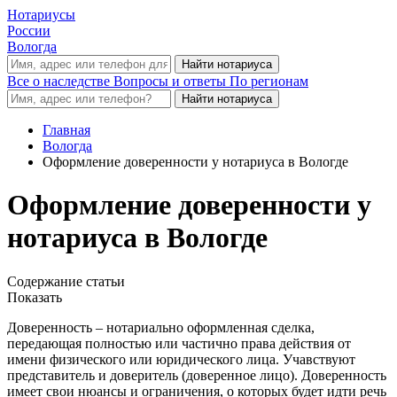
Нотариусы
России
Вологда
Все о наследстве
Вопросы и ответы
По регионам
Главная
Вологда
Оформление доверенности у нотариуса в Вологде
Оформление доверенности у
нотариуса в Вологде
Содержание статьи
Показать
Доверенность – нотариально оформленная сделка,
передающая полностью или частично права действия от
имени физического или юридического лица. Учавствуют
представитель и доверитель (доверенное лицо). Доверенность
имеет свои нюансы и ограничения, о которых будет идти речь