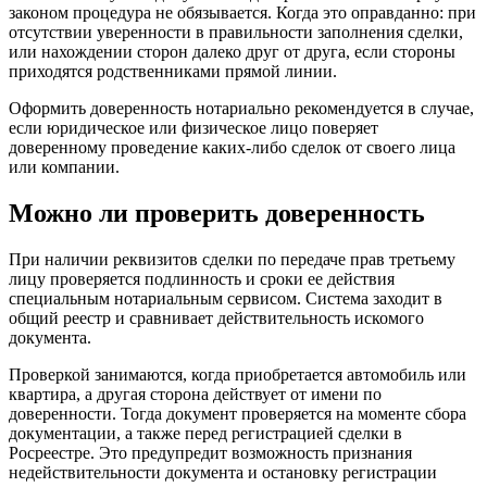
законом процедура не обязывается. Когда это оправданно: при
отсутствии уверенности в правильности заполнения сделки,
или нахождении сторон далеко друг от друга, если стороны
приходятся родственниками прямой линии.
Оформить доверенность нотариально рекомендуется в случае,
если юридическое или физическое лицо поверяет
доверенному проведение каких-либо сделок от своего лица
или компании.
Можно ли проверить доверенность
При наличии реквизитов сделки по передаче прав третьему
лицу проверяется подлинность и сроки ее действия
специальным нотариальным сервисом. Система заходит в
общий реестр и сравнивает действительность искомого
документа.
Проверкой занимаются, когда приобретается автомобиль или
квартира, а другая сторона действует от имени по
доверенности. Тогда документ проверяется на моменте сбора
документации, а также перед регистрацией сделки в
Росреестре. Это предупредит возможность признания
недействительности документа и остановку регистрации