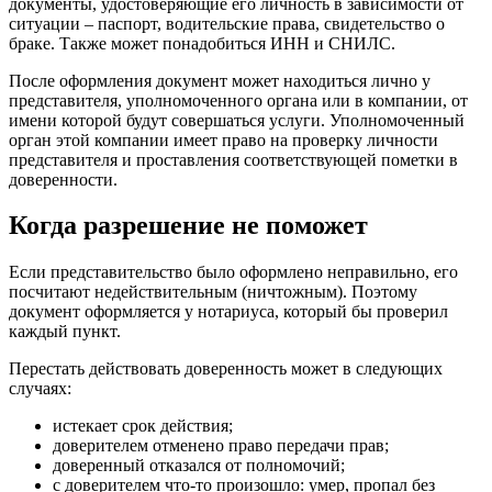
документы, удостоверяющие его личность в зависимости от
ситуации – паспорт, водительские права, свидетельство о
браке. Также может понадобиться ИНН и СНИЛС.
После оформления документ может находиться лично у
представителя, уполномоченного органа или в компании, от
имени которой будут совершаться услуги. Уполномоченный
орган этой компании имеет право на проверку личности
представителя и проставления соответствующей пометки в
доверенности.
Когда разрешение не поможет
Если представительство было оформлено неправильно, его
посчитают недействительным (ничтожным). Поэтому
документ оформляется у нотариуса, который бы проверил
каждый пункт.
Перестать действовать доверенность может в следующих
случаях:
истекает срок действия;
доверителем отменено право передачи прав;
доверенный отказался от полномочий;
с доверителем что-то произошло: умер, пропал без