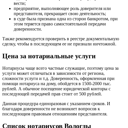
вести;
предприятие, выполняющее роль доверителя или
представителя, прекращает свою деятельность;
в суде была признана одна из сторон банкротом, при
этом теряется право самостоятельной передачи
доверенности.
Также рекомендуется проверить в реестре документальную
сделку, чтобы в последующем ее не признали ничтожной.
Цена за нотариальные услуги
Нотариусы чаще всего частные служащие, поэтому цена за
услуги может отличаться в зависимости от региона,
сложности услуги и т.д. Доверенность, оформленная при
помощи нотариуса на дому, обойдется в 1500-2000 тыс.
рублей. А обычное посещение юридической конторы с
последующей передачей прав стоит от 500 рублей.
Данная процедура единоразовая с указанием сроков. И
благодаря доверенности не возникнет вопросов к
последующим правовым отношениям представителя.
Список нотариусов Вологды