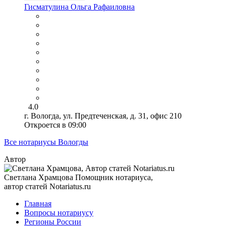
Гисматулина Ольга Рафаиловна
4.0
г. Вологда, ул. Предтеченская, д. 31, офис 210
Откроется в 09:00
Все нотариусы Вологды
Автор
Светлана Храмцова
Помощник нотариуса,
автор статей Notariatus.ru
Главная
Вопросы нотариусу
Регионы России