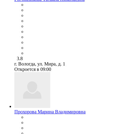
3.8
г. Вологда, ул. Мира, д. 1
Откроется в 09:00
Прохорова Марина Владимировна