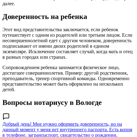
далее.
Доверенность на ребенка
Этот вид представительства заключается, если ребенок
путешествует с одним из родителей или третьим лицом. Если
несовершеннолетний едет с другим человеком, доверенность
подписывают от имени двоих родителей в едином
экземпляре. Исключение составляет случай, когда мать и отец
в разных городах или странах.
Сопровождением ребенка занимается физическое лицо,
достигшее совершеннолетия. Пример: другой родственник,
преподаватель, тренер спортивной команды. Одновременно
представительство может быть оформлено на нескольких
детей.
Вопросы нотариусу в Вологде
Добрый день! Мне нужно оформить доверенность, но на
данный момент у меня нет внутреннего паспорта. Есть копия
в телефоне, загранпаспорт, свидетельство о рождении,