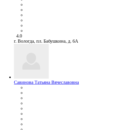
4.0
г. Вологда, пл. Бабушкина, д. 6А
Савинова Татьяна Вячеславовна