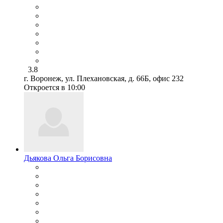
3.8
г. Воронеж, ул. Плехановская, д. 66Б, офис 232
Откроется в 10:00
Дьякова Ольга Борисовна