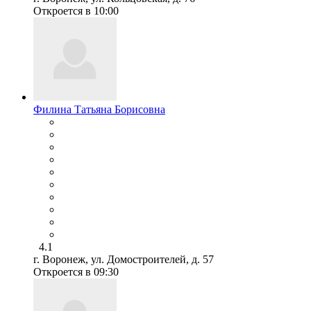
Откроется в 10:00
Филина Татьяна Борисовна
4.1
г. Воронеж, ул. Домостроителей, д. 57
Откроется в 09:30