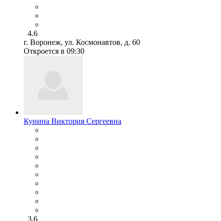
4.6
г. Воронеж, ул. Космонавтов, д. 60
Откроется в 09:30
Кунина Виктория Сергеевна
3.6