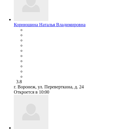
Корнюшина Наталья Владимировна
3.8
г. Воронеж, ул. Переверткина, д. 24
Откроется в 10:00