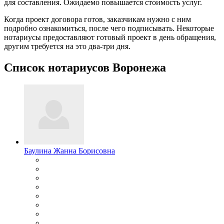
для составления. Ожидаемо повышается стоимость услуг.
Когда проект договора готов, заказчикам нужно с ним
подробно ознакомиться, после чего подписывать. Некоторые
нотариусы предоставляют готовый проект в день обращения,
другим требуется на это два-три дня.
Список нотариусов Воронежа
Баулина Жанна Борисовна