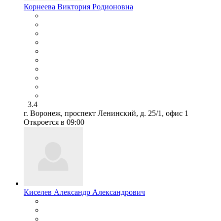
Корнеева Виктория Родионовна
3.4
г. Воронеж, проспект Ленинский, д. 25/1, офис 1
Откроется в 09:00
Киселев Александр Александрович