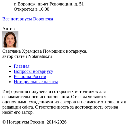
г. Воронеж, пр-кт Революции, д. 51
Откроется в 10:00
Все нотариусы Воронежа
Автор
Светлана Храмцова
Помощник нотариуса,
автор статей Notariatus.ru
Главная
Вопросы нотариусу
Регионы России
Нотариальные палаты
Информация получена из открытых источников для
ознакомительного использования. Отзывы являются
оценочными суждениями их авторов и не имеют отношения к
редакции сайта. Ответственность за достоверность отзыва
несёт его автор.
© Нотариусы России, 2014-2026