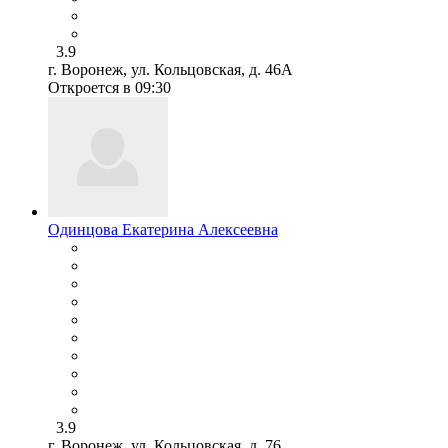
3.9
г. Воронеж, ул. Кольцовская, д. 46А
Откроется в 09:30
Одинцова Екатерина Алексеевна
3.9
г. Воронеж, ул. Кольцовская, д. 76