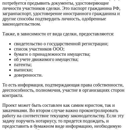
потребуется предъявить документы, удостоверяющие
личности участников сделки. Это паспорт гражданина РФ,
загранпаспорт, удостоверение иностранного гражданина и
другие способы подтвердить личность, одобренные
законодательством.
Также, в зависимости от вида сделки, предоставляются:
свидетельство о государственной регистрации;
список участников ООО;
бумаги о принадлежности имущества;
об учете движимого имущества;
патенты;
выписки;
доверенности.
То есть информация, подтверждающая права собственности,
дееспособность, полномочия, участие в организациях сторон
контракта.
Проект может быть составлен как самим юристом, так и
заказчиками. Во втором случае важно проконтролировать
работу на соответствие текущему законодательству. Если эту
задачу поручить нотариусу, то придется подождать, и
предоставить в бумажном виде информацию, необходимую