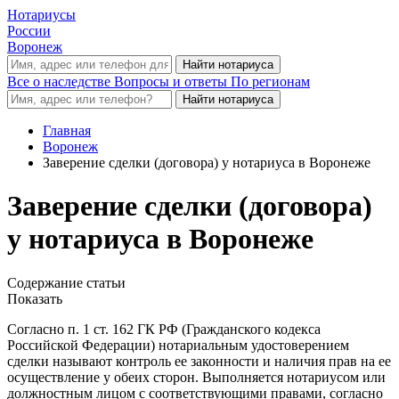
Нотариусы
России
Воронеж
Все о наследстве
Вопросы и ответы
По регионам
Главная
Воронеж
Заверение сделки (договора) у нотариуса в Воронеже
Заверение сделки (договора)
у нотариуса в Воронеже
Содержание статьи
Показать
Согласно п. 1 ст. 162 ГК РФ (Гражданского кодекса
Российской Федерации) нотариальным удостоверением
сделки называют контроль ее законности и наличия прав на ее
осуществление у обеих сторон. Выполняется нотариусом или
должностным лицом с соответствующими правами, согласно