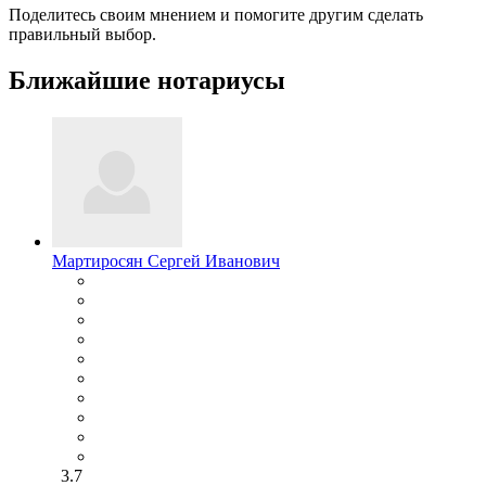
Поделитесь своим мнением и помогите другим сделать
правильный выбор.
Ближайшие нотариусы
Мартиросян Сергей Иванович
3.7