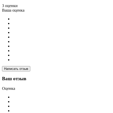
3 оценки
Ваша оценка
Написать отзыв
Ваш отзыв
Оценка