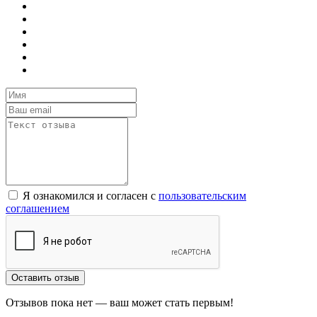
Я ознакомился и согласен с
пользовательским
соглашением
Оставить отзыв
Отзывов пока нет — ваш может стать первым!