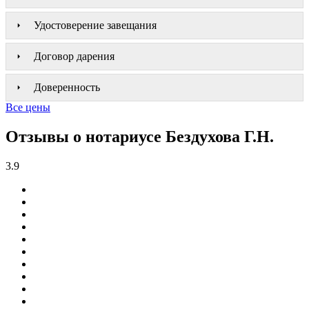
Удостоверение завещания
Договор дарения
Доверенность
Все цены
Отзывы о нотариусе Бездухова Г.Н.
3.9