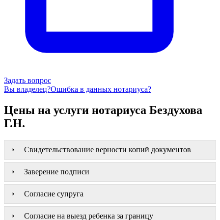
Задать вопрос
Вы владелец?
Ошибка в данных нотариуса?
Цены на услуги нотариуса Бездухова
Г.Н.
Свидетельствование верности копий документов
Заверение подписи
Согласие супруга
Согласие на выезд ребенка за границу