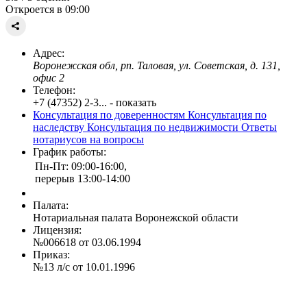
Откроется в 09:00
Адрес:
Воронежская обл, рп. Таловая, ул. Советская, д. 131,
офис 2
Телефон:
+7 (47352) 2-3... - показать
Консультация по доверенностям
Консультация по
наследству
Консультация по недвижимости
Ответы
нотариусов на вопросы
График работы:
Пн-Пт: 09:00-16:00,
перерыв 13:00-14:00
Палата:
Нотариальная палата Воронежской области
Лицензия:
№006618 от 03.06.1994
Приказ:
№13 л/с от 10.01.1996